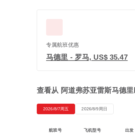
专属航班优惠
马德里 - 罗马, US$ 35.47
查看从 阿道弗苏亚雷斯马德里
2026/8/7周五
2026/8/9周日
航班号
飞机型号
出发