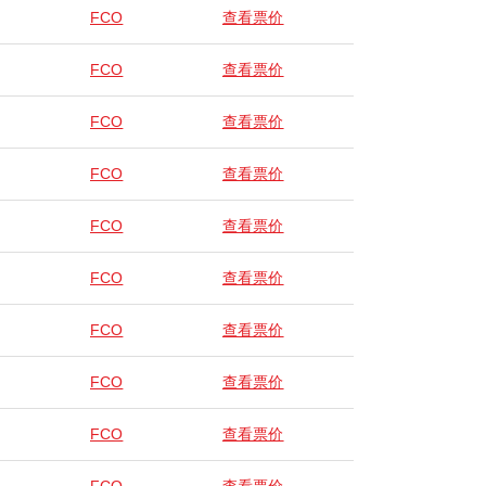
FCO
查看票价
FCO
查看票价
FCO
查看票价
FCO
查看票价
FCO
查看票价
FCO
查看票价
FCO
查看票价
FCO
查看票价
FCO
查看票价