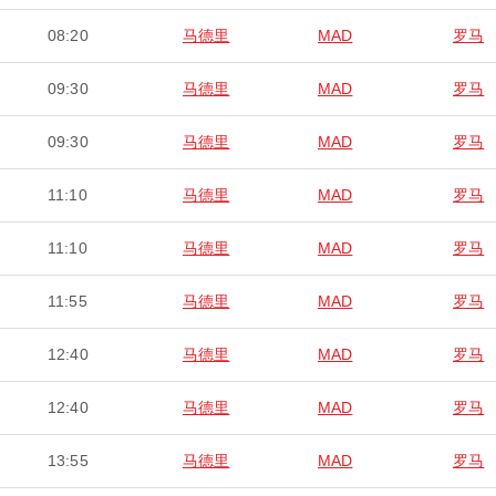
08:20
马德里
MAD
罗马
09:30
马德里
MAD
罗马
09:30
马德里
MAD
罗马
11:10
马德里
MAD
罗马
11:10
马德里
MAD
罗马
11:55
马德里
MAD
罗马
12:40
马德里
MAD
罗马
12:40
马德里
MAD
罗马
13:55
马德里
MAD
罗马