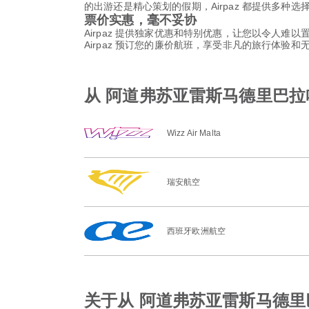
的出游还是精心策划的假期，Airpaz 都提供多种
票价实惠，毫不妥协
Airpaz 提供独家优惠和特别优惠，让您以令人难
Airpaz 预订您的廉价航班，享受非凡的旅行体验
从 阿道弗苏亚雷斯马德里巴拉
Wizz Air Malta
瑞安航空
西班牙欧洲航空
关于从 阿道弗苏亚雷斯马德里