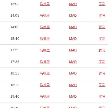
13:55
马德里
MAD
罗马
14:05
马德里
MAD
罗马
14:05
马德里
MAD
罗马
15:40
马德里
MAD
罗马
17:25
马德里
MAD
罗马
17:25
马德里
MAD
罗马
18:15
马德里
MAD
罗马
18:15
马德里
MAD
罗马
19:40
马德里
MAD
罗马