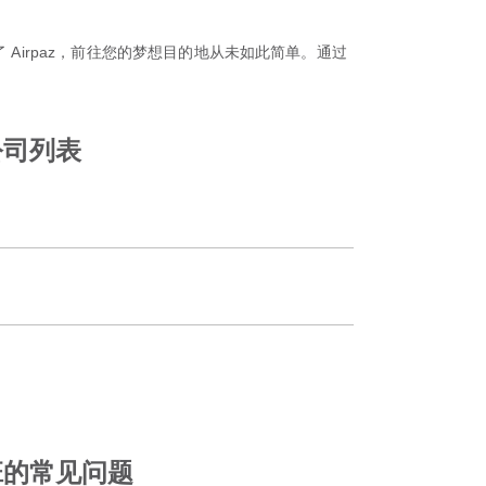
Airpaz，前往您的梦想目的地从未如此简单。通过
公司列表
班的常见问题