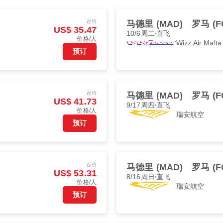
起价
马德里 (MAD)
罗马 (F
US$ 35.47
10/6周二
直飞
价格/人
Wizz Air Malta
预订
起价
马德里 (MAD)
罗马 (F
US$ 41.73
9/17周四
直飞
价格/人
瑞安航空
预订
起价
马德里 (MAD)
罗马 (F
US$ 53.31
8/16周日
直飞
价格/人
瑞安航空
预订