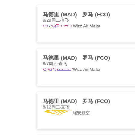
马德里 (MAD)
罗马 (FCO)
9/29周二
直飞
Wizz Air Malta
马德里 (MAD)
罗马 (FCO)
8/7周五
直飞
Wizz Air Malta
马德里 (MAD)
罗马 (FCO)
8/12周三
直飞
瑞安航空