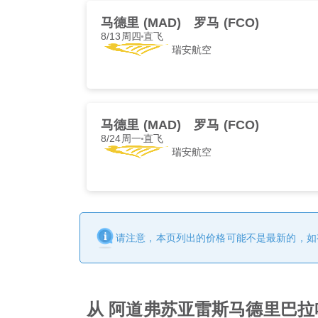
马德里 (MAD)
罗马 (FCO)
8/13周四
直飞
瑞安航空
马德里 (MAD)
罗马 (FCO)
8/24周一
直飞
瑞安航空
请注意，本页列出的价格可能不是最新的，如
从 阿道弗苏亚雷斯马德里巴拉