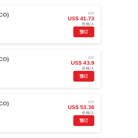
起价
CO)
US$ 41.73
价格/人
预订
起价
CO)
US$ 43.9
价格/人
预订
起价
CO)
US$ 53.36
价格/人
预订