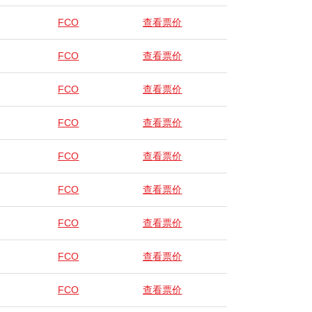
FCO
查看票价
FCO
查看票价
FCO
查看票价
FCO
查看票价
FCO
查看票价
FCO
查看票价
FCO
查看票价
FCO
查看票价
FCO
查看票价