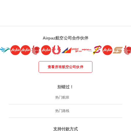
Airpaz航空公司合作伙伴
查看所有航空公司伙伴
别错过！
热门航班
热门路线
支持付款方式