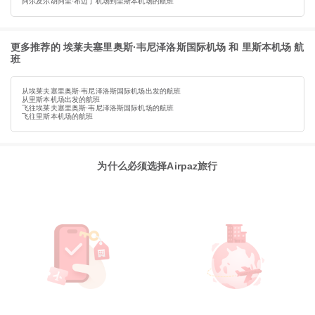
阿尔及尔胡阿里·布迈丁机场到里斯本机场的航班
更多推荐的 埃莱夫塞里奥斯·韦尼泽洛斯国际机场 和 里斯本机场 航
班
从埃莱夫塞里奥斯·韦尼泽洛斯国际机场出发的航班
从里斯本机场出发的航班
飞往埃莱夫塞里奥斯·韦尼泽洛斯国际机场的航班
飞往里斯本机场的航班
为什么必须选择Airpaz旅行