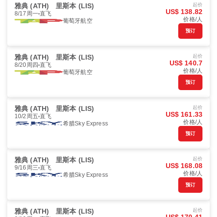
雅典 (ATH)
里斯本 (LIS)
起价
US$ 138.82
8/17周一
直飞
价格/人
葡萄牙航空
预订
雅典 (ATH)
里斯本 (LIS)
起价
US$ 140.7
8/20周四
直飞
价格/人
葡萄牙航空
预订
雅典 (ATH)
里斯本 (LIS)
起价
US$ 161.33
10/2周五
直飞
价格/人
希腊Sky Express
预订
雅典 (ATH)
里斯本 (LIS)
起价
US$ 168.08
9/16周三
直飞
价格/人
希腊Sky Express
预订
雅典 (ATH)
里斯本 (LIS)
起价