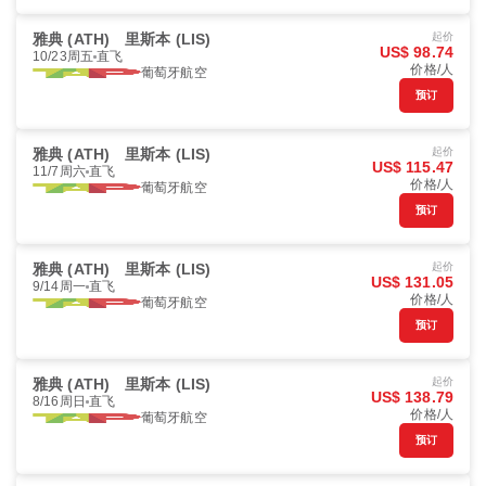
雅典 (ATH)
里斯本 (LIS)
起价
US$ 98.74
10/23周五
直飞
价格/人
葡萄牙航空
预订
雅典 (ATH)
里斯本 (LIS)
起价
US$ 115.47
11/7周六
直飞
价格/人
葡萄牙航空
预订
雅典 (ATH)
里斯本 (LIS)
起价
US$ 131.05
9/14周一
直飞
价格/人
葡萄牙航空
预订
雅典 (ATH)
里斯本 (LIS)
起价
US$ 138.79
8/16周日
直飞
价格/人
葡萄牙航空
预订