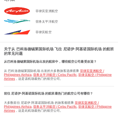
菲律宾亚洲航空
宿务太平洋航空
菲律宾航空
关于从 巴科洛德锡莱国际机场 飞往 尼诺伊·阿基诺国际机场 的航班
的常见问题
从巴科洛德锡莱国际机场出发的航班中，哪些航空公司最受欢迎？
从 巴科洛德锡莱国际机场 出发的大多数旅客选择搭乘
菲律宾亚洲航空 /
Philippines AirAsia
,
宿务太平洋航空 / Cebu Pacific
,
菲律宾航空 / Philippine
Airlines
，这是该机场最热门的航空公司。
前往 尼诺伊·阿基诺国际机场 的航班最热门的航空公司有哪些？
大多数前往 尼诺伊·阿基诺国际机场 的旅客都搭乘
菲律宾亚洲航空 /
Philippines AirAsia
,
宿务太平洋航空 / Cebu Pacific
,
菲律宾航空 / Philippine
Airlines
，这是此机场最热门的航空公司。