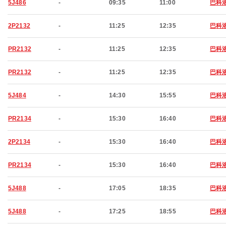
5J486
-
09:35
11:00
巴科
2P2132
-
11:25
12:35
巴科
PR2132
-
11:25
12:35
巴科
PR2132
-
11:25
12:35
巴科
5J484
-
14:30
15:55
巴科
PR2134
-
15:30
16:40
巴科
2P2134
-
15:30
16:40
巴科
PR2134
-
15:30
16:40
巴科
5J488
-
17:05
18:35
巴科
5J488
-
17:25
18:55
巴科