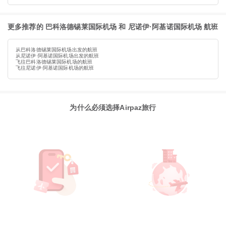
更多推荐的 巴科洛德锡莱国际机场 和 尼诺伊·阿基诺国际机场 航班
从巴科洛德锡莱国际机场出发的航班
从尼诺伊·阿基诺国际机场出发的航班
飞往巴科洛德锡莱国际机场的航班
飞往尼诺伊·阿基诺国际机场的航班
为什么必须选择Airpaz旅行