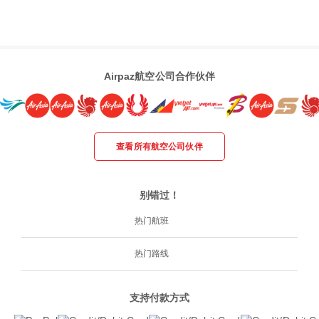
Airpaz航空公司合作伙伴
查看所有航空公司伙伴
别错过！
热门航班
热门路线
支持付款方式