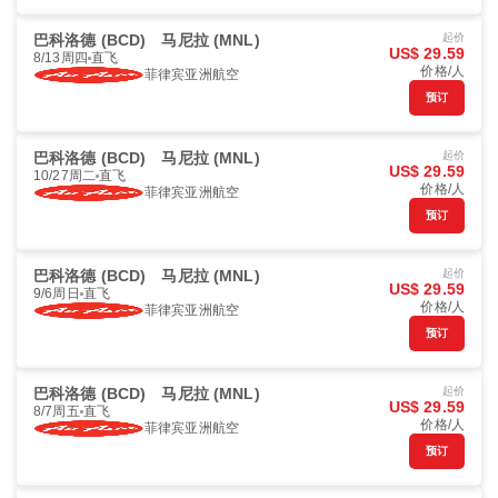
巴科洛德 (BCD)
马尼拉 (MNL)
起价
US$ 29.59
8/13周四
直飞
价格/人
菲律宾亚洲航空
预订
巴科洛德 (BCD)
马尼拉 (MNL)
起价
US$ 29.59
10/27周二
直飞
价格/人
菲律宾亚洲航空
预订
巴科洛德 (BCD)
马尼拉 (MNL)
起价
US$ 29.59
9/6周日
直飞
价格/人
菲律宾亚洲航空
预订
巴科洛德 (BCD)
马尼拉 (MNL)
起价
US$ 29.59
8/7周五
直飞
价格/人
菲律宾亚洲航空
预订