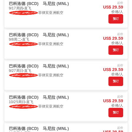
巴科洛德 (BCD)
马尼拉 (MNL)
起价
US$ 29.59
9/17周四
直飞
价格/人
菲律宾亚洲航空
预订
巴科洛德 (BCD)
马尼拉 (MNL)
起价
US$ 29.59
9/8周二
直飞
价格/人
菲律宾亚洲航空
预订
巴科洛德 (BCD)
马尼拉 (MNL)
起价
US$ 29.59
9/27周日
直飞
价格/人
菲律宾亚洲航空
预订
巴科洛德 (BCD)
马尼拉 (MNL)
起价
US$ 29.59
10/25周日
直飞
价格/人
菲律宾亚洲航空
预订
巴科洛德 (BCD)
马尼拉 (MNL)
起价