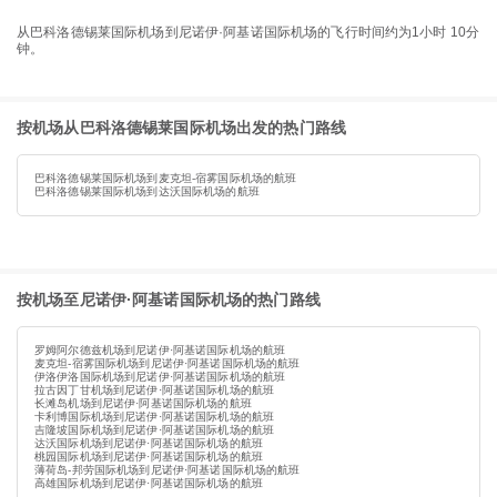
从巴科洛德锡莱国际机场到尼诺伊·阿基诺国际机场的飞行时间约为1小时 10分
钟。
按机场从巴科洛德锡莱国际机场出发的热门路线
巴科洛德锡莱国际机场到麦克坦-宿雾国际机场的航班
巴科洛德锡莱国际机场到达沃国际机场的航班
按机场至尼诺伊·阿基诺国际机场的热门路线
罗姆阿尔德兹机场到尼诺伊·阿基诺国际机场的航班
麦克坦-宿雾国际机场到尼诺伊·阿基诺国际机场的航班
伊洛伊洛国际机场到尼诺伊·阿基诺国际机场的航班
拉古因丁甘机场到尼诺伊·阿基诺国际机场的航班
长滩岛机场到尼诺伊·阿基诺国际机场的航班
卡利博国际机场到尼诺伊·阿基诺国际机场的航班
吉隆坡国际机场到尼诺伊·阿基诺国际机场的航班
达沃国际机场到尼诺伊·阿基诺国际机场的航班
桃园国际机场到尼诺伊·阿基诺国际机场的航班
薄荷岛-邦劳国际机场到尼诺伊·阿基诺国际机场的航班
高雄国际机场到尼诺伊·阿基诺国际机场的航班