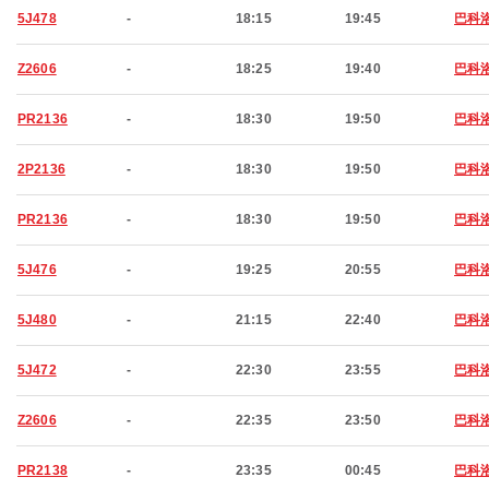
5J478
-
18:15
19:45
巴科
Z2606
-
18:25
19:40
巴科
PR2136
-
18:30
19:50
巴科
2P2136
-
18:30
19:50
巴科
PR2136
-
18:30
19:50
巴科
5J476
-
19:25
20:55
巴科
5J480
-
21:15
22:40
巴科
5J472
-
22:30
23:55
巴科
Z2606
-
22:35
23:50
巴科
PR2138
-
23:35
00:45
巴科