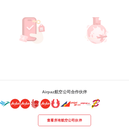
Airpaz航空公司合作伙伴
查看所有航空公司伙伴