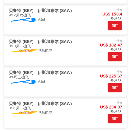
贝鲁特 (BEY)
伊斯坦布尔 (SAW)
起价
US$ 150.4
9/12周六
直飞
价格/人
AJet
预订
贝鲁特 (BEY)
伊斯坦布尔 (SAW)
起价
US$ 182.47
8/10周一
直飞
价格/人
飞马航空
预订
贝鲁特 (BEY)
伊斯坦布尔 (SAW)
起价
US$ 225.67
9/4周五
直飞
价格/人
AJet
预订
贝鲁特 (BEY)
伊斯坦布尔 (SAW)
起价
US$ 234.07
8/31周一
直飞
价格/人
飞马航空
预订