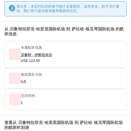
请注意，本页列出的价格可能不是最新的，如有更改，恕不另行通
知。我们努力提供最准确和最新的信息。
从 贝鲁特拉菲克·哈里里国际机场 到 萨比哈·格克琴国际机场 的航
班信息
专属航班优惠
贝鲁特 - 伊斯坦布尔
US$ 122.95
最低票价月份
9月
总目的地
1
查看从 贝鲁特拉菲克·哈里里国际机场 到 萨比哈·格克琴国际机场
的航班时刻表