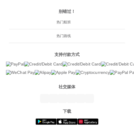
别错过！
热门航班
热门路线
支持付款方式
社交媒体
下载