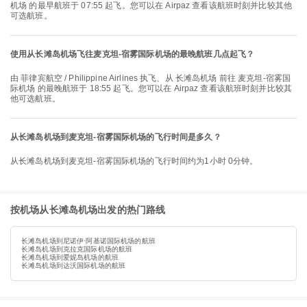
机场 的最早航班于 07:55 起飞。您可以在 Airpaz 查看该航班时刻并比较其他
可选航班。
使用从长滩岛机场飞往麦克坦-宿雾国际机场的最晚航班几点起飞？
由 菲律宾航空 / Philippine Airlines 执飞、从 长滩岛机场 前往 麦克坦-宿雾国
际机场 的最晚航班于 18:55 起飞。您可以在 Airpaz 查看该航班时刻并比较其
他可选航班。
从长滩岛机场到麦克坦-宿雾国际机场的飞行时间是多久？
从长滩岛机场到麦克坦-宿雾国际机场的飞行时间约为1小时 0分钟。
按机场从长滩岛机场出发的热门路线
长滩岛机场到尼诺伊·阿基诺国际机场的航班
长滩岛机场到克拉克国际机场的航班
长滩岛机场到爱妮岛机场的航班
长滩岛机场到达沃国际机场的航班