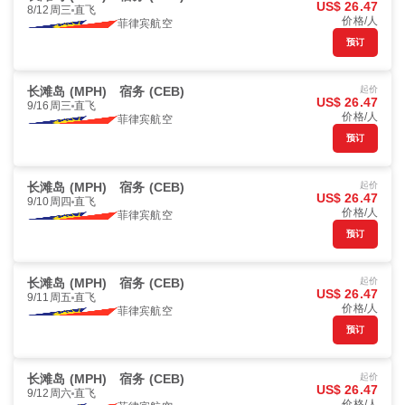
US$ 26.47
8/12周三
直飞
价格/人
菲律宾航空
预订
长滩岛 (MPH)
宿务 (CEB)
起价
US$ 26.47
9/16周三
直飞
价格/人
菲律宾航空
预订
长滩岛 (MPH)
宿务 (CEB)
起价
US$ 26.47
9/10周四
直飞
价格/人
菲律宾航空
预订
长滩岛 (MPH)
宿务 (CEB)
起价
US$ 26.47
9/11周五
直飞
价格/人
菲律宾航空
预订
长滩岛 (MPH)
宿务 (CEB)
起价
US$ 26.47
9/12周六
直飞
价格/人