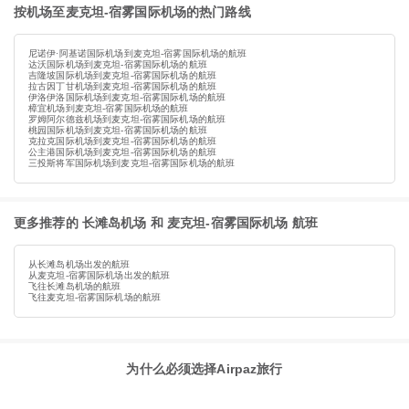
按机场至麦克坦-宿雾国际机场的热门路线
尼诺伊·阿基诺国际机场到麦克坦-宿雾国际机场的航班
达沃国际机场到麦克坦-宿雾国际机场的航班
吉隆坡国际机场到麦克坦-宿雾国际机场的航班
拉古因丁甘机场到麦克坦-宿雾国际机场的航班
伊洛伊洛国际机场到麦克坦-宿雾国际机场的航班
樟宜机场到麦克坦-宿雾国际机场的航班
罗姆阿尔德兹机场到麦克坦-宿雾国际机场的航班
桃园国际机场到麦克坦-宿雾国际机场的航班
克拉克国际机场到麦克坦-宿雾国际机场的航班
公主港国际机场到麦克坦-宿雾国际机场的航班
三投斯将军国际机场到麦克坦-宿雾国际机场的航班
更多推荐的 长滩岛机场 和 麦克坦-宿雾国际机场 航班
从长滩岛机场出发的航班
从麦克坦-宿雾国际机场出发的航班
飞往长滩岛机场的航班
飞往麦克坦-宿雾国际机场的航班
为什么必须选择Airpaz旅行