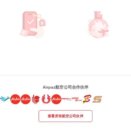
Airpaz航空公司合作伙伴
查看所有航空公司伙伴