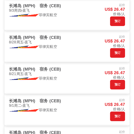
长滩岛 (MPH)
宿务 (CEB)
起价
US$ 26.47
9/3周四
直飞
价格/人
菲律宾航空
预订
长滩岛 (MPH)
宿务 (CEB)
起价
US$ 26.47
8/28周五
直飞
价格/人
菲律宾航空
预订
长滩岛 (MPH)
宿务 (CEB)
起价
US$ 26.47
8/21周五
直飞
价格/人
菲律宾航空
预订
长滩岛 (MPH)
宿务 (CEB)
起价
US$ 26.47
9/1周二
直飞
价格/人
菲律宾航空
预订
长滩岛 (MPH)
宿务 (CEB)
起价