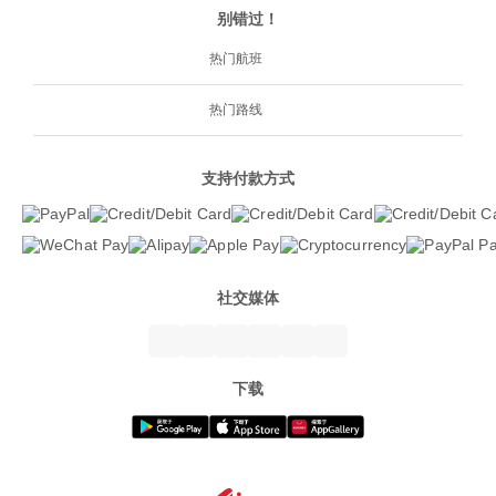
别错过！
热门航班
热门路线
支持付款方式
社交媒体
下载