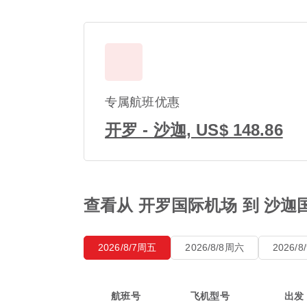
专属航班优惠
开罗 - 沙迦, US$ 148.86
查看从 开罗国际机场 到 沙迦
2026/8/7周五
2026/8/8周六
2026/
航班号
飞机型号
出发