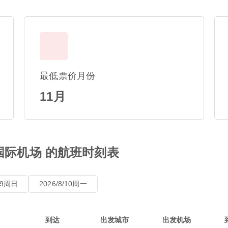
最低票价月份
11月
国际机场 的航班时刻表
8/9周日
2026/8/10周一
到达
出发城市
出发机场