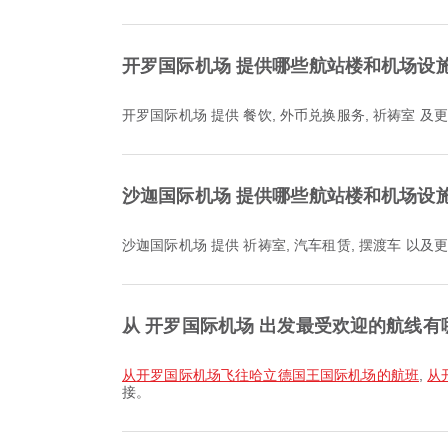
开罗国际机场 提供哪些航站楼和机场设
开罗国际机场 提供 餐饮, 外币兑换服务, 祈祷室
沙迦国际机场 提供哪些航站楼和机场设
沙迦国际机场 提供 祈祷室, 汽车租赁, 摆渡车 
从 开罗国际机场 出发最受欢迎的航线有
从开罗国际机场飞往哈立德国王国际机场的航班
,
从
接。