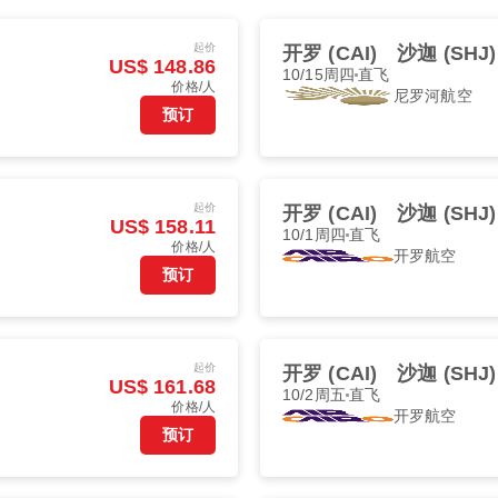
起价
开罗 (CAI)
沙迦 (SHJ)
US$ 148.86
10/15周四
直飞
价格/人
尼罗河航空
预订
起价
开罗 (CAI)
沙迦 (SHJ)
US$ 158.11
10/1周四
直飞
价格/人
开罗航空
预订
起价
开罗 (CAI)
沙迦 (SHJ)
US$ 161.68
10/2周五
直飞
价格/人
开罗航空
预订