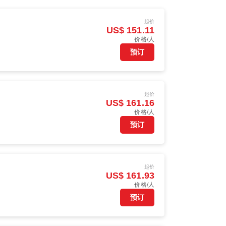
起价
US$ 151.11
价格/人
预订
起价
US$ 161.16
价格/人
预订
起价
US$ 161.93
价格/人
预订