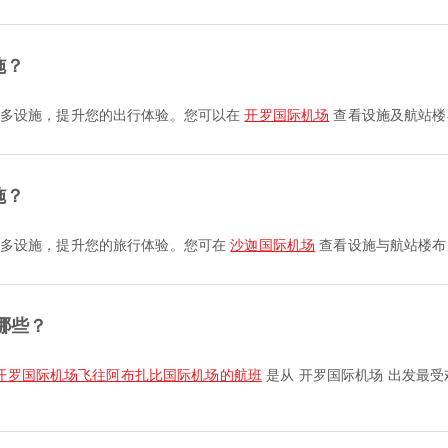
施？
 及更多设施，提升您的出行体验。您可以在
开罗国际机场
查看设施及航站楼
施？
以及更多设施，提升您的旅行体验。您可在
沙迦国际机场
查看设施与航站楼布
哪些？
开罗国际机场飞往阿布扎比国际机场的航班
是从 开罗国际机场 出发最