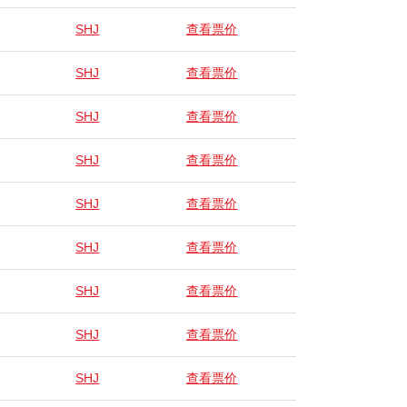
SHJ
查看票价
SHJ
查看票价
SHJ
查看票价
SHJ
查看票价
SHJ
查看票价
SHJ
查看票价
SHJ
查看票价
SHJ
查看票价
SHJ
查看票价