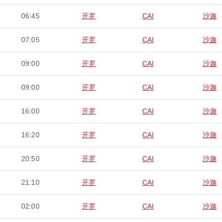
06:45
开罗
CAI
沙迦
07:05
开罗
CAI
沙迦
09:00
开罗
CAI
沙迦
09:00
开罗
CAI
沙迦
16:00
开罗
CAI
沙迦
16:20
开罗
CAI
沙迦
20:50
开罗
CAI
沙迦
21:10
开罗
CAI
沙迦
02:00
开罗
CAI
沙迦