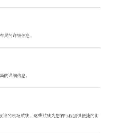
布局的详细信息。
局的详细信息。
受欢迎的机场航线。这些航线为您的行程提供便捷的衔