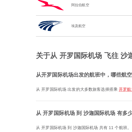
阿拉伯航空
埃及航空
关于从 开罗国际机场 飞往 
从开罗国际机场出发的航班中，哪些航
从 开罗国际机场 出发的大多数旅客选择搭乘
开罗航空 
从 开罗国际机场 到 沙迦国际机场 有多
从 开罗国际机场 到 沙迦国际机场 共有 11 个航班。