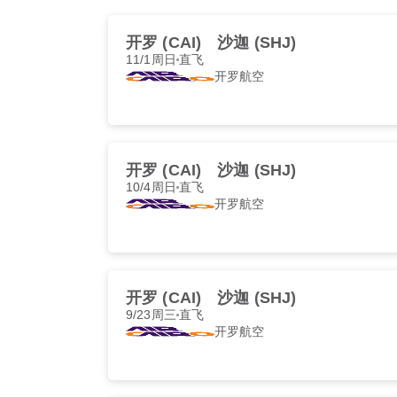
开罗 (CAI)
沙迦 (SHJ)
11/1周日
直飞
开罗航空
开罗 (CAI)
沙迦 (SHJ)
10/4周日
直飞
开罗航空
开罗 (CAI)
沙迦 (SHJ)
9/23周三
直飞
开罗航空