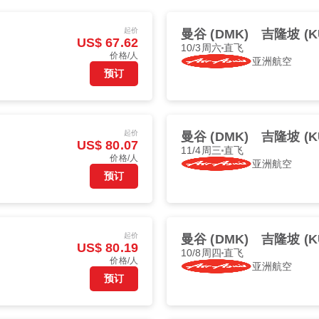
起价
曼谷 (DMK)
吉隆坡 (K
US$ 67.62
10/3周六
直飞
价格/人
亚洲航空
预订
起价
曼谷 (DMK)
吉隆坡 (K
US$ 80.07
11/4周三
直飞
价格/人
亚洲航空
预订
起价
曼谷 (DMK)
吉隆坡 (K
US$ 80.19
10/8周四
直飞
价格/人
亚洲航空
预订