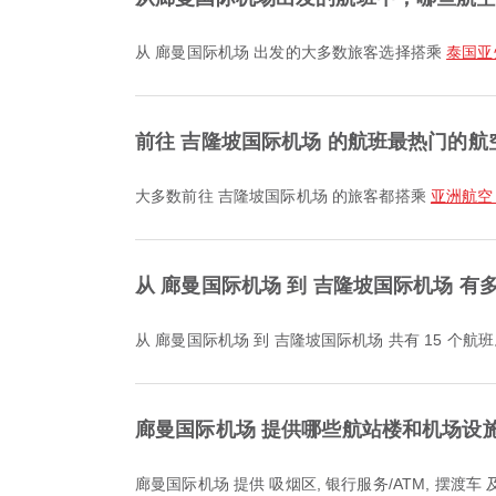
从 廊曼国际机场 出发的大多数旅客选择搭乘
泰国亚州航
前往 吉隆坡国际机场 的航班最热门的航
大多数前往 吉隆坡国际机场 的旅客都搭乘
亚洲航空 / 
从 廊曼国际机场 到 吉隆坡国际机场 有
从 廊曼国际机场 到 吉隆坡国际机场 共有 15 个航
廊曼国际机场 提供哪些航站楼和机场设
廊曼国际机场 提供 吸烟区, 银行服务/ATM, 摆