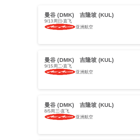
曼谷 (DMK)
吉隆坡 (KUL)
9/13周日
直飞
亚洲航空
曼谷 (DMK)
吉隆坡 (KUL)
9/15周二
直飞
亚洲航空
曼谷 (DMK)
吉隆坡 (KUL)
8/5周三
直飞
亚洲航空