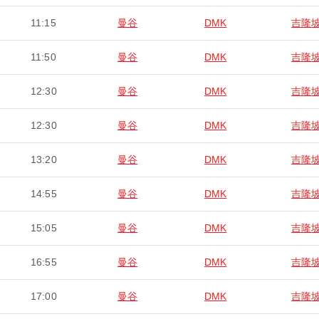
11:15
曼谷
DMK
吉隆
11:50
曼谷
DMK
吉隆
12:30
曼谷
DMK
吉隆
12:30
曼谷
DMK
吉隆
13:20
曼谷
DMK
吉隆
14:55
曼谷
DMK
吉隆
15:05
曼谷
DMK
吉隆
16:55
曼谷
DMK
吉隆
17:00
曼谷
DMK
吉隆