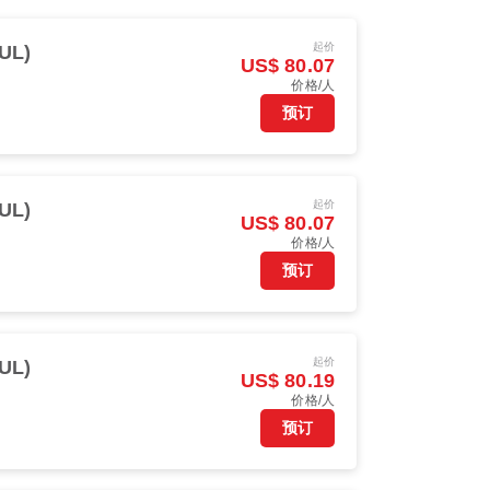
起价
UL)
US$ 80.07
价格/人
预订
起价
UL)
US$ 80.07
价格/人
预订
起价
UL)
US$ 80.19
价格/人
预订