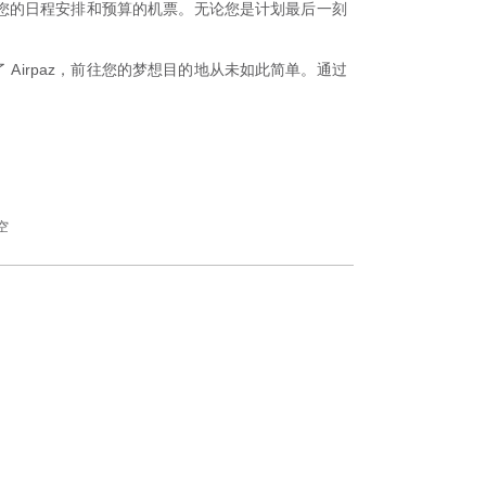
适合您的日程安排和预算的机票。无论您是计划最后一刻
Airpaz，前往您的梦想目的地从未如此简单。通过
空