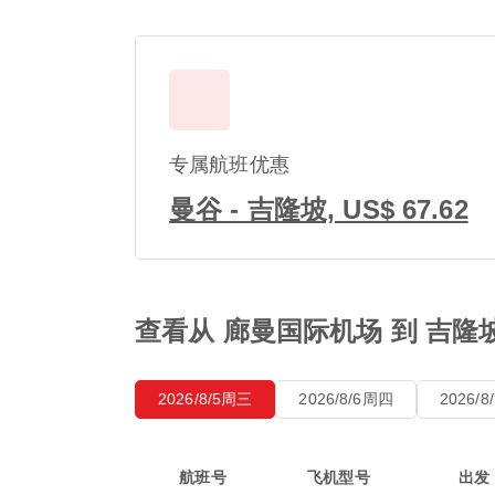
专属航班优惠
曼谷 - 吉隆坡, US$ 67.62
查看从 廊曼国际机场 到 吉隆
2026/8/5周三
2026/8/6周四
2026/
航班号
飞机型号
出发