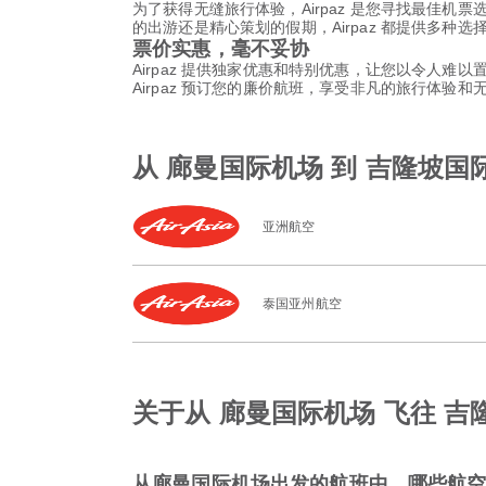
为了获得无缝旅行体验，Airpaz 是您寻找最佳机
的出游还是精心策划的假期，Airpaz 都提供多种
票价实惠，毫不妥协
Airpaz 提供独家优惠和特别优惠，让您以令人难
Airpaz 预订您的廉价航班，享受非凡的旅行体验
从 廊曼国际机场 到 吉隆坡国
亚洲航空
泰国亚州航空
关于从 廊曼国际机场 飞往 
从廊曼国际机场出发的航班中，哪些航