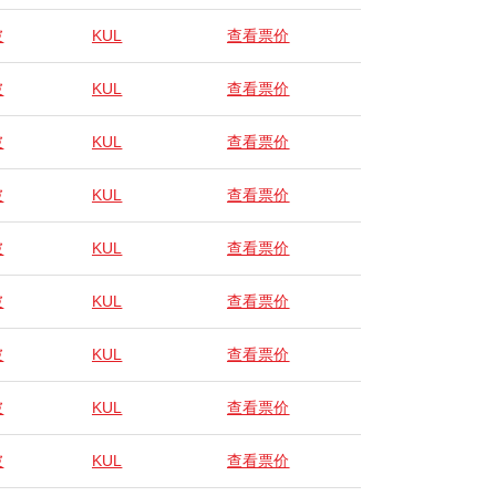
坡
KUL
查看票价
坡
KUL
查看票价
坡
KUL
查看票价
坡
KUL
查看票价
坡
KUL
查看票价
坡
KUL
查看票价
坡
KUL
查看票价
坡
KUL
查看票价
坡
KUL
查看票价