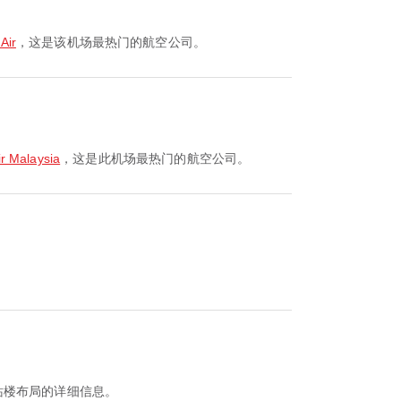
Air
，这是该机场最热门的航空公司。
 Malaysia
，这是此机场最热门的航空公司。
站楼布局的详细信息。