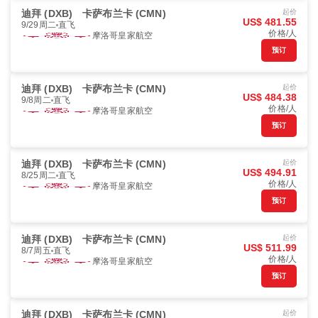
迪拜 (DXB)
卡萨布兰卡 (CMN)
起价
US$ 481.55
9/29周二
直飞
价格/人
摩洛哥皇家航空
预订
迪拜 (DXB)
卡萨布兰卡 (CMN)
起价
US$ 484.38
9/8周二
直飞
价格/人
摩洛哥皇家航空
预订
迪拜 (DXB)
卡萨布兰卡 (CMN)
起价
US$ 494.91
8/25周二
直飞
价格/人
摩洛哥皇家航空
预订
迪拜 (DXB)
卡萨布兰卡 (CMN)
起价
US$ 511.99
8/7周五
直飞
价格/人
摩洛哥皇家航空
预订
迪拜 (DXB)
卡萨布兰卡 (CMN)
起价