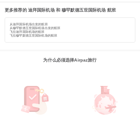
更多推荐的 迪拜国际机场 和 穆罕默德五世国际机场 航班
从迪拜国际机场出发的航班
从穆罕默德五世国际机场出发的航班
飞往迪拜国际机场的航班
飞往穆罕默德五世国际机场的航班
为什么必须选择Airpaz旅行