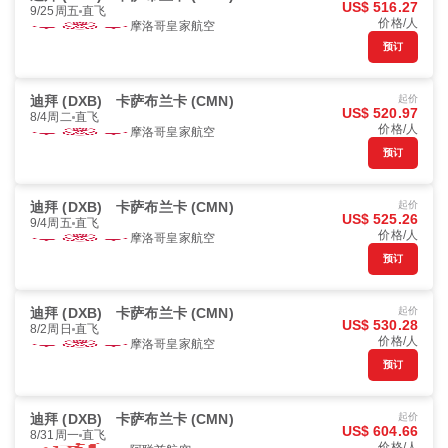
US$ 516.27
9/25周五
直飞
价格/人
摩洛哥皇家航空
预订
迪拜 (DXB)
卡萨布兰卡 (CMN)
起价
US$ 520.97
8/4周二
直飞
价格/人
摩洛哥皇家航空
预订
迪拜 (DXB)
卡萨布兰卡 (CMN)
起价
US$ 525.26
9/4周五
直飞
价格/人
摩洛哥皇家航空
预订
迪拜 (DXB)
卡萨布兰卡 (CMN)
起价
US$ 530.28
8/2周日
直飞
价格/人
摩洛哥皇家航空
预订
迪拜 (DXB)
卡萨布兰卡 (CMN)
起价
US$ 604.66
8/31周一
直飞
价格/人