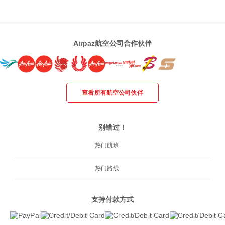
Airpaz航空公司合作伙伴
查看所有航空公司伙伴
别错过！
热门航班
热门路线
支持付款方式