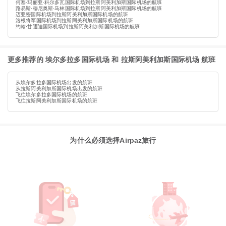
何塞·玛丽亚·科尔多瓦国际机场到拉斯阿美利加斯国际机场的航班
路易斯·穆尼奥斯·马林国际机场到拉斯阿美利加斯国际机场的航班
迈亚密国际机场到拉斯阿美利加斯国际机场的航班
洛根将军国际机场到拉斯阿美利加斯国际机场的航班
约翰·甘迺迪国际机场到拉斯阿美利加斯国际机场的航班
更多推荐的 埃尔多拉多国际机场 和 拉斯阿美利加斯国际机场 航班
从埃尔多拉多国际机场出发的航班
从拉斯阿美利加斯国际机场出发的航班
飞往埃尔多拉多国际机场的航班
飞往拉斯阿美利加斯国际机场的航班
为什么必须选择Airpaz旅行