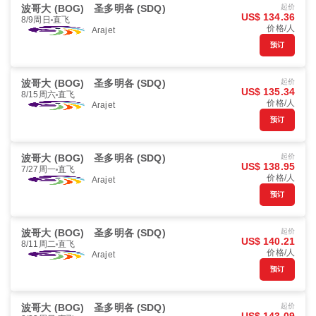
波哥大 (BOG)
圣多明各 (SDQ)
起价
US$ 134.36
8/9周日
直飞
价格/人
Arajet
预订
波哥大 (BOG)
圣多明各 (SDQ)
起价
US$ 135.34
8/15周六
直飞
价格/人
Arajet
预订
波哥大 (BOG)
圣多明各 (SDQ)
起价
US$ 138.95
7/27周一
直飞
价格/人
Arajet
预订
波哥大 (BOG)
圣多明各 (SDQ)
起价
US$ 140.21
8/11周二
直飞
价格/人
Arajet
预订
波哥大 (BOG)
圣多明各 (SDQ)
起价