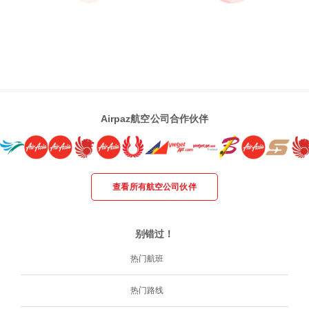
Airpaz航空公司合作伙伴
查看所有航空公司伙伴
别错过！
热门航班
热门路线