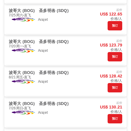
波哥大 (BOG)
圣多明各 (SDQ)
起价
US$ 122.65
7/25周六
直飞
价格/人
Arajet
预订
波哥大 (BOG)
圣多明各 (SDQ)
起价
US$ 123.79
7/20周一
直飞
价格/人
Arajet
预订
波哥大 (BOG)
圣多明各 (SDQ)
起价
US$ 128.42
8/21周五
直飞
价格/人
Arajet
预订
波哥大 (BOG)
圣多明各 (SDQ)
起价
US$ 130.21
7/26周日
直飞
价格/人
Arajet
预订