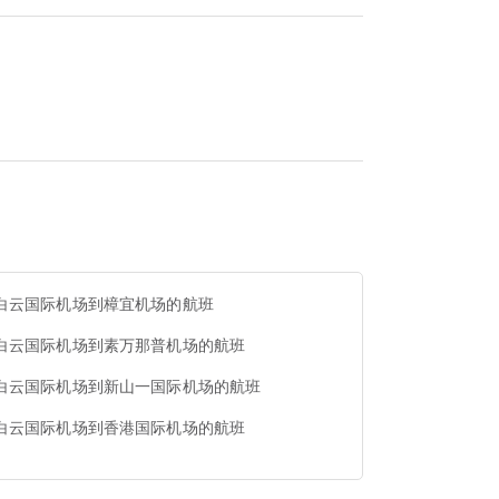
白云国际机场到樟宜机场的航班
白云国际机场到素万那普机场的航班
白云国际机场到新山一国际机场的航班
白云国际机场到香港国际机场的航班