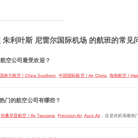
往 朱利叶斯 尼雷尔国际机场 的航班的常见
些航空公司最受欢迎？
国南方航空 / China Southern
,
中国国际航空 / Air China
,
海南航空 / Haina
最热门的航空公司有哪些？
乘
坦桑尼亚航空 / Air Tanzania
,
Precision Air
,
Auric Air
，这是此机场最热