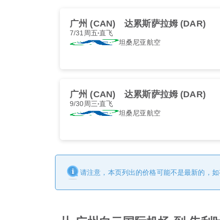
广州 (CAN)
达累斯萨拉姆 (DAR)
7/31周五
直飞
坦桑尼亚航空
广州 (CAN)
达累斯萨拉姆 (DAR)
9/30周三
直飞
坦桑尼亚航空
请注意，本页列出的价格可能不是最新的，如