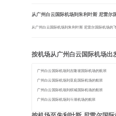
从广州白云国际机场到朱利叶斯 尼雷尔
从广州白云国际机场到朱利叶斯 尼雷尔国际机场的飞
按机场从广州白云国际机场出
广州白云国际机场到吉隆坡国际机场的航班
广州白云国际机场到亚庇国际机场的航班
广州白云国际机场到槟城国际机场的航班
广州白云国际机场到斗湖机场的航班
按机场至朱利叶斯 尼雷尔国