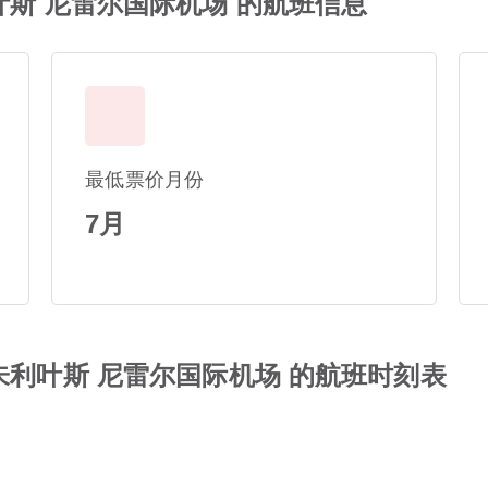
叶斯 尼雷尔国际机场 的航班信息
最低票价月份
7月
朱利叶斯 尼雷尔国际机场 的航班时刻表