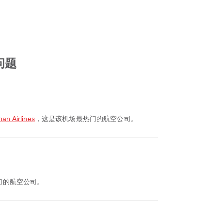
问题
n Airlines
，这是该机场最热门的航空公司。
门的航空公司。