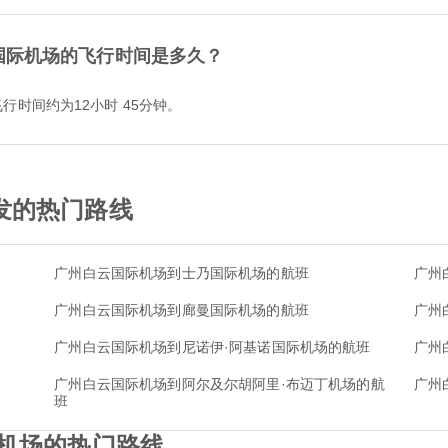
国际机场的飞行时间是多久？
行时间约为12小时 45分钟。
发的热门路线
广州白云国际机场到士乃国际机场的航班
广州
广州白云国际机场到廊曼国际机场的航班
广州
广州白云国际机场到尼诺伊·阿基诺国际机场的航班
广州
广州白云国际机场到阿尔及尔胡阿里·布迈丁机场的航
广州
班
际机场的热门路线