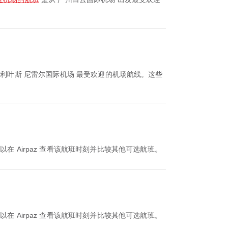
朱利叶斯 尼雷尔国际机场 最受欢迎的机场航线。这些
。您可以在 Airpaz 查看该航班时刻并比较其他可选航班。
。您可以在 Airpaz 查看该航班时刻并比较其他可选航班。