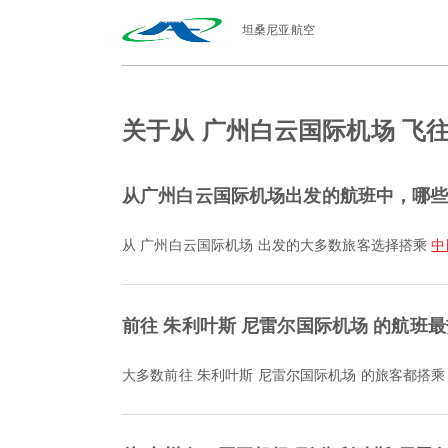
坦桑尼亚航空
关于从 广州白云国际机场 飞
从广州白云国际机场出发的航班中，哪
从 广州白云国际机场 出发的大多数旅客选择搭乘
中
前往 朱利叶斯 尼雷尔国际机场 的航班
大多数前往 朱利叶斯 尼雷尔国际机场 的旅客都搭