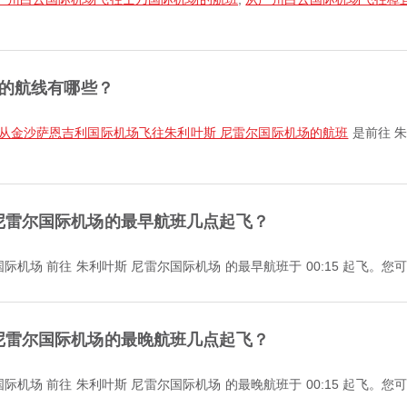
迎的航线有哪些？
从金沙萨恩吉利国际机场飞往朱利叶斯 尼雷尔国际机场的航班
是前往 
尼雷尔国际机场的最早航班几点起飞？
 广州白云国际机场 前往 朱利叶斯 尼雷尔国际机场 的最早航班于 00:15 起飞
尼雷尔国际机场的最晚航班几点起飞？
 广州白云国际机场 前往 朱利叶斯 尼雷尔国际机场 的最晚航班于 00:15 起飞