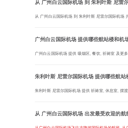
从 广州白云国际机场 到 朱利叶斯 尼雷
从 广州白云国际机场 到 朱利叶斯 尼雷尔国际机场 
广州白云国际机场 提供哪些航站楼和机
广州白云国际机场 提供 吸烟区, 餐饮, 祈祷室 
朱利叶斯 尼雷尔国际机场 提供哪些航站
朱利叶斯 尼雷尔国际机场 提供 祈祷室, 休息室,
从 广州白云国际机场 出发最受欢迎的航
从广州白云国际机场飞往吉隆坡国际机场的航班
,
从