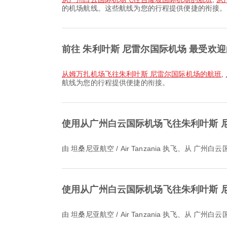
的机场航线。这些航线为您的行程提供便捷的衔接。
前往 朱利叶斯 尼雷尔国际机场 最受欢
从姆万扎机场飞往朱利叶斯 尼雷尔国际机场的航班
,
航线为您的行程提供便捷的衔接。
使用从广州白云国际机场飞往朱利叶斯 
由 坦桑尼亚航空 / Air Tanzania 执飞、从
使用从广州白云国际机场飞往朱利叶斯 
由 坦桑尼亚航空 / Air Tanzania 执飞、从