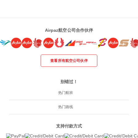
Airpaz航空公司合作伙伴
查看所有航空公司伙伴
别错过！
热门航班
热门路线
支持付款方式