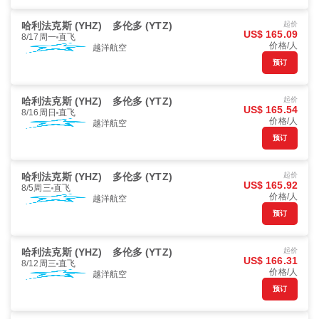
哈利法克斯 (YHZ)
多伦多 (YTZ)
起价
US$ 165.09
8/17周一
直飞
价格/人
越洋航空
预订
哈利法克斯 (YHZ)
多伦多 (YTZ)
起价
US$ 165.54
8/16周日
直飞
价格/人
越洋航空
预订
哈利法克斯 (YHZ)
多伦多 (YTZ)
起价
US$ 165.92
8/5周三
直飞
价格/人
越洋航空
预订
哈利法克斯 (YHZ)
多伦多 (YTZ)
起价
US$ 166.31
8/12周三
直飞
价格/人
越洋航空
预订