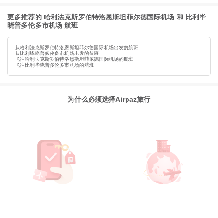
更多推荐的 哈利法克斯罗伯特洛恩斯坦菲尔德国际机场 和 比利毕
晓普多伦多市机场 航班
从哈利法克斯罗伯特洛恩斯坦菲尔德国际机场出发的航班
从比利毕晓普多伦多市机场出发的航班
飞往哈利法克斯罗伯特洛恩斯坦菲尔德国际机场的航班
飞往比利毕晓普多伦多市机场的航班
为什么必须选择Airpaz旅行