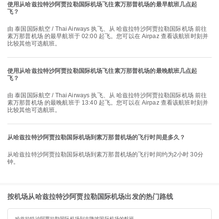
使用从哈兹拉特沙阿贾拉勒国际机场飞往素万那普机场的最早航班几点起
飞？
由 泰国国际航空 / Thai Airways 执飞、从 哈兹拉特沙阿贾拉勒国际机场 前往
素万那普机场 的最早航班于 02:00 起飞。您可以在 Airpaz 查看该航班时刻并
比较其他可选航班。
使用从哈兹拉特沙阿贾拉勒国际机场飞往素万那普机场的最晚航班几点起
飞？
由 泰国国际航空 / Thai Airways 执飞、从 哈兹拉特沙阿贾拉勒国际机场 前往
素万那普机场 的最晚航班于 13:40 起飞。您可以在 Airpaz 查看该航班时刻并
比较其他可选航班。
从哈兹拉特沙阿贾拉勒国际机场到素万那普机场的飞行时间是多久？
从哈兹拉特沙阿贾拉勒国际机场到素万那普机场的飞行时间约为2小时 30分
钟。
按机场从哈兹拉特沙阿贾拉勒国际机场出发的热门路线
哈兹拉特沙阿贾拉勒国际机场到吉隆坡国际机场的航班