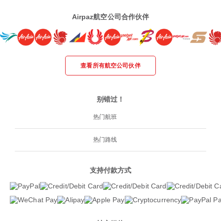
Airpaz航空公司合作伙伴
查看所有航空公司伙伴
别错过！
热门航班
热门路线
支持付款方式