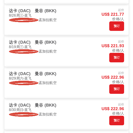
达卡 (DAC)
曼谷 (BKK)
起价
US$ 221.77
8/26周三
直飞
价格/人
孟加拉航空
预订
达卡 (DAC)
曼谷 (BKK)
起价
US$ 221.93
8/19周三
直飞
价格/人
孟加拉航空
预订
达卡 (DAC)
曼谷 (BKK)
起价
US$ 222.96
8/29周六
直飞
价格/人
孟加拉航空
预订
达卡 (DAC)
曼谷 (BKK)
起价
US$ 222.96
8/30周日
直飞
价格/人
孟加拉航空
预订