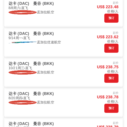
达卡 (DAC)
曼谷 (BKK)
起价
US$ 223.48
8/8周六
直飞
价格/人
孟加拉航空
预订
达卡 (DAC)
曼谷 (BKK)
起价
US$ 223.62
9/14周一
直飞
价格/人
孟加拉优速航空
预订
达卡 (DAC)
曼谷 (BKK)
起价
US$ 238.75
10/21周三
直飞
价格/人
孟加拉航空
预订
达卡 (DAC)
曼谷 (BKK)
起价
US$ 238.78
8/20周四
直飞
价格/人
孟加拉航空
预订
达卡 (DAC)
曼谷 (BKK)
起价