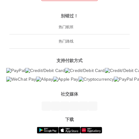
别错过！
热门航班
热门路线
支持付款方式
社交媒体
下载