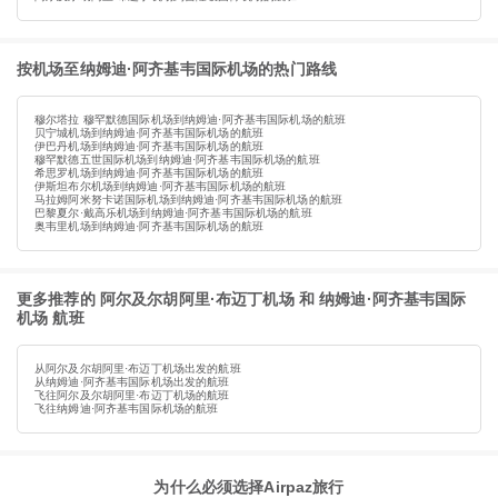
按机场至纳姆迪·阿齐基韦国际机场的热门路线
穆尔塔拉 穆罕默德国际机场到纳姆迪·阿齐基韦国际机场的航班
贝宁城机场到纳姆迪·阿齐基韦国际机场的航班
伊巴丹机场到纳姆迪·阿齐基韦国际机场的航班
穆罕默德五世国际机场到纳姆迪·阿齐基韦国际机场的航班
希思罗机场到纳姆迪·阿齐基韦国际机场的航班
伊斯坦布尔机场到纳姆迪·阿齐基韦国际机场的航班
马拉姆阿米努卡诺国际机场到纳姆迪·阿齐基韦国际机场的航班
巴黎夏尔·戴高乐机场到纳姆迪·阿齐基韦国际机场的航班
奥韦里机场到纳姆迪·阿齐基韦国际机场的航班
更多推荐的 阿尔及尔胡阿里·布迈丁机场 和 纳姆迪·阿齐基韦国际
机场 航班
从阿尔及尔胡阿里·布迈丁机场出发的航班
从纳姆迪·阿齐基韦国际机场出发的航班
飞往阿尔及尔胡阿里·布迈丁机场的航班
飞往纳姆迪·阿齐基韦国际机场的航班
为什么必须选择Airpaz旅行