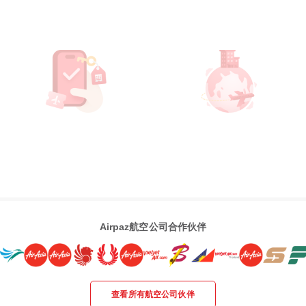
Airpaz航空公司合作伙伴
查看所有航空公司伙伴