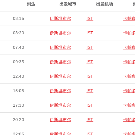
到达
出发城市
出发机场
03:15
伊斯坦布尔
IST
卡帕
03:20
伊斯坦布尔
IST
卡帕
07:40
伊斯坦布尔
IST
卡帕
09:35
伊斯坦布尔
IST
卡帕
12:40
伊斯坦布尔
IST
卡帕
15:05
伊斯坦布尔
IST
卡帕
17:30
伊斯坦布尔
IST
卡帕
20:20
伊斯坦布尔
IST
卡帕
22:05
伊斯坦布尔
IST
卡帕