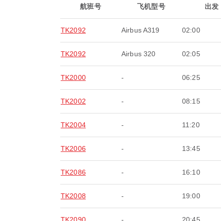
航班号
飞机型号
出发
TK2092
Airbus A319
02:00
TK2092
Airbus 320
02:05
TK2000
-
06:25
TK2002
-
08:15
TK2004
-
11:20
TK2006
-
13:45
TK2086
-
16:10
TK2008
-
19:00
TK2090
-
20:45