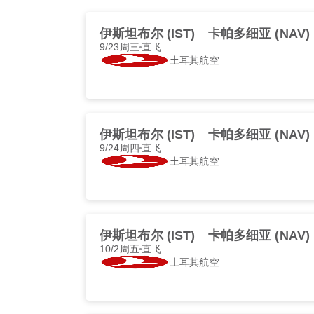
伊斯坦布尔 (IST)
卡帕多细亚 (NAV)
9/23周三
直飞
土耳其航空
伊斯坦布尔 (IST)
卡帕多细亚 (NAV)
9/24周四
直飞
土耳其航空
伊斯坦布尔 (IST)
卡帕多细亚 (NAV)
10/2周五
直飞
土耳其航空