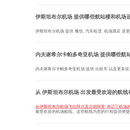
伊斯坦布尔机场 提供哪些航站楼和机场
伊斯坦布尔机场 提供 餐饮, 汽车租赁, 机场酒店
内夫谢希尔卡帕多奇亚机场 提供哪些航
内夫谢希尔卡帕多奇亚机场 提供 出租车 以及更
从 伊斯坦布尔机场 出发最受欢迎的航线
从伊斯坦布尔机场飞往阿尔及尔胡阿里·布迈丁机场
最受欢迎的机场航线。这些航线为您的行程提供便捷