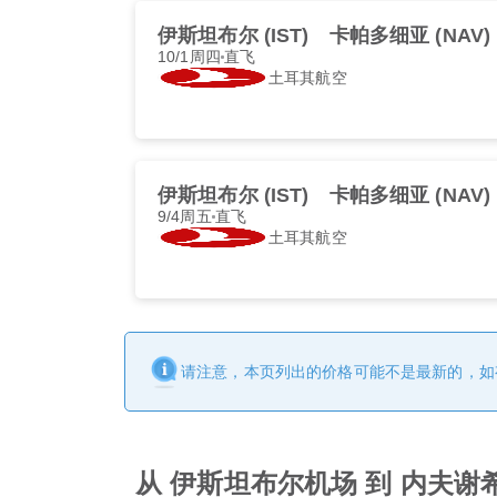
伊斯坦布尔 (IST)
卡帕多细亚 (NAV)
10/1周四
直飞
土耳其航空
伊斯坦布尔 (IST)
卡帕多细亚 (NAV)
9/4周五
直飞
土耳其航空
请注意，本页列出的价格可能不是最新的，如
从 伊斯坦布尔机场 到 内夫