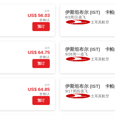
起价
伊斯坦布尔 (IST)
卡帕
US$ 56.03
8/2周日
直飞
价格/人
土耳其航空
预订
起价
伊斯坦布尔 (IST)
卡帕
US$ 64.75
9/28周一
直飞
价格/人
土耳其航空
预订
起价
伊斯坦布尔 (IST)
卡帕
US$ 64.85
9/17周四
直飞
价格/人
土耳其航空
预订