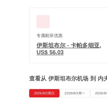
专属航班优惠
伊斯坦布尔 - 卡帕多细亚,
US$ 56.03
查看从 伊斯坦布尔机场 到 
2026/8/2周日
2026/8/3周一
2026/