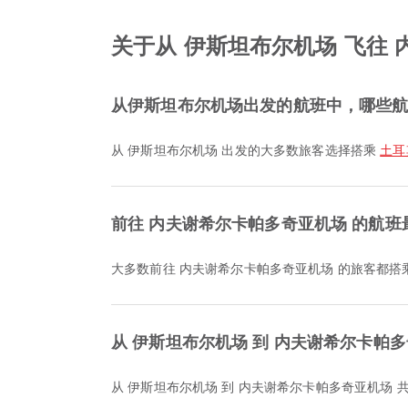
关于从 伊斯坦布尔机场 飞往
从伊斯坦布尔机场出发的航班中，哪些
从 伊斯坦布尔机场 出发的大多数旅客选择搭乘
土耳其航
前往 内夫谢希尔卡帕多奇亚机场 的航
大多数前往 内夫谢希尔卡帕多奇亚机场 的旅客都搭
从 伊斯坦布尔机场 到 内夫谢希尔卡帕
从 伊斯坦布尔机场 到 内夫谢希尔卡帕多奇亚机场 共