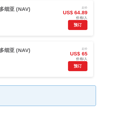
起价
多细亚 (NAV)
US$ 64.89
价格/人
预订
起价
多细亚 (NAV)
US$ 65
价格/人
预订