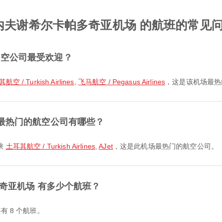
 内夫谢希尔卡帕多奇亚机场 的航班的常见
航空公司最受欢迎？
空 / Turkish Airlines
,
飞马航空 / Pegasus Airlines
，这是该机场最热
班最热门的航空公司有哪些？
乘
土耳其航空 / Turkish Airlines
,
AJet
，这是此机场最热门的航空公司。
多奇亚机场 有多少个航班？
有 8 个航班。