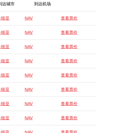
到达城市
到达机场
多细亚
NAV
查看票价
多细亚
NAV
查看票价
多细亚
NAV
查看票价
多细亚
NAV
查看票价
多细亚
NAV
查看票价
多细亚
NAV
查看票价
多细亚
NAV
查看票价
多细亚
NAV
查看票价
多细亚
NAV
查看票价