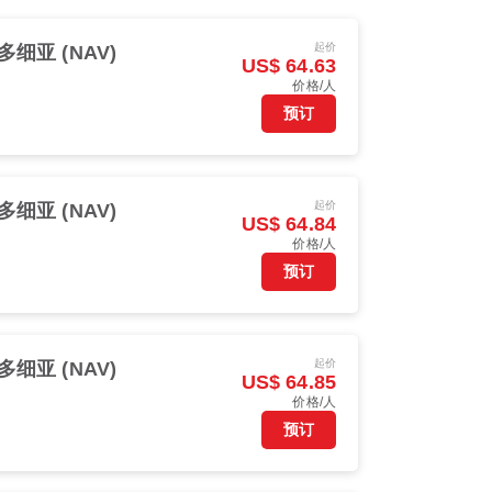
起价
多细亚 (NAV)
US$ 64.63
价格/人
预订
起价
多细亚 (NAV)
US$ 64.84
价格/人
预订
起价
多细亚 (NAV)
US$ 64.85
价格/人
预订