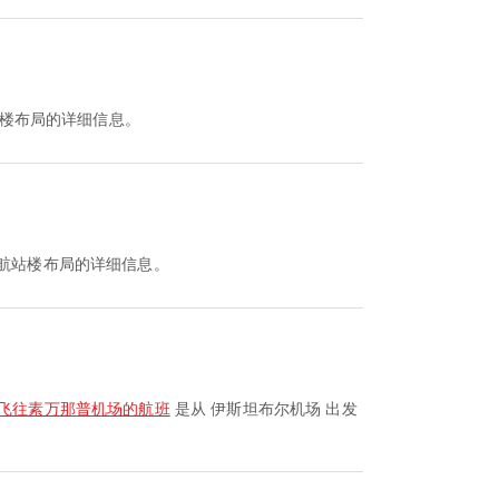
楼布局的详细信息。
航站楼布局的详细信息。
飞往素万那普机场的航班
是从 伊斯坦布尔机场 出发