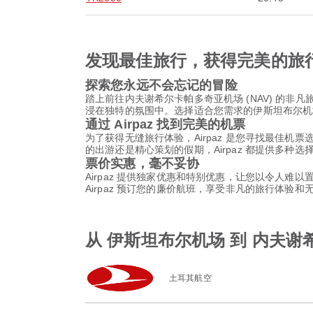
发现最佳旅行，获得完美的旅
探索您永远不会忘记的冒险
踏上前往内夫谢希尔卡帕多奇亚机场 (NAV) 的
浸在独特的氛围中。选择适合您需求的伊斯坦布尔机场
通过 Airpaz 找到完美的机票
为了获得无缝旅行体验，Airpaz 是您寻找最佳机
的出游还是精心策划的假期，Airpaz 都提供多种
票价实惠，毫不妥协
Airpaz 提供独家优惠和特别优惠，让您以令人难
Airpaz 预订您的廉价航班，享受非凡的旅行体验
从 伊斯坦布尔机场 到 内夫
土耳其航空