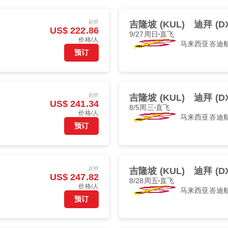
起价
吉隆坡 (KUL)
迪拜 (D
US$ 222.86
9/27周日
直飞
价格/人
马来西亚峇迪
预订
起价
吉隆坡 (KUL)
迪拜 (D
US$ 241.34
8/5周三
直飞
价格/人
马来西亚峇迪
预订
起价
吉隆坡 (KUL)
迪拜 (D
US$ 247.82
8/28周五
直飞
价格/人
马来西亚峇迪
预订