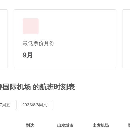
最低票价月份
9月
拜国际机场 的航班时刻表
8/7周五
2026/8/8周六
到达
出发城市
出发机场