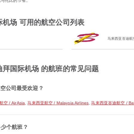
和无与伦比的节省。
际机场 可用的航空公司列表
马来西亚峇迪航
 迪拜国际机场 的航班的常见问题
航空公司最受欢迎？
空 / AirAsia
,
马来西亚航空 / Malaysia Airlines
,
马来西亚峇迪航空 / Batik 
多少个航班？