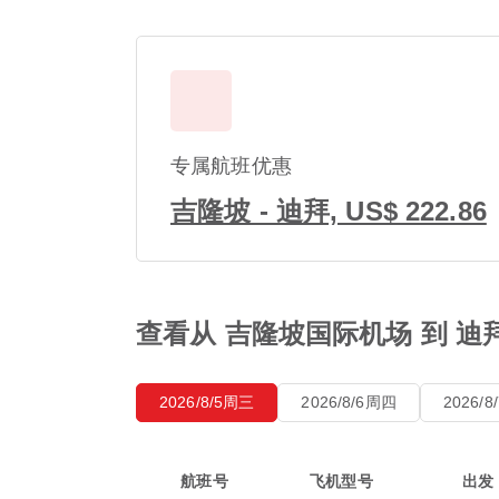
专属航班优惠
吉隆坡 - 迪拜, US$ 222.86
查看从 吉隆坡国际机场 到 迪
2026/8/5周三
2026/8/6周四
2026/
航班号
飞机型号
出发