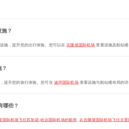
。
设施？
及更多设施，提升您的出行体验。您可以在
吉隆坡国际机场
查看设施及航站楼
施？
多设施，提升您的旅行体验。您可在
迪拜国际机场
查看设施与航站楼布局的详
有哪些？
坡国际机场飞往苏加诺-哈达国际机场的航班
,
从吉隆坡国际机场飞往古晋