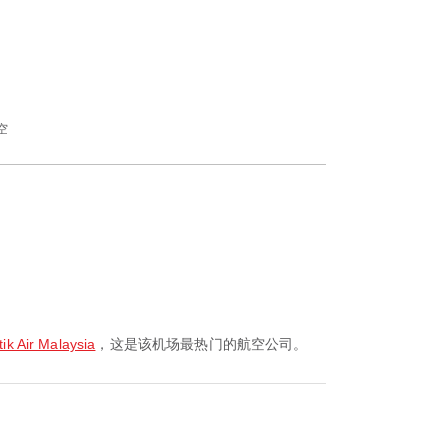
空
Air Malaysia
，这是该机场最热门的航空公司。