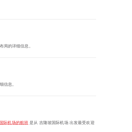
布局的详细信息。
细信息。
国际机场的航班
是从 吉隆坡国际机场 出发最受欢迎