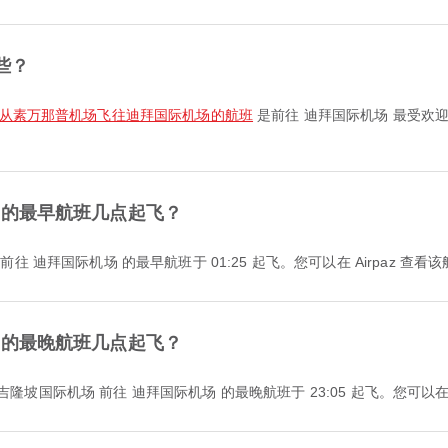
些？
从素万那普机场飞往迪拜国际机场的航班
是前往 迪拜国际机场 最受欢
场的最早航班几点起飞？
际机场 前往 迪拜国际机场 的最早航班于 01:25 起飞。您可以在 Airpaz
场的最晚航班几点起飞？
ia 执飞、从 吉隆坡国际机场 前往 迪拜国际机场 的最晚航班于 23:05 起飞。您