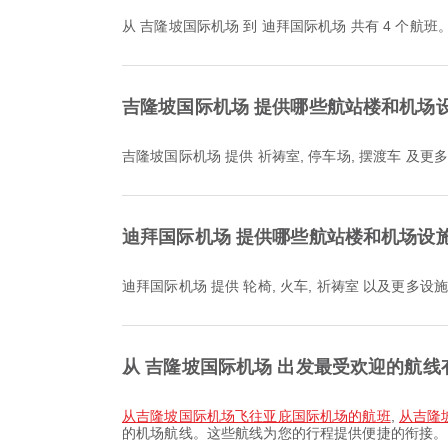
从 吉隆坡国际机场 到 迪拜国际机场 共有 4 个航班
吉隆坡国际机场 提供哪些航站楼和机场
吉隆坡国际机场 提供 祈祷室, 停车场, 摆渡车 
迪拜国际机场 提供哪些航站楼和机场设
迪拜国际机场 提供 轮椅, 火车, 祈祷室 以及更
从 吉隆坡国际机场 出发最受欢迎的航线
从吉隆坡国际机场飞往亚庇国际机场的航班
,
从吉隆
的机场航线。这些航线为您的行程提供便捷的衔接。