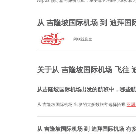
Airpaz 预订您的廉价航班，享受非凡的旅行体验
从 吉隆坡国际机场 到 迪拜国
阿联酋航空
关于从 吉隆坡国际机场 飞往
从吉隆坡国际机场出发的航班中，哪些
从 吉隆坡国际机场 出发的大多数旅客选择搭乘
亚洲航
从 吉隆坡国际机场 到 迪拜国际机场 有