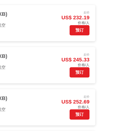
起价
XB)
US$ 232.19
价格/人
航空
预订
起价
XB)
US$ 245.33
价格/人
航空
预订
起价
XB)
US$ 252.69
价格/人
航空
预订