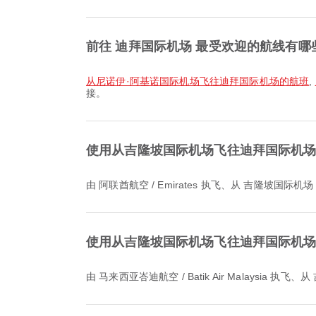
前往 迪拜国际机场 最受欢迎的航线有哪
从尼诺伊·阿基诺国际机场飞往迪拜国际机场的航班
,
接。
使用从吉隆坡国际机场飞往迪拜国际机
由 阿联酋航空 / Emirates 执飞、从 吉隆坡国
使用从吉隆坡国际机场飞往迪拜国际机
由 马来西亚峇迪航空 / Batik Air Malays