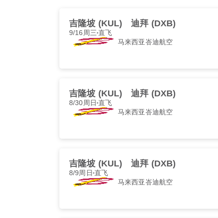
吉隆坡 (KUL)
迪拜 (DXB)
9/16周三
直飞
马来西亚峇迪航空
吉隆坡 (KUL)
迪拜 (DXB)
8/30周日
直飞
马来西亚峇迪航空
吉隆坡 (KUL)
迪拜 (DXB)
8/9周日
直飞
马来西亚峇迪航空