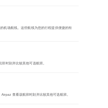
迎的机场航线。这些航线为您的行程提供便捷的衔
 查看该航班时刻并比较其他可选航班。
可以在 Airpaz 查看该航班时刻并比较其他可选航班。