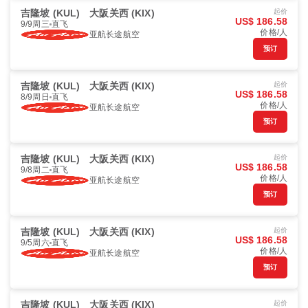
吉隆坡 (KUL)
大阪关西 (KIX)
起价
US$ 186.58
9/9周三
直飞
价格/人
亚航长途航空
预订
吉隆坡 (KUL)
大阪关西 (KIX)
起价
US$ 186.58
8/9周日
直飞
价格/人
亚航长途航空
预订
吉隆坡 (KUL)
大阪关西 (KIX)
起价
US$ 186.58
9/8周二
直飞
价格/人
亚航长途航空
预订
吉隆坡 (KUL)
大阪关西 (KIX)
起价
US$ 186.58
9/5周六
直飞
价格/人
亚航长途航空
预订
吉隆坡 (KUL)
大阪关西 (KIX)
起价