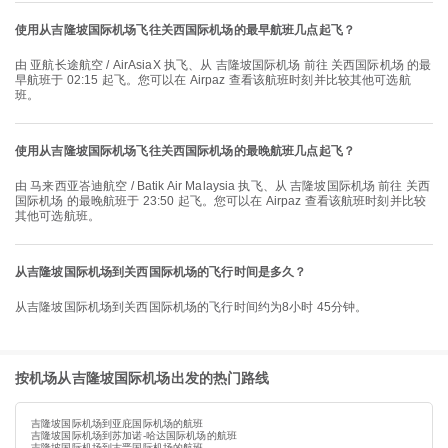
使用从吉隆坡国际机场飞往关西国际机场的最早航班几点起飞？
由 亚航长途航空 / AirAsiaX 执飞、从 吉隆坡国际机场 前往 关西国际机场 的最
早航班于 02:15 起飞。您可以在 Airpaz 查看该航班时刻并比较其他可选航
班。
使用从吉隆坡国际机场飞往关西国际机场的最晚航班几点起飞？
由 马来西亚峇迪航空 / Batik Air Malaysia 执飞、从 吉隆坡国际机场 前往 关西
国际机场 的最晚航班于 23:50 起飞。您可以在 Airpaz 查看该航班时刻并比较
其他可选航班。
从吉隆坡国际机场到关西国际机场的飞行时间是多久？
从吉隆坡国际机场到关西国际机场的飞行时间约为8小时 45分钟。
按机场从吉隆坡国际机场出发的热门路线
吉隆坡国际机场到亚庇国际机场的航班
吉隆坡国际机场到苏加诺-哈达国际机场的航班
吉隆坡国际机场到古晋国际机场的航班