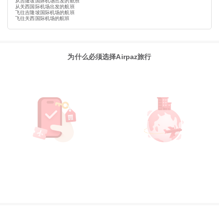
从吉隆坡国际机场出发的航班
从关西国际机场出发的航班
飞往吉隆坡国际机场的航班
飞往关西国际机场的航班
为什么必须选择Airpaz旅行