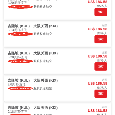
US$ 186.58
9/20周日
直飞
价格/人
亚航长途航空
预订
吉隆坡 (KUL)
大阪关西 (KIX)
起价
US$ 186.58
9/13周日
直飞
价格/人
亚航长途航空
预订
吉隆坡 (KUL)
大阪关西 (KIX)
起价
US$ 186.58
8/20周四
直飞
价格/人
亚航长途航空
预订
吉隆坡 (KUL)
大阪关西 (KIX)
起价
US$ 186.58
8/6周四
直飞
价格/人
亚航长途航空
预订
吉隆坡 (KUL)
大阪关西 (KIX)
起价
US$ 186.58
9/18周五
直飞
价格/人