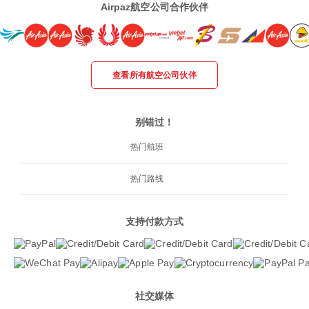
Airpaz航空公司合作伙伴
查看所有航空公司伙伴
别错过！
热门航班
热门路线
支持付款方式
社交媒体