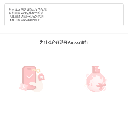
从吉隆坡国际机场出发的航班
从桃园国际机场出发的航班
飞往吉隆坡国际机场的航班
飞往桃园国际机场的航班
为什么必须选择Airpaz旅行