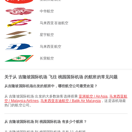
中华航空
马来西亚峇迪航空
星宇航空
马来西亚航空
长荣航空
关于从 吉隆坡国际机场 飞往 桃园国际机场 的航班的常见问题
从吉隆坡国际机场出发的航班中，哪些航空公司最受欢迎？
从 吉隆坡国际机场 出发的大多数旅客选择搭乘
亚洲航空 / AirAsia
,
马来西亚航
空 / Malaysia Airlines
,
马来西亚峇迪航空 / Batik Air Malaysia
，这是该机场最
热门的航空公司。
从 吉隆坡国际机场 到 桃园国际机场 有多少个航班？