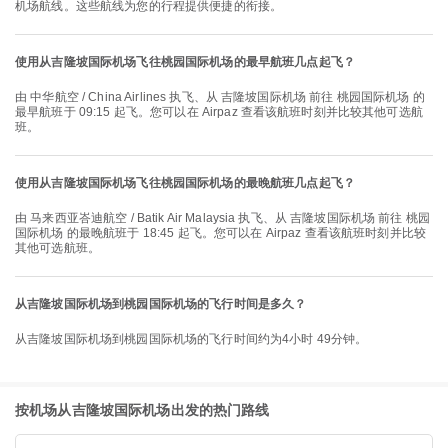
机场航线。这些航线为您的行程提供便捷的衔接。
使用从吉隆坡国际机场飞往桃园国际机场的最早航班几点起飞？
由 中华航空 / China Airlines 执飞、从 吉隆坡国际机场 前往 桃园国际机场 的
最早航班于 09:15 起飞。您可以在 Airpaz 查看该航班时刻并比较其他可选航
班。
使用从吉隆坡国际机场飞往桃园国际机场的最晚航班几点起飞？
由 马来西亚峇迪航空 / Batik Air Malaysia 执飞、从 吉隆坡国际机场 前往 桃园
国际机场 的最晚航班于 18:45 起飞。您可以在 Airpaz 查看该航班时刻并比较
其他可选航班。
从吉隆坡国际机场到桃园国际机场的飞行时间是多久？
从吉隆坡国际机场到桃园国际机场的飞行时间约为4小时 49分钟。
按机场从吉隆坡国际机场出发的热门路线