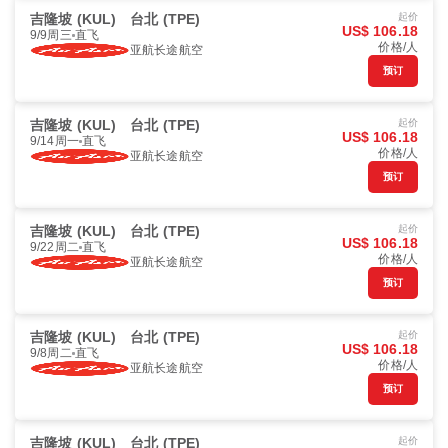
吉隆坡 (KUL)
台北 (TPE)
起价
US$ 106.18
9/9周三
直飞
价格/人
亚航长途航空
预订
吉隆坡 (KUL)
台北 (TPE)
起价
US$ 106.18
9/14周一
直飞
价格/人
亚航长途航空
预订
吉隆坡 (KUL)
台北 (TPE)
起价
US$ 106.18
9/22周二
直飞
价格/人
亚航长途航空
预订
吉隆坡 (KUL)
台北 (TPE)
起价
US$ 106.18
9/8周二
直飞
价格/人
亚航长途航空
预订
吉隆坡 (KUL)
台北 (TPE)
起价