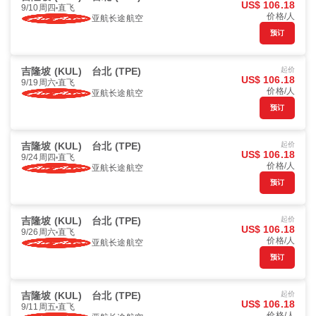
US$ 106.18
9/10周四
直飞
价格/人
亚航长途航空
预订
吉隆坡 (KUL)
台北 (TPE)
起价
US$ 106.18
9/19周六
直飞
价格/人
亚航长途航空
预订
吉隆坡 (KUL)
台北 (TPE)
起价
US$ 106.18
9/24周四
直飞
价格/人
亚航长途航空
预订
吉隆坡 (KUL)
台北 (TPE)
起价
US$ 106.18
9/26周六
直飞
价格/人
亚航长途航空
预订
吉隆坡 (KUL)
台北 (TPE)
起价
US$ 106.18
9/11周五
直飞
价格/人