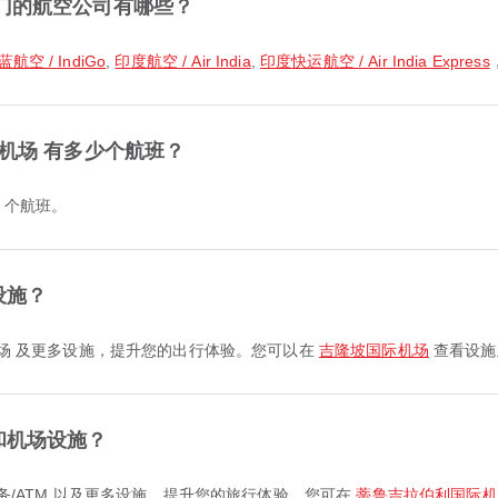
热门的航空公司有哪些？
蓝航空 / IndiGo
,
印度航空 / Air India
,
印度快运航空 / Air India Express
际机场 有多少个航班？
3 个航班。
设施？
停车场 及更多设施，提升您的出行体验。您可以在
吉隆坡国际机场
查看设施
和机场设施？
行服务/ATM 以及更多设施，提升您的旅行体验。您可在
蒂鲁吉拉伯利国际机