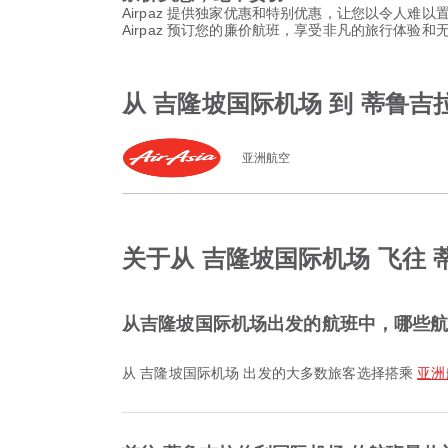
Airpaz 提供独家优惠和特别优惠，让您以令人难
Airpaz 预订您的廉价航班，享受非凡的旅行体验
从 吉隆坡国际机场 到 蒂鲁
亚洲航空
关于从 吉隆坡国际机场 飞往
从吉隆坡国际机场出发的航班中，哪些
从 吉隆坡国际机场 出发的大多数旅客选择搭乘
亚洲航