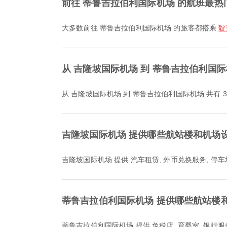
前往 蒂鲁吉拉伯利国际机场 的航班最
大多数前往 蒂鲁吉拉伯利国际机场 的旅客都搭乘
靛
从 吉隆坡国际机场 到 蒂鲁吉拉伯利国
从 吉隆坡国际机场 到 蒂鲁吉拉伯利国际机场 共有 
吉隆坡国际机场 提供哪些航站楼和机场
吉隆坡国际机场 提供 汽车租赁, 外币兑换服务, 
蒂鲁吉拉伯利国际机场 提供哪些航站楼
蒂鲁吉拉伯利国际机场 提供 免税店, 育婴室, 银