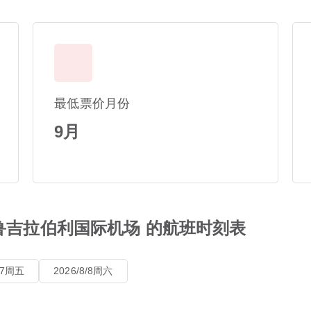
最低票价月份
9月
蒂鲁吉拉伯利国际机场 的航班时刻表
8/7周五
2026/8/8周六