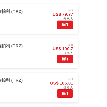
起价
帕利 (TRZ)
US$ 79.77
价格/人
预订
起价
帕利 (TRZ)
US$ 100.7
价格/人
预订
起价
帕利 (TRZ)
US$ 105.01
价格/人
预订