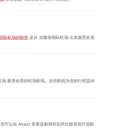
国际机场的航班
是从 吉隆坡国际机场 出发最受欢迎
机场 最受欢迎的机场航线。这些航线为您的行程提供