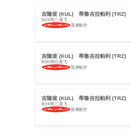
吉隆坡 (KUL)
蒂魯吉拉帕利 (TRZ)
9/23周三
直飞
亚洲航空
吉隆坡 (KUL)
蒂魯吉拉帕利 (TRZ)
9/20周日
直飞
亚洲航空
吉隆坡 (KUL)
蒂魯吉拉帕利 (TRZ)
8/19周三
直飞
亚洲航空