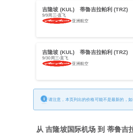
吉隆坡 (KUL)
蒂魯吉拉帕利 (TRZ)
9/9周三
直飞
亚洲航空
吉隆坡 (KUL)
蒂魯吉拉帕利 (TRZ)
9/30周三
直飞
亚洲航空
请注意，本页列出的价格可能不是最新的，如
从 吉隆坡国际机场 到 蒂鲁吉