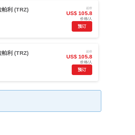
起价
帕利 (TRZ)
US$ 105.8
价格/人
预订
起价
帕利 (TRZ)
US$ 105.8
价格/人
预订