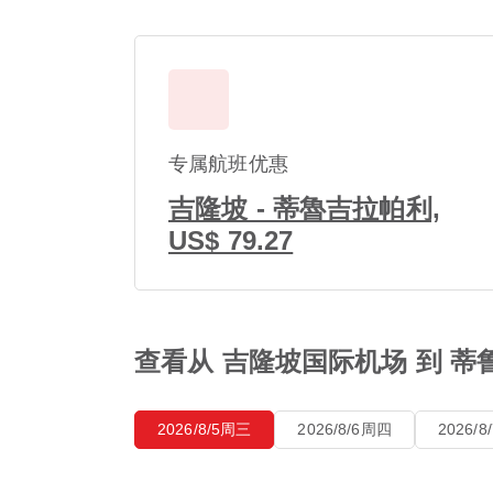
专属航班优惠
吉隆坡 - 蒂魯吉拉帕利,
US$ 79.27
查看从 吉隆坡国际机场 到 
2026/8/5周三
2026/8/6周四
2026/