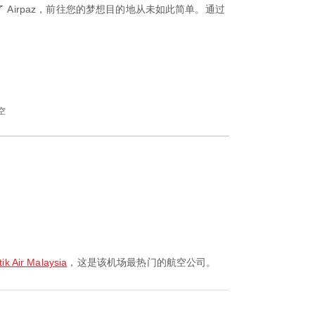
Airpaz，前往您的梦想目的地从未如此简单。通过
空
Air Malaysia
，这是该机场最热门的航空公司。