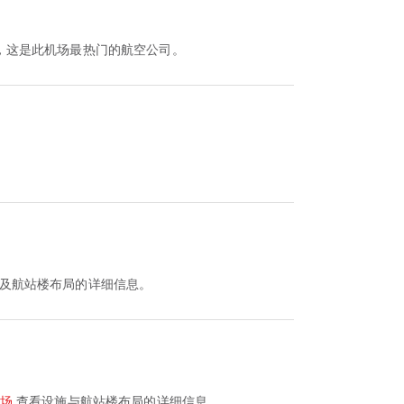
，这是此机场最热门的航空公司。
及航站楼布局的详细信息。
场
查看设施与航站楼布局的详细信息。