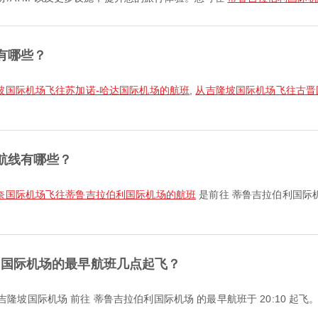
有哪些？
坡国际机场飞往苏加诺-哈达国际机场的航班
,
从吉隆坡国际机场飞往古晋
航线有哪些？
奈国际机场飞往蒂鲁吉拉伯利国际机场的航班
是前往 蒂鲁吉拉伯利国际
利国际机场的最早航班几点起飞？