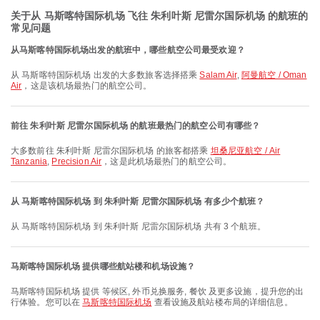
关于从 马斯喀特国际机场 飞往 朱利叶斯 尼雷尔国际机场 的航班的
常见问题
从马斯喀特国际机场出发的航班中，哪些航空公司最受欢迎？
从 马斯喀特国际机场 出发的大多数旅客选择搭乘
Salam Air
,
阿曼航空 / Oman
Air
，这是该机场最热门的航空公司。
前往 朱利叶斯 尼雷尔国际机场 的航班最热门的航空公司有哪些？
大多数前往 朱利叶斯 尼雷尔国际机场 的旅客都搭乘
坦桑尼亚航空 / Air
Tanzania
,
Precision Air
，这是此机场最热门的航空公司。
从 马斯喀特国际机场 到 朱利叶斯 尼雷尔国际机场 有多少个航班？
从 马斯喀特国际机场 到 朱利叶斯 尼雷尔国际机场 共有 3 个航班。
马斯喀特国际机场 提供哪些航站楼和机场设施？
马斯喀特国际机场 提供 等候区, 外币兑换服务, 餐饮 及更多设施，提升您的出
行体验。您可以在
马斯喀特国际机场
查看设施及航站楼布局的详细信息。