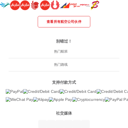
查看所有航空公司伙伴
别错过！
热门航班
热门路线
支持付款方式
社交媒体