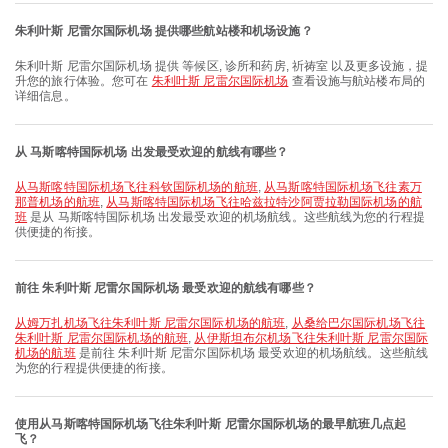
朱利叶斯 尼雷尔国际机场 提供哪些航站楼和机场设施？
朱利叶斯 尼雷尔国际机场 提供 等候区, 诊所和药房, 祈祷室 以及更多设施，提
升您的旅行体验。您可在
朱利叶斯 尼雷尔国际机场
查看设施与航站楼布局的
详细信息。
从 马斯喀特国际机场 出发最受欢迎的航线有哪些？
从马斯喀特国际机场飞往科钦国际机场的航班
,
从马斯喀特国际机场飞往素万
那普机场的航班
,
从马斯喀特国际机场飞往哈兹拉特沙阿贾拉勒国际机场的航
班
是从 马斯喀特国际机场 出发最受欢迎的机场航线。这些航线为您的行程提
供便捷的衔接。
前往 朱利叶斯 尼雷尔国际机场 最受欢迎的航线有哪些？
从姆万扎机场飞往朱利叶斯 尼雷尔国际机场的航班
,
从桑给巴尔国际机场飞往
朱利叶斯 尼雷尔国际机场的航班
,
从伊斯坦布尔机场飞往朱利叶斯 尼雷尔国际
机场的航班
是前往 朱利叶斯 尼雷尔国际机场 最受欢迎的机场航线。这些航线
为您的行程提供便捷的衔接。
使用从马斯喀特国际机场飞往朱利叶斯 尼雷尔国际机场的最早航班几点起
飞？