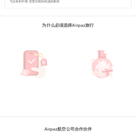
飞往朱利叶斯 尼雷尔国际机场的航班
为什么必须选择Airpaz旅行
Airpaz航空公司合作伙伴