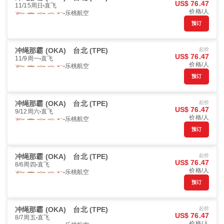
US$ 76.47
11/15周日
直飞
价格/人
乐桃航空
预订
冲绳那霸 (OKA)
台北 (TPE)
起价
US$ 76.47
11/9周一
直飞
价格/人
乐桃航空
预订
冲绳那霸 (OKA)
台北 (TPE)
起价
US$ 76.47
9/12周六
直飞
价格/人
乐桃航空
预订
冲绳那霸 (OKA)
台北 (TPE)
起价
US$ 76.47
8/6周四
直飞
价格/人
乐桃航空
预订
冲绳那霸 (OKA)
台北 (TPE)
起价
US$ 76.47
8/7周五
直飞
价格/人