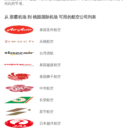
伦比的节省。
从 那霸机场 到 桃园国际机场 可用的航空公司列表
泰国亚州航空
乐桃航空
台湾虎航
泰国越捷航空
泰国狮子航空
中华航空
长荣航空
星宇航空
日本越洋航空