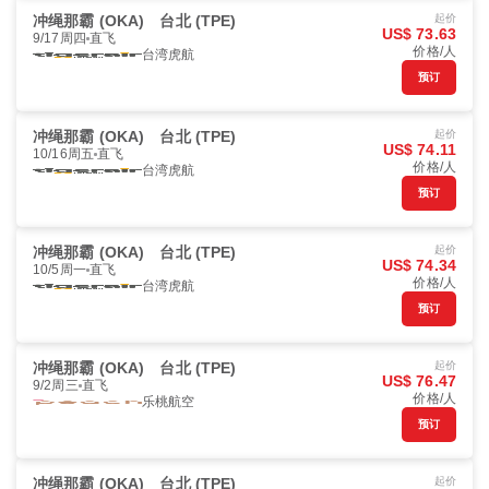
冲绳那霸 (OKA)
台北 (TPE)
起价
US$ 73.63
9/17周四
直飞
价格/人
台湾虎航
预订
冲绳那霸 (OKA)
台北 (TPE)
起价
US$ 74.11
10/16周五
直飞
价格/人
台湾虎航
预订
冲绳那霸 (OKA)
台北 (TPE)
起价
US$ 74.34
10/5周一
直飞
价格/人
台湾虎航
预订
冲绳那霸 (OKA)
台北 (TPE)
起价
US$ 76.47
9/2周三
直飞
价格/人
乐桃航空
预订
冲绳那霸 (OKA)
台北 (TPE)
起价