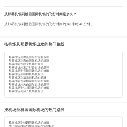
从那霸机场到桃园国际机场的飞行时间是多久？
从那霸机场到桃园国际机场的飞行时间约为1小时 40分钟。
按机场从那霸机场出发的热门路线
那霸机场到廊曼国际机场的航班
那霸机场到高雄国际机场的航班
那霸机场到樟宜机场的航班
那霸机场到素万那普机场的航班
那霸机场到香港国际机场的航班
那霸机场到羽田机场的航班
那霸机场到清泉岗机场的航班
那霸机场到成田国际机场的航班
那霸机场到关西国际机场的航班
那霸机场到仁川国际机场的航班
那霸机场到伊丹机场的航班
按机场至桃园国际机场的热门路线
樟宜机场到桃园国际机场的航班
成田国际机场到桃园国际机场的航班