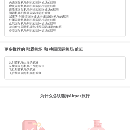
关西国际机场到桃园国际机场的航班
廊曼国际机场到桃园国际机场的航班
吉隆坡国际机场到桃园国际机场的航班
福冈机场到桃园国际机场的航班
尼诺伊·阿基诺国际机场到桃园国际机场的航班
仁川国际机场到桃园国际机场的航班
亚庇国际机场到桃园国际机场的航班
釜山金海国际机场到桃园国际机场的航班
香港国际机场到桃园国际机场的航班
更多推荐的 那霸机场 和 桃园国际机场 航班
从那霸机场出发的航班
从桃园国际机场出发的航班
飞往那霸机场的航班
飞往桃园国际机场的航班
为什么必须选择Airpaz旅行