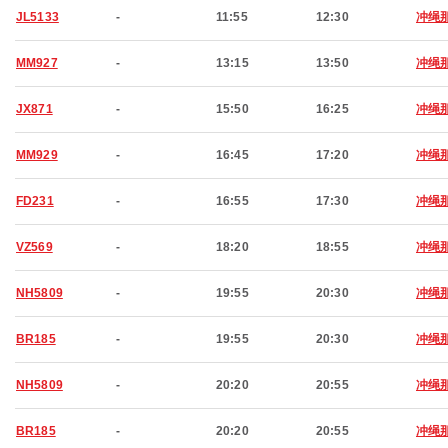
JL5133
-
11:55
12:30
冲绳
MM927
-
13:15
13:50
冲绳
JX871
-
15:50
16:25
冲绳
MM929
-
16:45
17:20
冲绳
FD231
-
16:55
17:30
冲绳
VZ569
-
18:20
18:55
冲绳
NH5809
-
19:55
20:30
冲绳
BR185
-
19:55
20:30
冲绳
NH5809
-
20:20
20:55
冲绳
BR185
-
20:20
20:55
冲绳