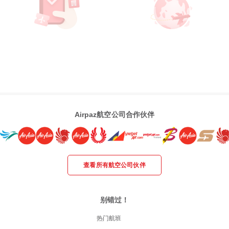
Airpaz航空公司合作伙伴
查看所有航空公司伙伴
别错过！
热门航班