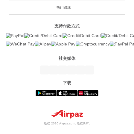
热门路线
支持付款方式
社交媒体
下载
版权 2026 Airpaz.com. 版权所有.