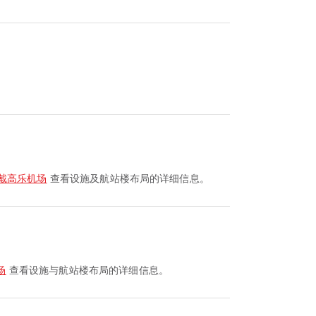
·戴高乐机场
查看设施及航站楼布局的详细信息。
场
查看设施与航站楼布局的详细信息。