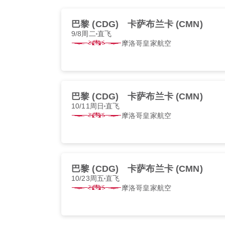
巴黎 (CDG)
卡萨布兰卡 (CMN)
9/8周二
直飞
摩洛哥皇家航空
巴黎 (CDG)
卡萨布兰卡 (CMN)
10/11周日
直飞
摩洛哥皇家航空
巴黎 (CDG)
卡萨布兰卡 (CMN)
10/23周五
直飞
摩洛哥皇家航空