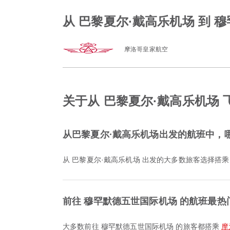
从 巴黎夏尔·戴高乐机场 到
摩洛哥皇家航空
关于从 巴黎夏尔·戴高乐机场
从巴黎夏尔·戴高乐机场出发的航班中，
从 巴黎夏尔·戴高乐机场 出发的大多数旅客选择搭
前往 穆罕默德五世国际机场 的航班最
大多数前往 穆罕默德五世国际机场 的旅客都搭乘
摩