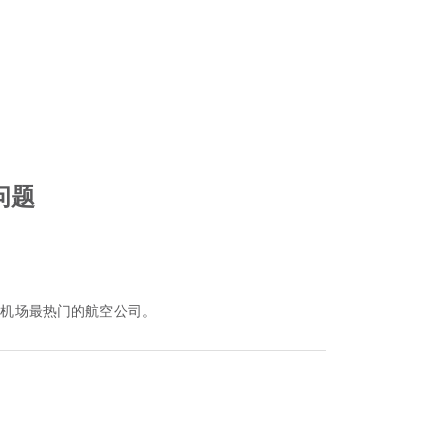
问题
该机场最热门的航空公司。