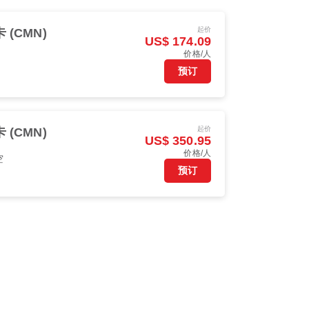
起价
(CMN)
US$ 174.09
价格/人
预订
起价
(CMN)
US$ 350.95
价格/人
空
预订