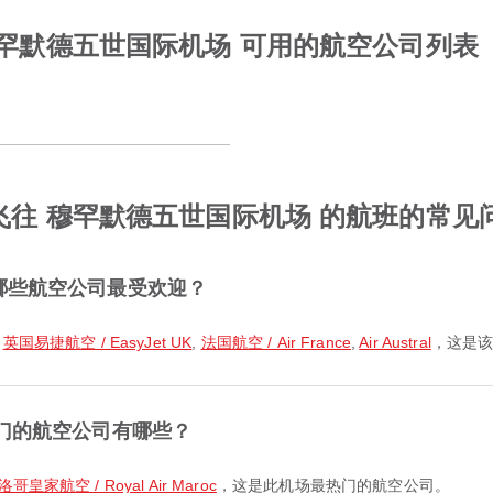
 穆罕默德五世国际机场 可用的航空公司列表
 飞往 穆罕默德五世国际机场 的航班的常见
哪些航空公司最受欢迎？
乘
英国易捷航空 / EasyJet UK
,
法国航空 / Air France
,
Air Austral
，这是
热门的航空公司有哪些？
洛哥皇家航空 / Royal Air Maroc
，这是此机场最热门的航空公司。