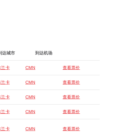
到达城市
到达机场
布兰卡
CMN
查看票价
布兰卡
CMN
查看票价
布兰卡
CMN
查看票价
布兰卡
CMN
查看票价
布兰卡
CMN
查看票价