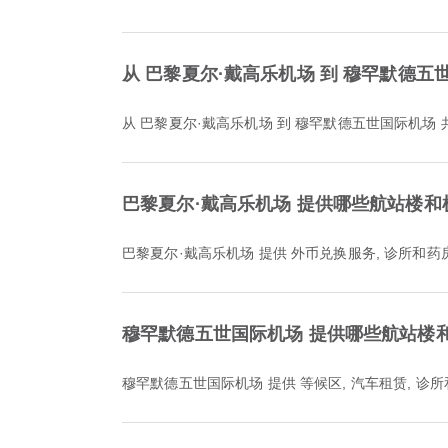
从 巴黎夏尔·戴高乐机场 到 穆罕默德五
从 巴黎夏尔·戴高乐机场 到 穆罕默德五世国际机场 
巴黎夏尔·戴高乐机场 提供哪些航站楼和
巴黎夏尔·戴高乐机场 提供 外币兑换服务, 诊所和
穆罕默德五世国际机场 提供哪些航站楼
穆罕默德五世国际机场 提供 等候区, 汽车租赁,