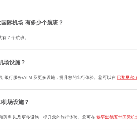
世国际机场 有多少个航班？
共有 7 个航班。
机场设施？
药房, 银行服务/ATM 及更多设施，提升您的出行体验。您可以在
巴黎夏尔
和机场设施？
 诊所和药房 以及更多设施，提升您的旅行体验。您可在
穆罕默德五世国际机