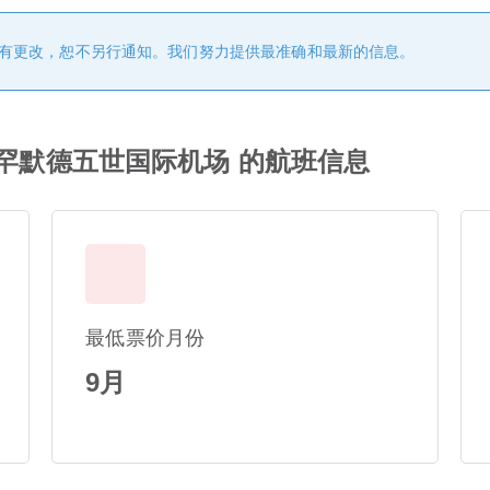
有更改，恕不另行通知。我们努力提供最准确和最新的信息。
穆罕默德五世国际机场 的航班信息
最低票价月份
9月