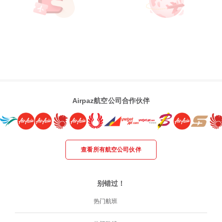
Airpaz航空公司合作伙伴
查看所有航空公司伙伴
别错过！
热门航班