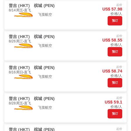
普吉 (HKT)
槟城 (PEN)
起价
US$ 57.98
8/14周五
直飞
价格/人
飞萤航空
预订
普吉 (HKT)
槟城 (PEN)
起价
US$ 58.55
8/26周三
直飞
价格/人
飞萤航空
预订
普吉 (HKT)
槟城 (PEN)
起价
US$ 58.74
8/16周日
直飞
价格/人
飞萤航空
预订
普吉 (HKT)
槟城 (PEN)
起价
US$ 59.1
8/28周五
直飞
价格/人
飞萤航空
预订
普吉 (HKT)
槟城 (PEN)
起价