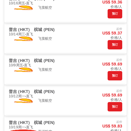
US$ 59.36
10/16周五
直飞
价格/人
飞萤航空
预订
普吉 (HKT)
槟城 (PEN)
起价
US$ 59.37
10/14周三
直飞
价格/人
飞萤航空
预订
普吉 (HKT)
槟城 (PEN)
起价
US$ 59.69
10/9周五
直飞
价格/人
飞萤航空
预订
普吉 (HKT)
槟城 (PEN)
起价
US$ 59.69
10/12周一
直飞
价格/人
飞萤航空
预订
普吉 (HKT)
槟城 (PEN)
起价
US$ 59.83
10/19周一
直飞
价格/人