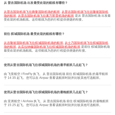
从 普吉国际机场 出发最受欢迎的航线有哪些？
从普吉国际机场飞往廊曼国际机场的航班
,
从普吉国际机场飞往吉隆坡国际机
场的航班
,
从普吉国际机场飞往素万那普机场的航班
是从 普吉国际机场 出发最
受欢迎的机场航线。这些航线为您的行程提供便捷的衔接。
前往 槟城国际机场 最受欢迎的航线有哪些？
从吉隆坡国际机场飞往槟城国际机场的航班
,
从士乃国际机场飞往槟城国际机
场的航班
,
从瓜拉纳穆国际机场飞往槟城国际机场的航班
是前往 槟城国际机场
最受欢迎的机场航线。这些航线为您的行程提供便捷的衔接。
使用从普吉国际机场飞往槟城国际机场的最早航班几点起飞？
由 飞萤航空 / FireFly 执飞、从 普吉国际机场 前往 槟城国际机场 的最早航班
于 14:35 起飞。您可以在 Airpaz 查看该航班时刻并比较其他可选航班。
使用从普吉国际机场飞往槟城国际机场的最晚航班几点起飞？
由 亚洲航空 / AirAsia 执飞、从 普吉国际机场 前往 槟城国际机场 的最晚航班
于 15:25 起飞。您可以在 Airpaz 查看该航班时刻并比较其他可选航班。