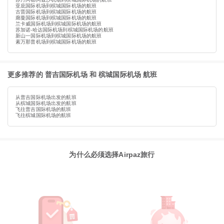
亚庇国际机场到槟城国际机场的航班
古晋国际机场到槟城国际机场的航班
廊曼国际机场到槟城国际机场的航班
兰卡威国际机场到槟城国际机场的航班
苏加诺-哈达国际机场到槟城国际机场的航班
新山一国际机场到槟城国际机场的航班
素万那普机场到槟城国际机场的航班
更多推荐的 普吉国际机场 和 槟城国际机场 航班
从普吉国际机场出发的航班
从槟城国际机场出发的航班
飞往普吉国际机场的航班
飞往槟城国际机场的航班
为什么必须选择Airpaz旅行