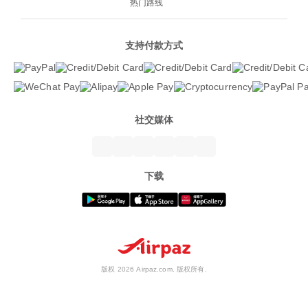
热门路线
支持付款方式
社交媒体
下载
版权 2026 Airpaz.com. 版权所有.