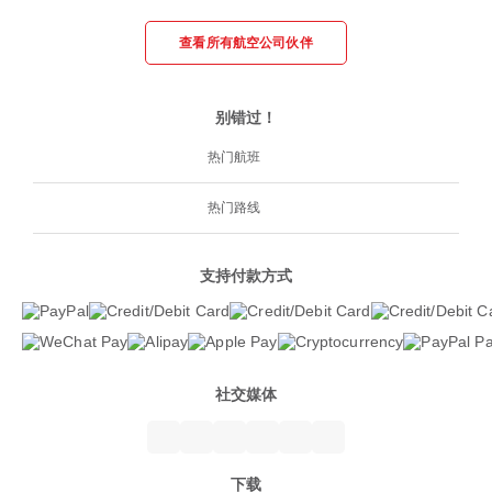
查看所有航空公司伙伴
别错过！
热门航班
热门路线
支持付款方式
社交媒体
下载