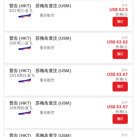
普吉 (HKT)
苏梅岛查汶 (USM)
起价
US$ 62.5
9/12周六
直飞
价格/人
曼谷航空
预订
普吉 (HKT)
苏梅岛查汶 (USM)
起价
US$ 63.62
10/6周二
直飞
价格/人
曼谷航空
预订
普吉 (HKT)
苏梅岛查汶 (USM)
起价
US$ 63.67
10/18周日
直飞
价格/人
曼谷航空
预订
普吉 (HKT)
苏梅岛查汶 (USM)
起价
US$ 63.67
10/8周四
直飞
价格/人
曼谷航空
预订
普吉 (HKT)
苏梅岛查汶 (USM)
起价