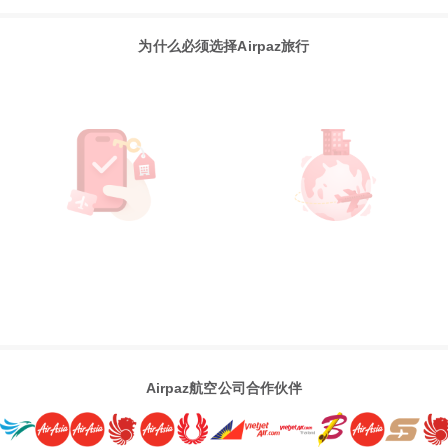
为什么必须选择Airpaz旅行
Airpaz航空公司合作伙伴