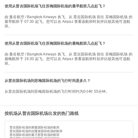
使用从普吉国际机场飞往苏梅国际机场的最早航班几点起飞？
由 曼谷航空 / Bangkok Airways 执飞、从 普吉国际机场 前往 苏梅国际机场 的
最早航班于 07:30 起飞。您可以在 Airpaz 查看该航班时刻并比较其他可选航
班。
使用从普吉国际机场飞往苏梅国际机场的最晚航班几点起飞？
由 曼谷航空 / Bangkok Airways 执飞、从 普吉国际机场 前往 苏梅国际机场 的
最晚航班于 19:30 起飞。您可以在 Airpaz 查看该航班时刻并比较其他可选航
班。
从普吉国际机场到苏梅国际机场的飞行时间是多久？
从普吉国际机场到苏梅国际机场的飞行时间约为0小时 55分钟。
按机场从普吉国际机场出发的热门路线
普吉国际机场到廊曼国际机场的航班
普吉国际机场到吉隆坡国际机场的航班
普吉国际机场到素万那普机场的航班