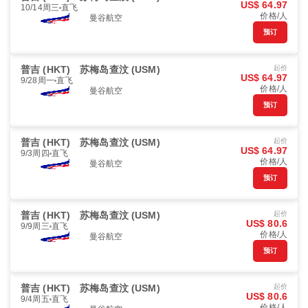
US$ 64.97
10/14周三
直飞
价格/人
曼谷航空
预订
普吉 (HKT)
苏梅岛查汶 (USM)
起价
US$ 64.97
9/28周一
直飞
价格/人
曼谷航空
预订
普吉 (HKT)
苏梅岛查汶 (USM)
起价
US$ 64.97
9/3周四
直飞
价格/人
曼谷航空
预订
普吉 (HKT)
苏梅岛查汶 (USM)
起价
US$ 80.6
9/9周三
直飞
价格/人
曼谷航空
预订
普吉 (HKT)
苏梅岛查汶 (USM)
起价
US$ 80.6
9/4周五
直飞
价格/人