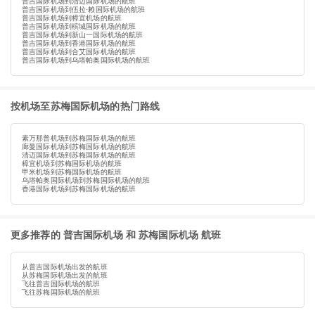
普吉国际机场到清迈国际机场的航班
普吉国际机场到伍拉·赖国际机场的航班
普吉国际机场到樟宜机场的航班
普吉国际机场到槟城国际机场的航班
普吉国际机场到新山一国际机场的航班
普吉国际机场到香港国际机场的航班
普吉国际机场到合艾国际机场的航班
普吉国际机场到乌塔帕奥国际机场的航班
按机场至苏梅国际机场的热门路线
素万那普机场到苏梅国际机场的航班
廊曼国际机场到苏梅国际机场的航班
清迈国际机场到苏梅国际机场的航班
樟宜机场到苏梅国际机场的航班
甲米机场到苏梅国际机场的航班
乌塔帕奥国际机场到苏梅国际机场的航班
香港国际机场到苏梅国际机场的航班
更多推荐的 普吉国际机场 和 苏梅国际机场 航班
从普吉国际机场出发的航班
从苏梅国际机场出发的航班
飞往普吉国际机场的航班
飞往苏梅国际机场的航班