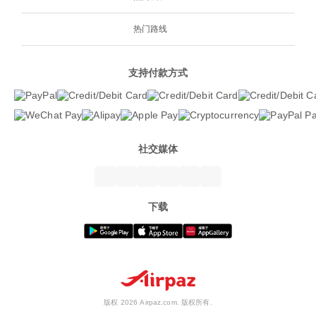
热门路线
支持付款方式
社交媒体
下载
版权 2026 Airpaz.com. 版权所有.