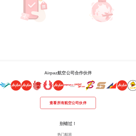
Airpaz航空公司合作伙伴
查看所有航空公司伙伴
别错过！
热门航班