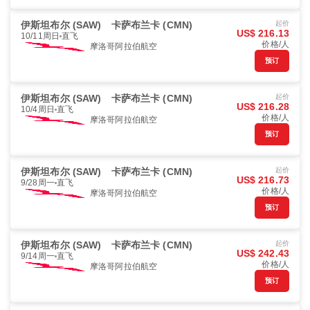
伊斯坦布尔 (SAW)
卡萨布兰卡 (CMN)
起价
US$ 216.13
10/11周日
直飞
价格/人
摩洛哥阿拉伯航空
预订
伊斯坦布尔 (SAW)
卡萨布兰卡 (CMN)
起价
US$ 216.28
10/4周日
直飞
价格/人
摩洛哥阿拉伯航空
预订
伊斯坦布尔 (SAW)
卡萨布兰卡 (CMN)
起价
US$ 216.73
9/28周一
直飞
价格/人
摩洛哥阿拉伯航空
预订
伊斯坦布尔 (SAW)
卡萨布兰卡 (CMN)
起价
US$ 242.43
9/14周一
直飞
价格/人
摩洛哥阿拉伯航空
预订