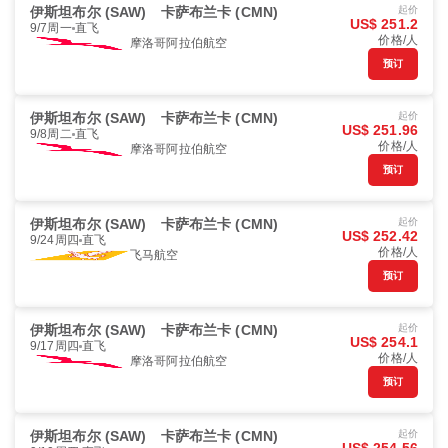
伊斯坦布尔 (SAW)
卡萨布兰卡 (CMN)
起价
US$ 251.2
9/7周一
直飞
价格/人
摩洛哥阿拉伯航空
预订
伊斯坦布尔 (SAW)
卡萨布兰卡 (CMN)
起价
US$ 251.96
9/8周二
直飞
价格/人
摩洛哥阿拉伯航空
预订
伊斯坦布尔 (SAW)
卡萨布兰卡 (CMN)
起价
US$ 252.42
9/24周四
直飞
价格/人
飞马航空
预订
伊斯坦布尔 (SAW)
卡萨布兰卡 (CMN)
起价
US$ 254.1
9/17周四
直飞
价格/人
摩洛哥阿拉伯航空
预订
伊斯坦布尔 (SAW)
卡萨布兰卡 (CMN)
起价