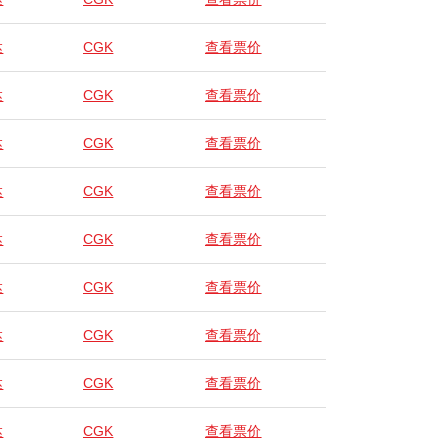
达
CGK
查看票价
达
CGK
查看票价
达
CGK
查看票价
达
CGK
查看票价
达
CGK
查看票价
达
CGK
查看票价
达
CGK
查看票价
达
CGK
查看票价
达
CGK
查看票价