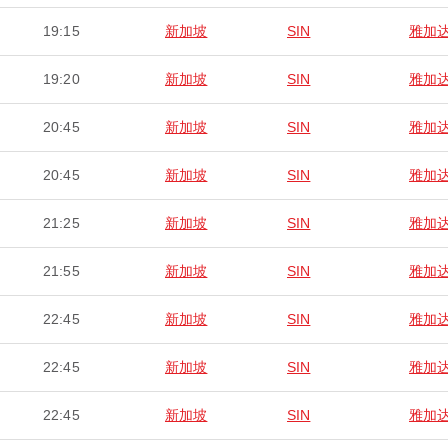
19:15
新加坡
SIN
雅加
19:20
新加坡
SIN
雅加
20:45
新加坡
SIN
雅加
20:45
新加坡
SIN
雅加
21:25
新加坡
SIN
雅加
21:55
新加坡
SIN
雅加
22:45
新加坡
SIN
雅加
22:45
新加坡
SIN
雅加
22:45
新加坡
SIN
雅加