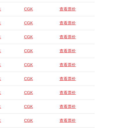
达
CGK
查看票价
达
CGK
查看票价
达
CGK
查看票价
达
CGK
查看票价
达
CGK
查看票价
达
CGK
查看票价
达
CGK
查看票价
达
CGK
查看票价
达
CGK
查看票价