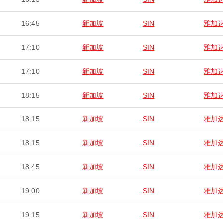
16:45
新加坡
SIN
雅加
17:10
新加坡
SIN
雅加
17:10
新加坡
SIN
雅加
18:15
新加坡
SIN
雅加
18:15
新加坡
SIN
雅加
18:15
新加坡
SIN
雅加
18:45
新加坡
SIN
雅加
19:00
新加坡
SIN
雅加
19:15
新加坡
SIN
雅加