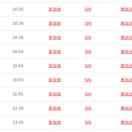
10:35
新加坡
SIN
雅加
10:35
新加坡
SIN
雅加
10:35
新加坡
SIN
雅加
10:55
新加坡
SIN
雅加
10:55
新加坡
SIN
雅加
10:55
新加坡
SIN
雅加
11:05
新加坡
SIN
雅加
12:30
新加坡
SIN
雅加
13:25
新加坡
SIN
雅加