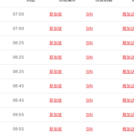
07:00
新加坡
SIN
雅加
07:00
新加坡
SIN
雅加
08:25
新加坡
SIN
雅加
08:25
新加坡
SIN
雅加
08:25
新加坡
SIN
雅加
08:45
新加坡
SIN
雅加
08:45
新加坡
SIN
雅加
09:55
新加坡
SIN
雅加
09:55
新加坡
SIN
雅加