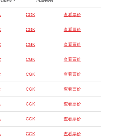
达
CGK
查看票价
达
CGK
查看票价
达
CGK
查看票价
达
CGK
查看票价
达
CGK
查看票价
达
CGK
查看票价
达
CGK
查看票价
达
CGK
查看票价
达
CGK
查看票价