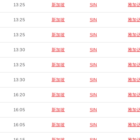
13:25
新加坡
SIN
雅加
13:25
新加坡
SIN
雅加
13:25
新加坡
SIN
雅加
13:30
新加坡
SIN
雅加
13:25
新加坡
SIN
雅加
13:30
新加坡
SIN
雅加
16:20
新加坡
SIN
雅加
16:05
新加坡
SIN
雅加
16:05
新加坡
SIN
雅加
16:15
新加坡
SIN
雅加