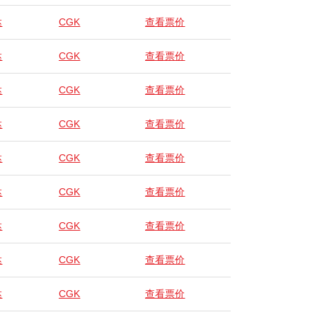
达
CGK
查看票价
达
CGK
查看票价
达
CGK
查看票价
达
CGK
查看票价
达
CGK
查看票价
达
CGK
查看票价
达
CGK
查看票价
达
CGK
查看票价
达
CGK
查看票价