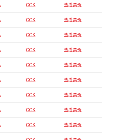
达
CGK
查看票价
达
CGK
查看票价
达
CGK
查看票价
达
CGK
查看票价
达
CGK
查看票价
达
CGK
查看票价
达
CGK
查看票价
达
CGK
查看票价
达
CGK
查看票价
达
CGK
查看票价