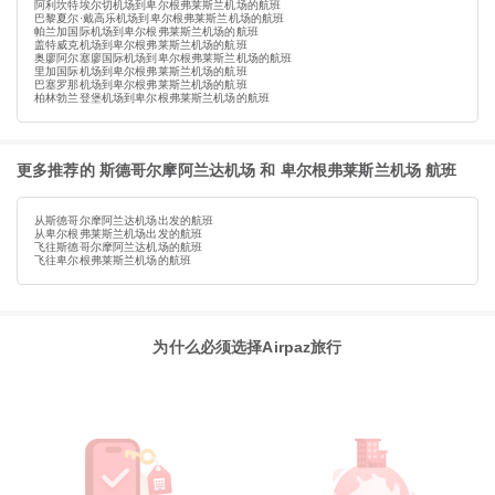
阿利坎特埃尔切机场到卑尔根弗莱斯兰机场的航班
巴黎夏尔·戴高乐机场到卑尔根弗莱斯兰机场的航班
帕兰加国际机场到卑尔根弗莱斯兰机场的航班
盖特威克机场到卑尔根弗莱斯兰机场的航班
奥廖阿尔塞廖国际机场到卑尔根弗莱斯兰机场的航班
里加国际机场到卑尔根弗莱斯兰机场的航班
巴塞罗那机场到卑尔根弗莱斯兰机场的航班
柏林勃兰登堡机场到卑尔根弗莱斯兰机场的航班
更多推荐的 斯德哥尔摩阿兰达机场 和 卑尔根弗莱斯兰机场 航班
从斯德哥尔摩阿兰达机场出发的航班
从卑尔根弗莱斯兰机场出发的航班
飞往斯德哥尔摩阿兰达机场的航班
飞往卑尔根弗莱斯兰机场的航班
为什么必须选择Airpaz旅行