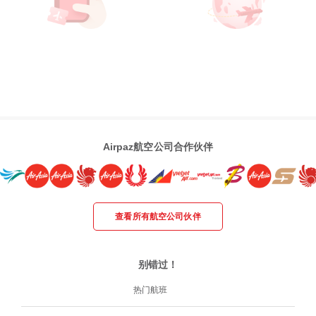
Airpaz航空公司合作伙伴
查看所有航空公司伙伴
别错过！
热门航班