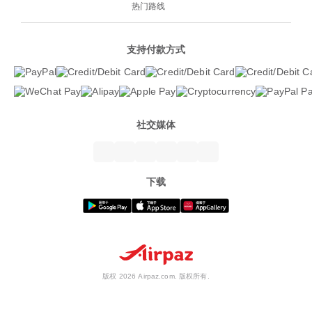
热门路线
支持付款方式
社交媒体
下载
版权 2026 Airpaz.com. 版权所有.