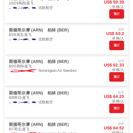
US$ 59.39
10/29周四
直飞
价格/人
北欧航空
预订
斯德哥尔摩 (ARN)
柏林 (BER)
起价
US$ 60.2
8/28周五
直飞
价格/人
北欧航空
预订
斯德哥尔摩 (ARN)
柏林 (BER)
起价
US$ 62.33
8/20周四
直飞
价格/人
Norwegian Air Sweden
预订
斯德哥尔摩 (ARN)
柏林 (BER)
起价
US$ 64.25
8/9周日
直飞
价格/人
北欧航空
预订
斯德哥尔摩 (ARN)
柏林 (BER)
起价
US$ 64.52
8/7周五
直飞
价格/人