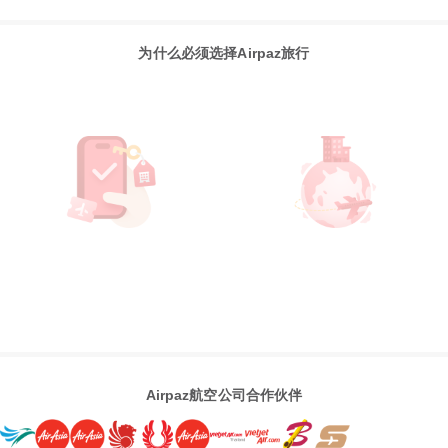
为什么必须选择Airpaz旅行
Airpaz航空公司合作伙伴