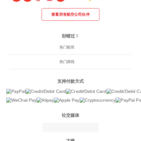
查看所有航空公司伙伴
别错过！
热门航班
热门路线
支持付款方式
社交媒体