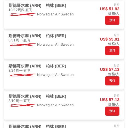
斯德哥尔摩 (ARN)
柏林 (BER)
起价
US$ 51.92
10/22周四
直飞
价格/人
Norwegian Air Sweden
预订
斯德哥尔摩 (ARN)
柏林 (BER)
起价
US$ 55.01
8/31周一
直飞
价格/人
Norwegian Air Sweden
预订
斯德哥尔摩 (ARN)
柏林 (BER)
起价
US$ 57.13
8/24周一
直飞
价格/人
Norwegian Air Sweden
预订
斯德哥尔摩 (ARN)
柏林 (BER)
起价
US$ 57.13
8/10周一
直飞
价格/人
Norwegian Air Sweden
预订
斯德哥尔摩 (ARN)
柏林 (BER)
起价