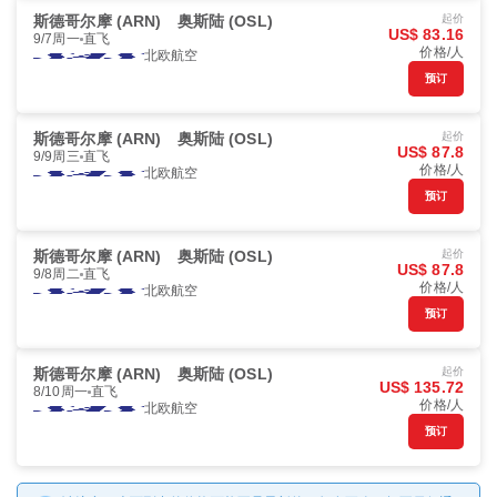
斯德哥尔摩 (ARN)
奥斯陆 (OSL)
起价
US$ 83.16
9/7周一
直飞
价格/人
北欧航空
预订
斯德哥尔摩 (ARN)
奥斯陆 (OSL)
起价
US$ 87.8
9/9周三
直飞
价格/人
北欧航空
预订
斯德哥尔摩 (ARN)
奥斯陆 (OSL)
起价
US$ 87.8
9/8周二
直飞
价格/人
北欧航空
预订
斯德哥尔摩 (ARN)
奥斯陆 (OSL)
起价
US$ 135.72
8/10周一
直飞
价格/人
北欧航空
预订