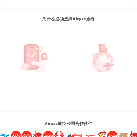
为什么必须选择Airpaz旅行
Airpaz航空公司合作伙伴