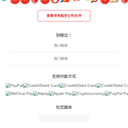
查看所有航空公司伙伴
别错过！
热门航班
热门路线
支持付款方式
社交媒体