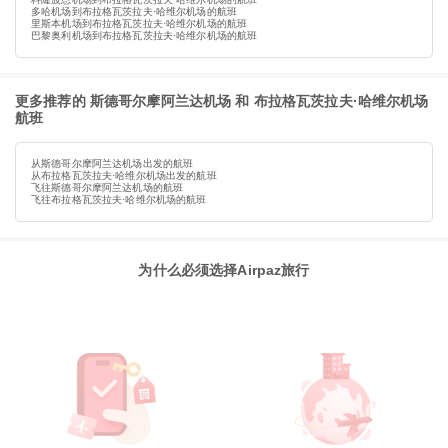
多哈机场到布拉格瓦茨拉夫·哈维尔机场的航班
里斯本机场到布拉格瓦茨拉夫·哈维尔机场的航班
巴黎奥利机场到布拉格瓦茨拉夫·哈维尔机场的航班
更多推荐的 斯德哥尔摩阿兰达机场 和 布拉格瓦茨拉夫·哈维尔机场
航班
从斯德哥尔摩阿兰达机场出发的航班
从布拉格瓦茨拉夫·哈维尔机场出发的航班
飞往斯德哥尔摩阿兰达机场的航班
飞往布拉格瓦茨拉夫·哈维尔机场的航班
为什么必须选择Airpaz旅行