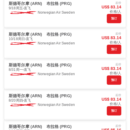
斯德哥尔摩 (ARN)
布拉格 (PRG)
起价
US$ 83.14
9/18周五
直飞
价格/人
Norwegian Air Sweden
预订
斯德哥尔摩 (ARN)
布拉格 (PRG)
起价
US$ 83.14
10/18周日
直飞
价格/人
Norwegian Air Sweden
预订
斯德哥尔摩 (ARN)
布拉格 (PRG)
起价
US$ 83.14
8/31周一
直飞
价格/人
Norwegian Air Sweden
预订
斯德哥尔摩 (ARN)
布拉格 (PRG)
起价
US$ 83.14
8/20周四
直飞
价格/人
Norwegian Air Sweden
预订
斯德哥尔摩 (ARN)
布拉格 (PRG)
起价