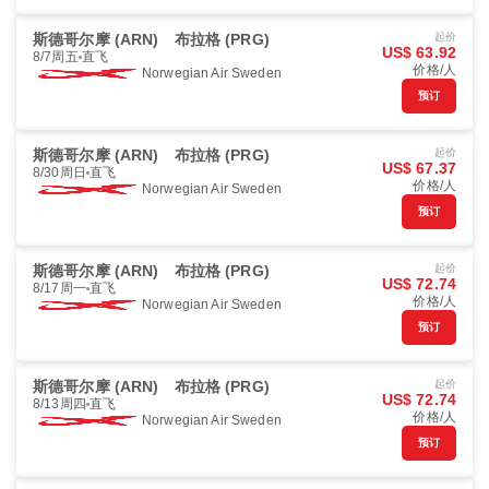
斯德哥尔摩 (ARN)
布拉格 (PRG)
起价
US$ 63.92
8/7周五
直飞
价格/人
Norwegian Air Sweden
预订
斯德哥尔摩 (ARN)
布拉格 (PRG)
起价
US$ 67.37
8/30周日
直飞
价格/人
Norwegian Air Sweden
预订
斯德哥尔摩 (ARN)
布拉格 (PRG)
起价
US$ 72.74
8/17周一
直飞
价格/人
Norwegian Air Sweden
预订
斯德哥尔摩 (ARN)
布拉格 (PRG)
起价
US$ 72.74
8/13周四
直飞
价格/人
Norwegian Air Sweden
预订