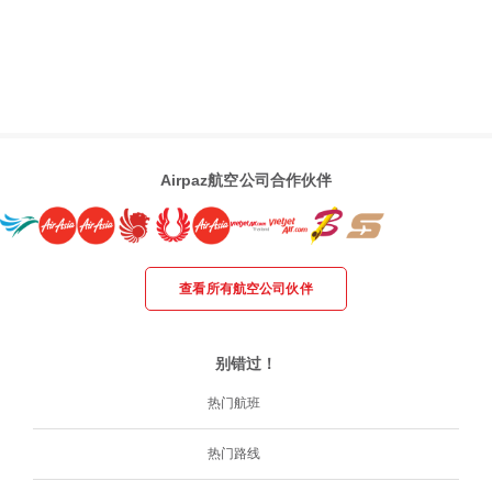
Airpaz航空公司合作伙伴
查看所有航空公司伙伴
别错过！
热门航班
热门路线