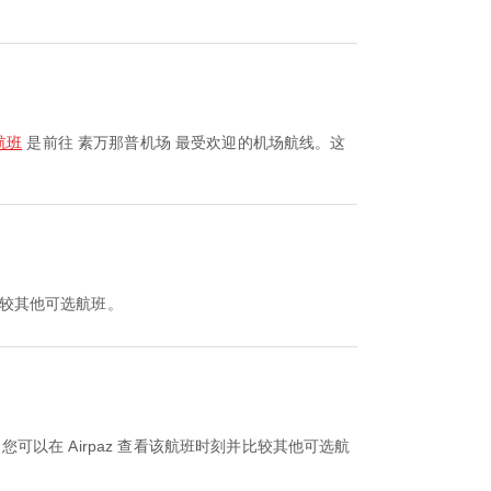
航班
是前往 素万那普机场 最受欢迎的机场航线。这
并比较其他可选航班。