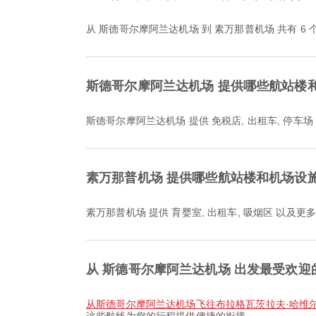
从 斯德哥尔摩阿兰达机场 到 素万那普机场 共有 6
斯德哥尔摩阿兰达机场 提供哪些航站楼
斯德哥尔摩阿兰达机场 提供 免税店, 出租车, 停
素万那普机场 提供哪些航站楼和机场设
素万那普机场 提供 育婴室, 出租车, 吸烟区 以
从 斯德哥尔摩阿兰达机场 出发最受欢迎
从斯德哥尔摩阿兰达机场飞往布拉格瓦茨拉夫·哈维