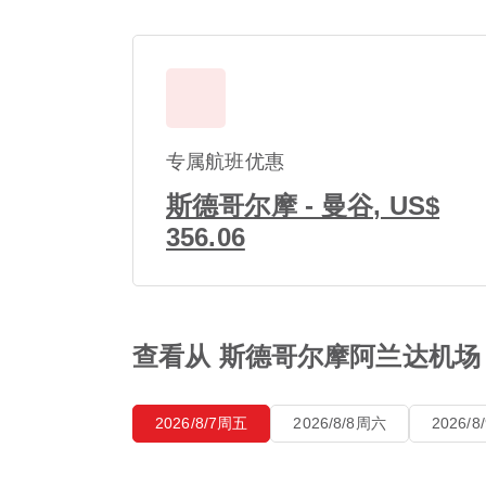
专属航班优惠
斯德哥尔摩 - 曼谷, US$
356.06
查看从 斯德哥尔摩阿兰达机场
2026/8/7周五
2026/8/8周六
2026/