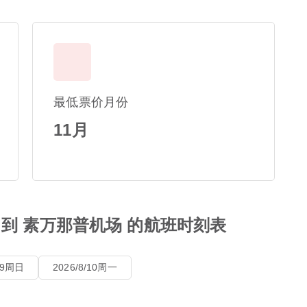
最低票价月份
11月
 到 素万那普机场 的航班时刻表
8/9周日
2026/8/10周一