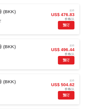
起价
 (BKK)
US$ 476.83
价格/人
空
预订
起价
 (BKK)
US$ 496.44
价格/人
预订
起价
 (BKK)
US$ 504.62
价格/人
预订