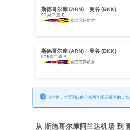
斯德哥尔摩 (ARN)
曼谷 (BKK)
9/1周二
直飞
泰国国际航空
斯德哥尔摩 (ARN)
曼谷 (BKK)
9/15周二
直飞
泰国国际航空
请注意，本页列出的价格可能不是最新的，如
从 斯德哥尔摩阿兰达机场 到 