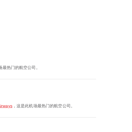
场最热门的航空公司。
irways
，这是此机场最热门的航空公司。