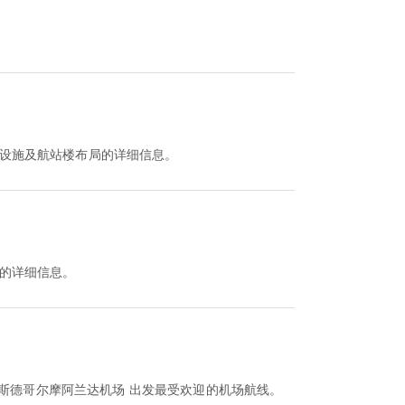
设施及航站楼布局的详细信息。
的详细信息。
 斯德哥尔摩阿兰达机场 出发最受欢迎的机场航线。