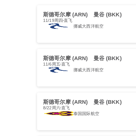
斯德哥尔摩 (ARN)
曼谷 (BKK)
11/19周四
直飞
挪威大西洋航空
斯德哥尔摩 (ARN)
曼谷 (BKK)
11/6周五
直飞
挪威大西洋航空
斯德哥尔摩 (ARN)
曼谷 (BKK)
8/22周六
直飞
泰国国际航空