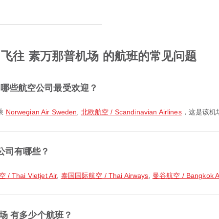
 飞往 素万那普机场 的航班的常见问题
，哪些航空公司最受欢迎？
乘
Norwegian Air Sweden
,
北欧航空 / Scandinavian Airlines
，这是该机
公司有哪些？
Thai Vietjet Air
,
泰国国际航空 / Thai Airways
,
曼谷航空 / Bangkok A
机场 有多少个航班？