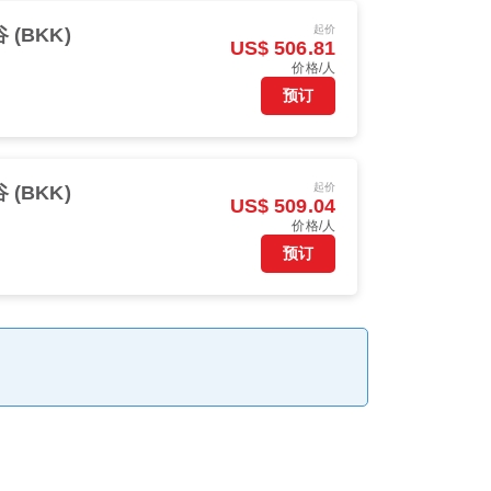
起价
 (BKK)
US$ 506.81
价格/人
预订
起价
 (BKK)
US$ 509.04
价格/人
预订