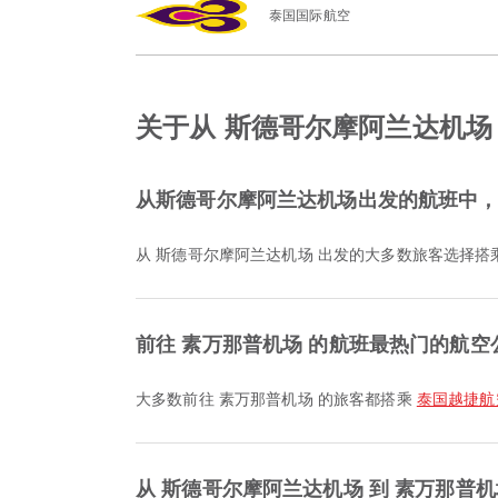
泰国国际航空
关于从 斯德哥尔摩阿兰达机场
从斯德哥尔摩阿兰达机场出发的航班中
从 斯德哥尔摩阿兰达机场 出发的大多数旅客选择搭
前往 素万那普机场 的航班最热门的航空
大多数前往 素万那普机场 的旅客都搭乘
泰国越捷航空 / 
从 斯德哥尔摩阿兰达机场 到 素万那普