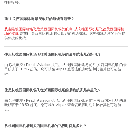
捷的衔接。
前往 关西国际机场 最受欢迎的航线有哪些？
从吉隆坡国际机场飞往关西国际机场的航班
,
从高雄国际机场飞往关西国际机
场的航班
是前往 关西国际机场 最受欢迎的机场航线。这些航线为您的行程提
供便捷的衔接。
使用从桃园国际机场飞往关西国际机场的最早航班几点起飞？
由 乐桃航空 / Peach Aviation 执飞、从 桃园国际机场 前往 关西国际机场 的最
早航班于 01:45 起飞。您可以在 Airpaz 查看该航班时刻并比较其他可选航
班。
使用从桃园国际机场飞往关西国际机场的最晚航班几点起飞？
由 乐桃航空 / Peach Aviation 执飞、从 桃园国际机场 前往 关西国际机场 的最
晚航班于 18:50 起飞。您可以在 Airpaz 查看该航班时刻并比较其他可选航
班。
从桃园国际机场到关西国际机场的飞行时间是多久？