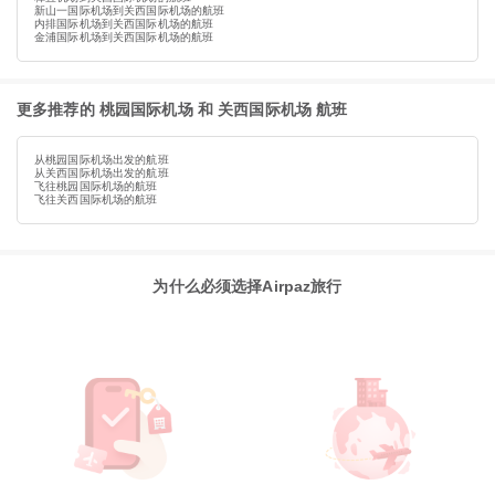
新山一国际机场到关西国际机场的航班
内排国际机场到关西国际机场的航班
金浦国际机场到关西国际机场的航班
更多推荐的 桃园国际机场 和 关西国际机场 航班
从桃园国际机场出发的航班
从关西国际机场出发的航班
飞往桃园国际机场的航班
飞往关西国际机场的航班
为什么必须选择Airpaz旅行