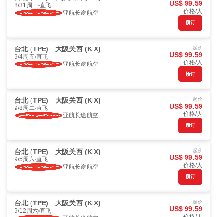
US$ 99.59
8/31周一
直飞
价格/人
亚航长途航空
预订
台北 (TPE)
大阪关西 (KIX)
起价
US$ 99.59
9/4周五
直飞
价格/人
亚航长途航空
预订
台北 (TPE)
大阪关西 (KIX)
起价
US$ 99.59
9/8周二
直飞
价格/人
亚航长途航空
预订
台北 (TPE)
大阪关西 (KIX)
起价
US$ 99.59
9/5周六
直飞
价格/人
亚航长途航空
预订
台北 (TPE)
大阪关西 (KIX)
起价
US$ 99.59
9/12周六
直飞
价格/人