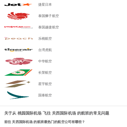
捷星日本
泰国狮子航空
泰国越捷航空
乐桃航空
台湾虎航
中华航空
长荣航空
星宇航空
国泰航空
关于从 桃园国际机场 飞往 关西国际机场 的航班的常见问题
前往 关西国际机场 的航班最热门的航空公司有哪些？