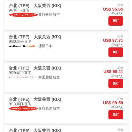
台北 (TPE)
大阪关西 (KIX)
起价
US$ 95.65
9/7周一
直飞
价格/人
亚航长途航空
预订
台北 (TPE)
大阪关西 (KIX)
起价
US$ 97.71
9/30周三
直飞
价格/人
捷星日本
预订
台北 (TPE)
大阪关西 (KIX)
起价
US$ 98.11
9/29周二
直飞
价格/人
泰国越捷航空
预订
台北 (TPE)
大阪关西 (KIX)
起价
US$ 99.59
9/13周日
直飞
价格/人
亚航长途航空
预订
台北 (TPE)
大阪关西 (KIX)
起价