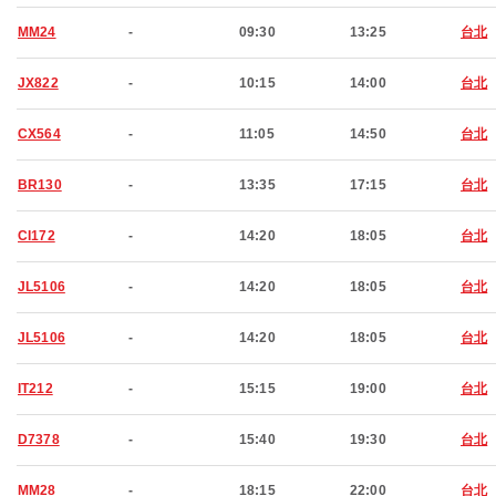
MM24
-
09:30
13:25
台北
JX822
-
10:15
14:00
台北
CX564
-
11:05
14:50
台北
BR130
-
13:35
17:15
台北
CI172
-
14:20
18:05
台北
JL5106
-
14:20
18:05
台北
JL5106
-
14:20
18:05
台北
IT212
-
15:15
19:00
台北
D7378
-
15:40
19:30
台北
MM28
-
18:15
22:00
台北