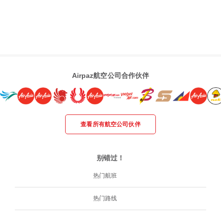
Airpaz航空公司合作伙伴
查看所有航空公司伙伴
别错过！
热门航班
热门路线