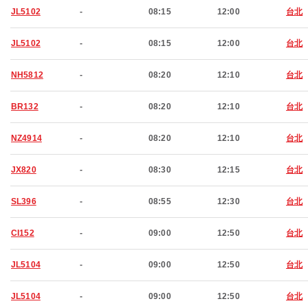
JL5102
-
08:15
12:00
台北
JL5102
-
08:15
12:00
台北
NH5812
-
08:20
12:10
台北
BR132
-
08:20
12:10
台北
NZ4914
-
08:20
12:10
台北
JX820
-
08:30
12:15
台北
SL396
-
08:55
12:30
台北
CI152
-
09:00
12:50
台北
JL5104
-
09:00
12:50
台北
JL5104
-
09:00
12:50
台北