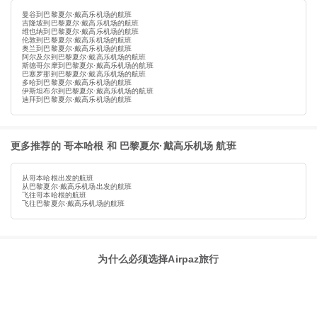
曼谷到巴黎夏尔·戴高乐机场的航班
吉隆坡到巴黎夏尔·戴高乐机场的航班
维也纳到巴黎夏尔·戴高乐机场的航班
伦敦到巴黎夏尔·戴高乐机场的航班
奥兰到巴黎夏尔·戴高乐机场的航班
阿尔及尔到巴黎夏尔·戴高乐机场的航班
斯德哥尔摩到巴黎夏尔·戴高乐机场的航班
巴塞罗那到巴黎夏尔·戴高乐机场的航班
多哈到巴黎夏尔·戴高乐机场的航班
伊斯坦布尔到巴黎夏尔·戴高乐机场的航班
迪拜到巴黎夏尔·戴高乐机场的航班
更多推荐的 哥本哈根 和 巴黎夏尔·戴高乐机场 航班
从哥本哈根出发的航班
从巴黎夏尔·戴高乐机场出发的航班
飞往哥本哈根的航班
飞往巴黎夏尔·戴高乐机场的航班
为什么必须选择Airpaz旅行