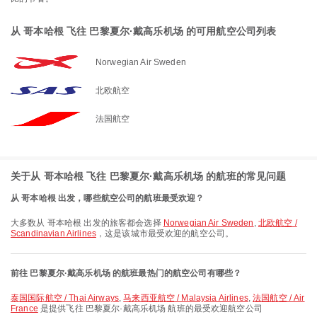
从 哥本哈根 飞往 巴黎夏尔·戴高乐机场 的可用航空公司列表
Norwegian Air Sweden
北欧航空
法国航空
关于从 哥本哈根 飞往 巴黎夏尔·戴高乐机场 的航班的常见问题
从 哥本哈根 出发，哪些航空公司的航班最受欢迎？
大多数从 哥本哈根 出发的旅客都会选择
Norwegian Air Sweden
,
北欧航空 /
Scandinavian Airlines
，这是该城市最受欢迎的航空公司。
前往 巴黎夏尔·戴高乐机场 的航班最热门的航空公司有哪些？
泰国国际航空 / Thai Airways
,
马来西亚航空 / Malaysia Airlines
,
法国航空 / Air
France
是提供飞往 巴黎夏尔·戴高乐机场 航班的最受欢迎航空公司