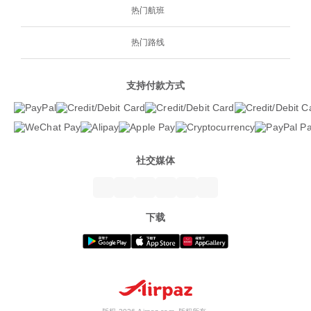
热门航班
热门路线
支持付款方式
社交媒体
下载