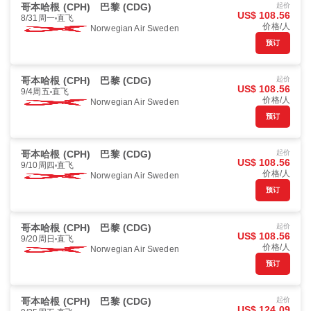
哥本哈根 (CPH)
巴黎 (CDG)
起价
US$ 108.56
8/31周一
直飞
价格/人
Norwegian Air Sweden
预订
哥本哈根 (CPH)
巴黎 (CDG)
起价
US$ 108.56
9/4周五
直飞
价格/人
Norwegian Air Sweden
预订
哥本哈根 (CPH)
巴黎 (CDG)
起价
US$ 108.56
9/10周四
直飞
价格/人
Norwegian Air Sweden
预订
哥本哈根 (CPH)
巴黎 (CDG)
起价
US$ 108.56
9/20周日
直飞
价格/人
Norwegian Air Sweden
预订
哥本哈根 (CPH)
巴黎 (CDG)
起价
US$ 124.09