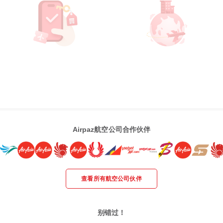
Airpaz航空公司合作伙伴
查看所有航空公司伙伴
别错过！