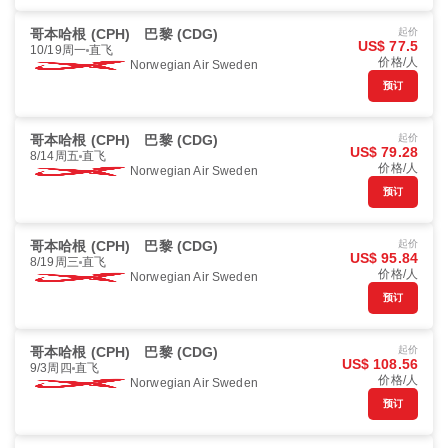
哥本哈根 (CPH)
巴黎 (CDG)
起价
US$ 77.5
10/19周一
直飞
价格/人
Norwegian Air Sweden
预订
哥本哈根 (CPH)
巴黎 (CDG)
起价
US$ 79.28
8/14周五
直飞
价格/人
Norwegian Air Sweden
预订
哥本哈根 (CPH)
巴黎 (CDG)
起价
US$ 95.84
8/19周三
直飞
价格/人
Norwegian Air Sweden
预订
哥本哈根 (CPH)
巴黎 (CDG)
起价
US$ 108.56
9/3周四
直飞
价格/人
Norwegian Air Sweden
预订