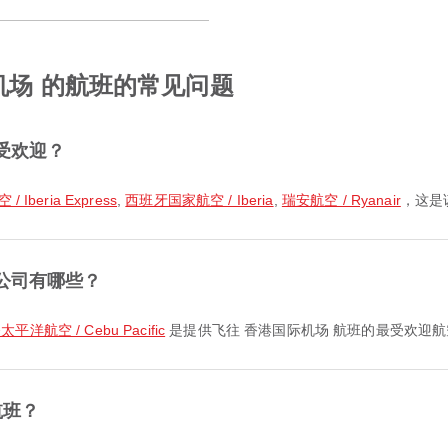
机场 的航班的常见问题
受欢迎？
Iberia Express
,
西班牙国家航空 / Iberia
,
瑞安航空 / Ryanair
，这是
公司有哪些？
平洋航空 / Cebu Pacific
是提供飞往 香港国际机场 航班的最受欢迎
航班？