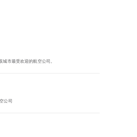
该城市最受欢迎的航空公司。
航空公司