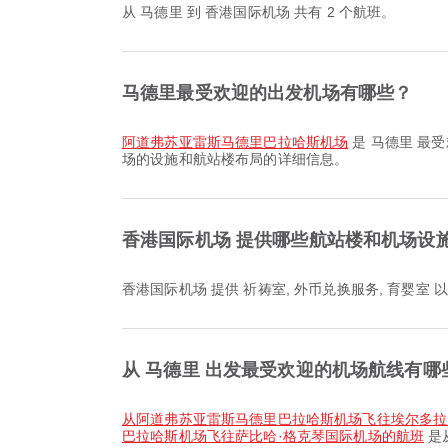
从 马德里 到 香港国际机场 共有 2 个航班。
马德里最受欢迎的出发机场有哪些？
阿道弗苏亚雷斯马德里巴拉哈斯机场
是 马德里 最
场的设施和航站楼布局的详细信息。
香港国际机场 提供哪些航站楼和机场设
香港国际机场 提供 祈祷室, 外币兑换服务, 育
从 马德里 出发最受欢迎的机场航线有哪
从阿道弗苏亚雷斯马德里巴拉哈斯机场飞往埃尔多
巴拉哈斯机场飞往萨比哈·格克琴国际机场的航班
是