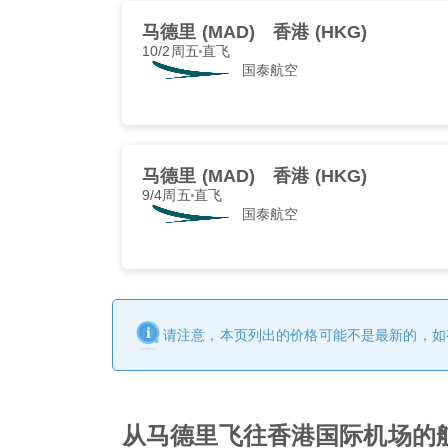
马德里 (MAD)
香港 (HKG)
10/2周五
直飞
国泰航空
马德里 (MAD)
香港 (HKG)
9/4周五
直飞
国泰航空
请注意，本页列出的价格可能不是最新的，如
从马德里飞往香港国际机场的