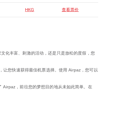
HKG
查看票价
求文化丰富、刺激的活动，还是只是放松的度假，您
，让您快速获得最佳机票选择。使用 Airpaz，您可以
Airpaz，前往您的梦想目的地从未如此简单。在