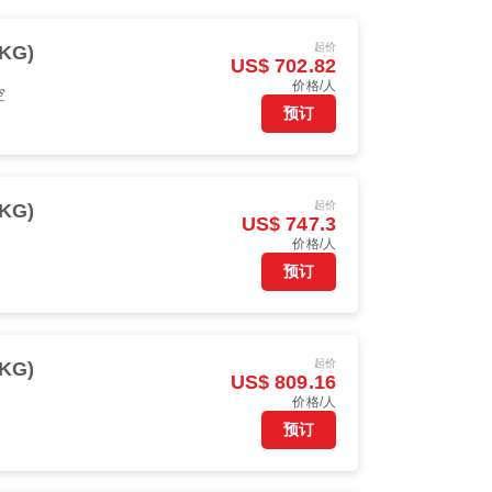
起价
KG)
US$ 702.82
价格/人
空
预订
起价
KG)
US$ 747.3
价格/人
预订
起价
KG)
US$ 809.16
价格/人
预订