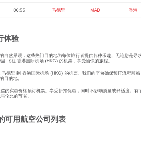
06:55
马德里
MAD
香港
行体验
的自然景观，这些热门目的地为每位旅行者提供各种乐趣。无论您是寻
 飞往 香港国际机场 (HKG) 的机票，享受愉快的旅程。
从 马德里 到 香港国际机场 (HKG) 的机票。我们的平台确保预订流程顺畅
的目的地。
以置信的实惠价格预订机票。享受折扣优惠，同时不影响质量或舒适度。有了 
和无与伦比的节省。
 的可用航空公司列表