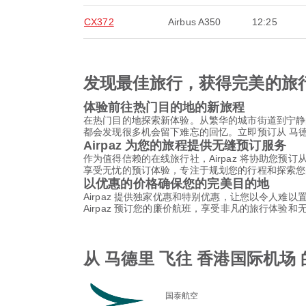
CX372
Airbus A350
12:25
发现最佳旅行，获得完美的旅
体验前往热门目的地的新旅程
在热门目的地探索新体验。从繁华的城市街道到宁静
都会发现很多机会留下难忘的回忆。立即预订从 马德里
Airpaz 为您的旅程提供无缝预订服务
作为值得信赖的在线旅行社，Airpaz 将协助您预订
享受无忧的预订体验，专注于规划您的行程和探索您
以优惠的价格确保您的完美目的地
Airpaz 提供独家优惠和特别优惠，让您以令人难
Airpaz 预订您的廉价航班，享受非凡的旅行体验
从 马德里 飞往 香港国际机场
国泰航空