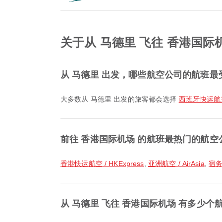
关于从 马德里 飞往 香港国际
从 马德里 出发，哪些航空公司的航班最
大多数从 马德里 出发的旅客都会选择
西班牙快运航空 / 
前往 香港国际机场 的航班最热门的航空
香港快运航空 / HKExpress
,
亚洲航空 / AirAsia
,
宿务太
从 马德里 飞往 香港国际机场 有多少个