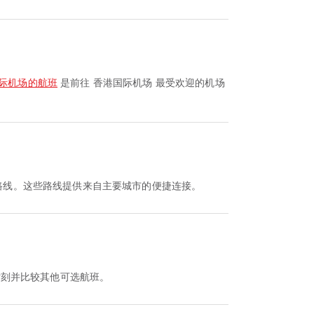
际机场的航班
是前往 香港国际机场 最受欢迎的机场
路线。这些路线提供来自主要城市的便捷连接。
看该航班时刻并比较其他可选航班。