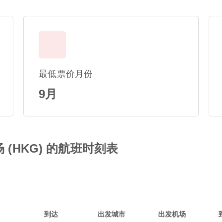
最低票价月份
9月
 (HKG) 的航班时刻表
到达
出发城市
出发机场