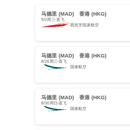
马德里 (MAD)
香港 (HKG)
9/2周三
直飞
西班牙国家航空
马德里 (MAD)
香港 (HKG)
8/26周三
直飞
国泰航空
马德里 (MAD)
香港 (HKG)
8/30周日
直飞
国泰航空