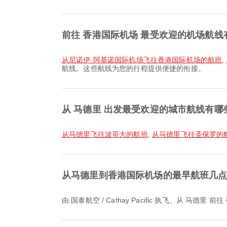
前往 香港国际机场 最受欢迎的机场航线
从尼诺伊·阿基诺国际机场飞往香港国际机场的航班
,
航线。这些航线为您的行程提供便捷的衔接。
从 马德里 出发最受欢迎的城市航线有哪
从马德里飞往波哥大的航班
,
从马德里飞往圣保罗的
从马德里到香港国际机场的最早航班几
由 国泰航空 / Cathay Pacific 执飞、从 