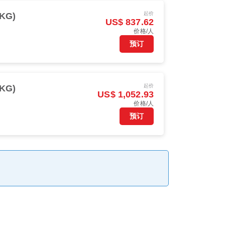
起价
KG)
US$ 837.62
价格/人
预订
起价
KG)
US$ 1,052.93
价格/人
预订