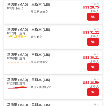
马德里 (MAD)
里斯本 (LIS)
起价
US$ 28.75
8/9周日
直飞
价格/人
英国易捷航空
预订
马德里 (MAD)
里斯本 (LIS)
起价
US$ 31.22
8/17周一
直飞
价格/人
瑞安航空
预订
马德里 (MAD)
里斯本 (LIS)
起价
US$ 36.21
8/30周日
直飞
价格/人
英国易捷航空
预订
马德里 (MAD)
里斯本 (LIS)
起价
US$ 38.59
8/12周三
直飞
价格/人
西班牙国家航空
预订
马德里 (MAD)
里斯本 (LIS)
起价