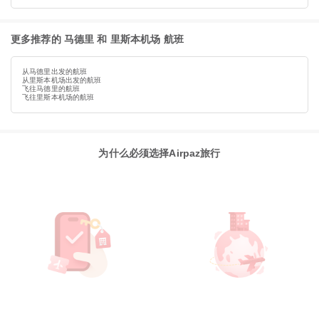
更多推荐的 马德里 和 里斯本机场 航班
从马德里出发的航班
从里斯本机场出发的航班
飞往马德里的航班
飞往里斯本机场的航班
为什么必须选择Airpaz旅行