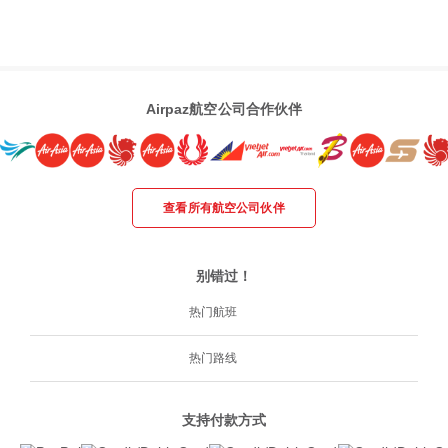
Airpaz航空公司合作伙伴
查看所有航空公司伙伴
别错过！
热门航班
热门路线
支持付款方式