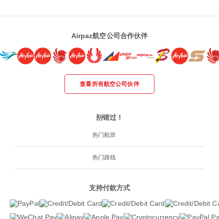
Airpaz航空公司合作伙伴
查看所有航空公司伙伴
别错过！
热门航班
热门路线
支持付款方式