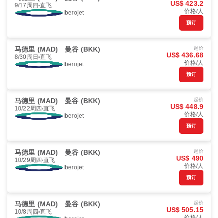
US$ 423.2
9/17周四
直飞
价格/人
Iberojet
预订
马德里 (MAD)
曼谷 (BKK)
起价
US$ 436.68
8/30周日
直飞
价格/人
Iberojet
预订
马德里 (MAD)
曼谷 (BKK)
起价
US$ 448.9
10/22周四
直飞
价格/人
Iberojet
预订
马德里 (MAD)
曼谷 (BKK)
起价
US$ 490
10/29周四
直飞
价格/人
Iberojet
预订
马德里 (MAD)
曼谷 (BKK)
起价
US$ 505.15
10/8周四
直飞
价格/人