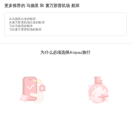
更多推荐的 马德里 和 素万那普机场 航班
从马德里出发的航班
从素万那普机场出发的航班
飞往马德里的航班
飞往素万那普机场的航班
为什么必须选择Airpaz旅行