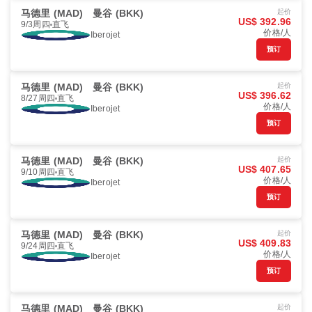
马德里 (MAD)
曼谷 (BKK)
起价
US$ 392.96
9/3周四
直飞
价格/人
Iberojet
预订
马德里 (MAD)
曼谷 (BKK)
起价
US$ 396.62
8/27周四
直飞
价格/人
Iberojet
预订
马德里 (MAD)
曼谷 (BKK)
起价
US$ 407.65
9/10周四
直飞
价格/人
Iberojet
预订
马德里 (MAD)
曼谷 (BKK)
起价
US$ 409.83
9/24周四
直飞
价格/人
Iberojet
预订
马德里 (MAD)
曼谷 (BKK)
起价