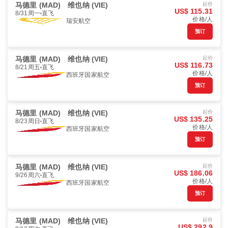
马德里 (MAD)
维也纳 (VIE)
起价
US$ 115.31
8/31周一
直飞
价格/人
瑞安航空
预订
马德里 (MAD)
维也纳 (VIE)
起价
US$ 116.73
8/21周五
直飞
价格/人
西班牙国家航空
预订
马德里 (MAD)
维也纳 (VIE)
起价
US$ 135.25
8/23周日
直飞
价格/人
西班牙国家航空
预订
马德里 (MAD)
维也纳 (VIE)
起价
US$ 186.06
9/26周六
直飞
价格/人
西班牙国家航空
预订
马德里 (MAD)
维也纳 (VIE)
起价
US$ 292.9