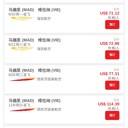
马德里 (MAD)
维也纳 (VIE)
起价
US$ 71.12
8/10周一
直飞
价格/人
瑞安航空
预订
马德里 (MAD)
维也纳 (VIE)
起价
US$ 72.86
8/12周三
直飞
价格/人
瑞安航空
预订
马德里 (MAD)
维也纳 (VIE)
起价
US$ 77.31
8/26周三
直飞
价格/人
西班牙国家航空
预订
马德里 (MAD)
维也纳 (VIE)
起价
US$ 114.39
11/8周日
直飞
价格/人
西班牙国家航空
预订