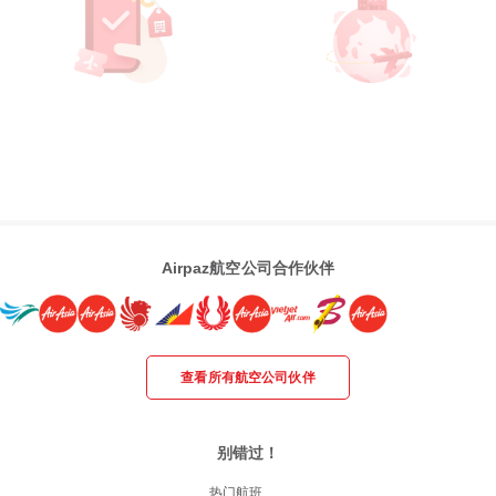
Airpaz航空公司合作伙伴
查看所有航空公司伙伴
别错过！
热门航班