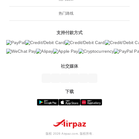
热门路线
支持付款方式
社交媒体
下载
版权 2026 Airpaz.com. 版权所有.