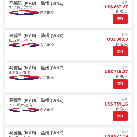
马德里 (MAD)
温州 (WNZ)
起价
US$ 687.27
7/18周六
直飞
价格/人
东方航空
预订
马德里 (MAD)
温州 (WNZ)
起价
US$ 689.3
8/12周三
直飞
价格/人
东方航空
预订
马德里 (MAD)
温州 (WNZ)
起价
US$ 715.27
8/8周六
直飞
价格/人
东方航空
预订
马德里 (MAD)
温州 (WNZ)
起价
US$ 759.16
7/25周六
直飞
价格/人
东方航空
预订
马德里 (MAD)
温州 (WNZ)
起价
US$ 977.19