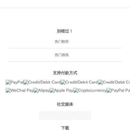
别错过！
热门航班
热门路线
支持付款方式
社交媒体
下载