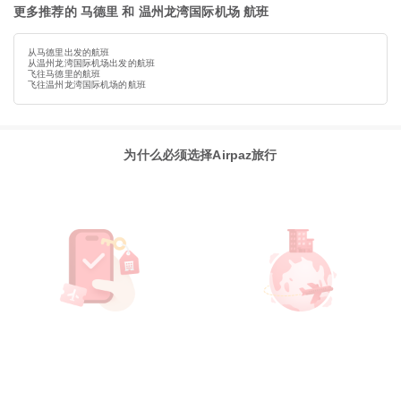
更多推荐的 马德里 和 温州龙湾国际机场 航班
从马德里出发的航班
从温州龙湾国际机场出发的航班
飞往马德里的航班
飞往温州龙湾国际机场的航班
为什么必须选择Airpaz旅行