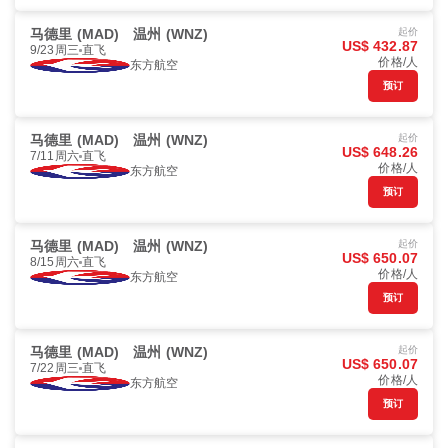
马德里 (MAD)
温州 (WNZ)
起价
US$ 432.87
9/23周三
直飞
价格/人
东方航空
预订
马德里 (MAD)
温州 (WNZ)
起价
US$ 648.26
7/11周六
直飞
价格/人
东方航空
预订
马德里 (MAD)
温州 (WNZ)
起价
US$ 650.07
8/15周六
直飞
价格/人
东方航空
预订
马德里 (MAD)
温州 (WNZ)
起价
US$ 650.07
7/22周三
直飞
价格/人
东方航空
预订