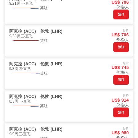
US$ 706
9/21周一
直飞
价格/人
英航
预订
阿克拉 (ACC)
伦敦 (LHR)
起价
US$ 706
9/23周三
直飞
价格/人
英航
预订
阿克拉 (ACC)
伦敦 (LHR)
起价
US$ 745
9/3周四
直飞
价格/人
英航
预订
阿克拉 (ACC)
伦敦 (LHR)
起价
US$ 914
8/3周一
直飞
价格/人
英航
预订
阿克拉 (ACC)
伦敦 (LHR)
起价
US$ 980
9/9周三
直飞
价格/人