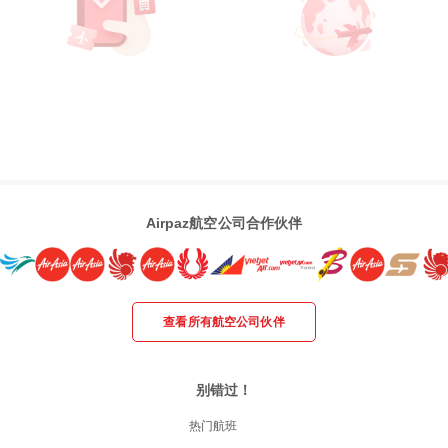
Airpaz航空公司合作伙伴
查看所有航空公司伙伴
别错过！
热门航班