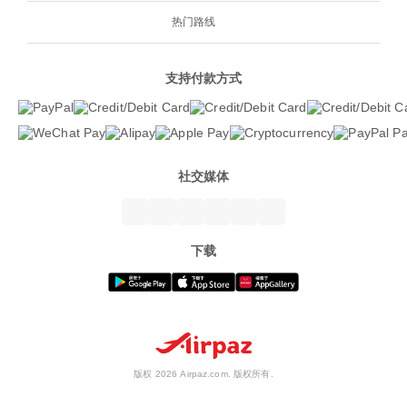
热门路线
支持付款方式
社交媒体
下载
版权 2026 Airpaz.com. 版权所有.