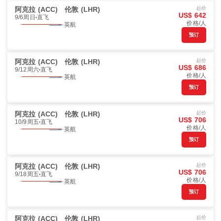
阿克拉 (ACC)
伦敦 (LHR)
起价
US$ 642
9/6周日
直飞
价格/人
英航
预订
阿克拉 (ACC)
伦敦 (LHR)
起价
US$ 686
9/12周六
直飞
价格/人
英航
预订
阿克拉 (ACC)
伦敦 (LHR)
起价
US$ 706
10/9周五
直飞
价格/人
英航
预订
阿克拉 (ACC)
伦敦 (LHR)
起价
US$ 706
9/18周五
直飞
价格/人
英航
预订
阿克拉 (ACC)
伦敦 (LHR)
起价