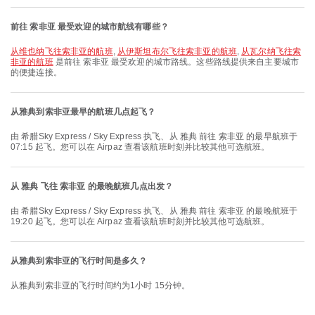
前往 索非亚 最受欢迎的城市航线有哪些？
从维也纳飞往索非亚的航班
,
从伊斯坦布尔飞往索非亚的航班
,
从瓦尔纳飞往索
非亚的航班
是前往 索非亚 最受欢迎的城市路线。这些路线提供来自主要城市
的便捷连接。
从雅典到索非亚最早的航班几点起飞？
由 希腊Sky Express / Sky Express 执飞、从 雅典 前往 索非亚 的最早航班于
07:15 起飞。您可以在 Airpaz 查看该航班时刻并比较其他可选航班。
从 雅典 飞往 索非亚 的最晚航班几点出发？
由 希腊Sky Express / Sky Express 执飞、从 雅典 前往 索非亚 的最晚航班于
19:20 起飞。您可以在 Airpaz 查看该航班时刻并比较其他可选航班。
从雅典到索非亚的飞行时间是多久？
从雅典到索非亚的飞行时间约为1小时 15分钟。