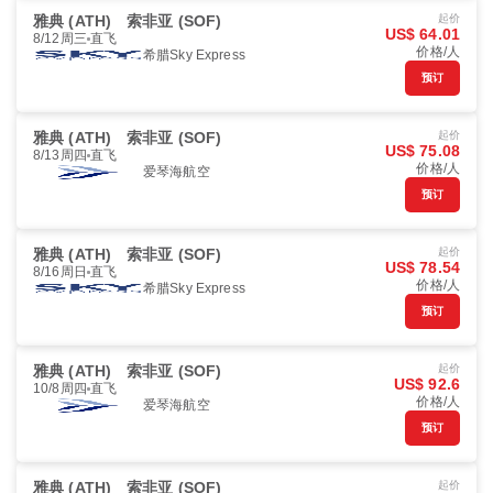
雅典 (ATH)
索非亚 (SOF)
起价
US$ 64.01
8/12周三
直飞
价格/人
希腊Sky Express
预订
雅典 (ATH)
索非亚 (SOF)
起价
US$ 75.08
8/13周四
直飞
价格/人
爱琴海航空
预订
雅典 (ATH)
索非亚 (SOF)
起价
US$ 78.54
8/16周日
直飞
价格/人
希腊Sky Express
预订
雅典 (ATH)
索非亚 (SOF)
起价
US$ 92.6
10/8周四
直飞
价格/人
爱琴海航空
预订
雅典 (ATH)
索非亚 (SOF)
起价