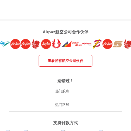
Airpaz航空公司合作伙伴
查看所有航空公司伙伴
别错过！
热门航班
热门路线
支持付款方式