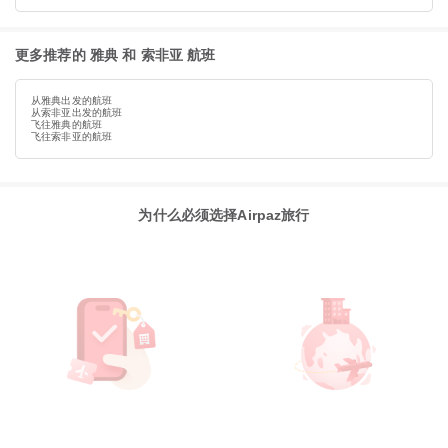
更多推荐的 雅典 和 索非亚 航班
从雅典出发的航班
从索非亚出发的航班
飞往雅典的航班
飞往索非亚的航班
为什么必须选择Airpaz旅行