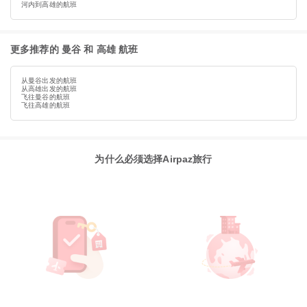
河内到高雄的航班
更多推荐的 曼谷 和 高雄 航班
从曼谷出发的航班
从高雄出发的航班
飞往曼谷的航班
飞往高雄的航班
为什么必须选择Airpaz旅行