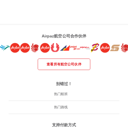
Airpaz航空公司合作伙伴
查看所有航空公司伙伴
别错过！
热门航班
热门路线
支持付款方式