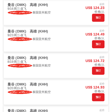
曼谷 (DMK)
高雄 (KHH)
起价
US$ 124.23
9/16周三
直飞
价格/人
泰国亚州航空
预订
曼谷 (DMK)
高雄 (KHH)
起价
US$ 124.49
9/23周三
直飞
价格/人
泰国亚州航空
预订
曼谷 (DMK)
高雄 (KHH)
起价
US$ 124.72
8/19周三
直飞
价格/人
泰国亚州航空
预订
曼谷 (DMK)
高雄 (KHH)
起价
US$ 124.93
9/20周日
直飞
价格/人
泰国亚州航空
预订
曼谷 (DMK)
高雄 (KHH)
起价