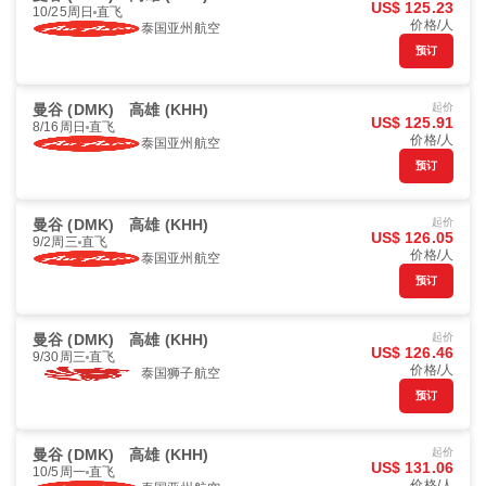
US$ 125.23
10/25周日
直飞
价格/人
泰国亚州航空
预订
曼谷 (DMK)
高雄 (KHH)
起价
US$ 125.91
8/16周日
直飞
价格/人
泰国亚州航空
预订
曼谷 (DMK)
高雄 (KHH)
起价
US$ 126.05
9/2周三
直飞
价格/人
泰国亚州航空
预订
曼谷 (DMK)
高雄 (KHH)
起价
US$ 126.46
9/30周三
直飞
价格/人
泰国狮子航空
预订
曼谷 (DMK)
高雄 (KHH)
起价
US$ 131.06
10/5周一
直飞
价格/人