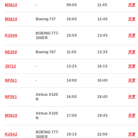
MS610
-
09:00
11:45
开罗
MS610
Boeing 737
10:00
12:45
开罗
BOEING 777-
KU546
10:50
13:45
开罗
300ER
NE200
Boeing 787
11:00
13:35
开罗
J9732
-
13:25
16:15
开罗
NP261
-
14:00
16:40
开罗
Airbus A320
NP261
16:00
18:40
开罗
N
Airbus A320
MS620
17:00
19:45
开罗
N
BOEING 777-
KU542
19:15
22:00
开罗
300ER