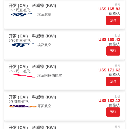
开罗 (CAI)
科威特 (KWI)
起价
US$ 165.83
9/25周五
直飞
价格/人
埃及航空
预订
开罗 (CAI)
科威特 (KWI)
起价
US$ 169.43
9/30周三
直飞
价格/人
埃及航空
预订
开罗 (CAI)
科威特 (KWI)
起价
US$ 171.62
9/22周二
直飞
价格/人
埃及阿拉伯航空
预订
开罗 (CAI)
科威特 (KWI)
起价
US$ 182.12
9/3周四
直飞
价格/人
开罗航空
预订
开罗 (CAI)
科威特 (KWI)
起价