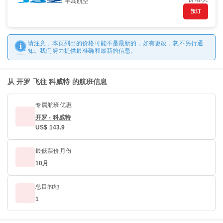
半岛航空
预订
请注意，本页列出的价格可能不是最新的，如有更改，恕不另行通
知。我们努力提供最准确和最新的信息。
从 开罗 飞往 科威特 的航班信息
专属航班优惠
开罗 - 科威特
US$ 143.9
最低票价月份
10月
总目的地
1