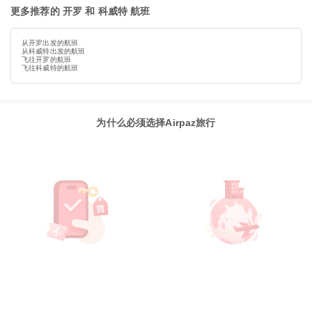
更多推荐的 开罗 和 科威特 航班
从开罗出发的航班
从科威特出发的航班
飞往开罗的航班
飞往科威特的航班
为什么必须选择Airpaz旅行