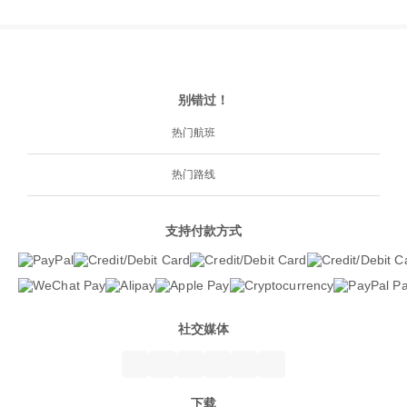
别错过！
热门航班
热门路线
支持付款方式
社交媒体
下载