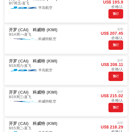
US$ 195.9
8/7周五
直飞
价格/人
半岛航空
预订
开罗 (CAI)
科威特 (KWI)
起价
US$ 207.45
9/14周一
直飞
价格/人
科威特航空
预订
开罗 (CAI)
科威特 (KWI)
起价
US$ 208.11
9/19周六
直飞
价格/人
半岛航空
预订
开罗 (CAI)
科威特 (KWI)
起价
US$ 215.02
8/19周三
直飞
价格/人
科威特航空
预订
开罗 (CAI)
科威特 (KWI)
起价
US$ 218.29
9/15周二
直飞
价格/人