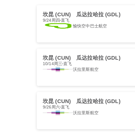
坎昆 (CUN)
瓜达拉哈拉 (GDL)
9/24周四
直飞
愉快空中巴士航空
坎昆 (CUN)
瓜达拉哈拉 (GDL)
10/14周三
直飞
沃拉里斯航空
坎昆 (CUN)
瓜达拉哈拉 (GDL)
9/26周六
直飞
沃拉里斯航空