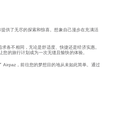
市提供了无尽的探索和惊喜。想象自己漫步在充满活
行者的追求各不相同，无论是舒适度、快捷还是经济实惠。
，让您的旅行计划成为一次无缝且愉快的体验。
Airpaz，前往您的梦想目的地从未如此简单。通过