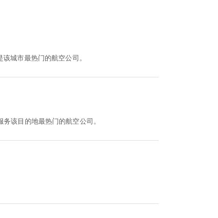
是该城市最热门的航空公司。
服务该目的地最热门的航空公司。