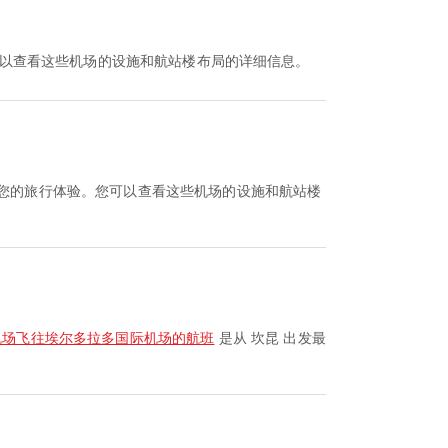
您可以查看这些机场的设施和航站楼布局的详细信息。
升您的旅行体验。您可以查看这些机场的设施和航站楼
机场飞往埃尔多拉多国际机场的航班
是从 坎昆 出发最