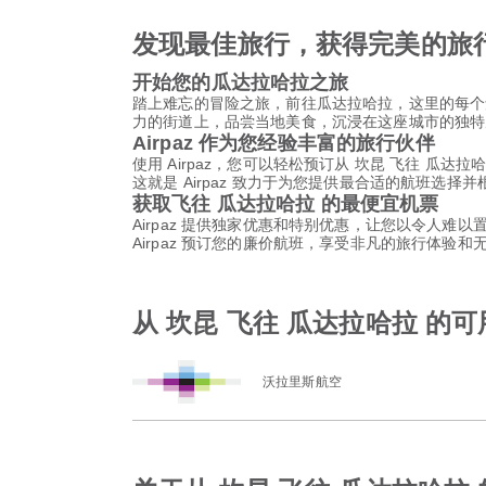
发现最佳旅行，获得完美的旅
开始您的瓜达拉哈拉之旅
踏上难忘的冒险之旅，前往瓜达拉哈拉，这里的每个
力的街道上，品尝当地美食，沉浸在这座城市的独特
Airpaz 作为您经验丰富的旅行伙伴
使用 Airpaz，您可以轻松预订从 坎昆 飞往 
这就是 Airpaz 致力于为您提供最合适的航班
获取飞往 瓜达拉哈拉 的最便宜机票
Airpaz 提供独家优惠和特别优惠，让您以令人难
Airpaz 预订您的廉价航班，享受非凡的旅行体验
从 坎昆 飞往 瓜达拉哈拉 的
沃拉里斯航空