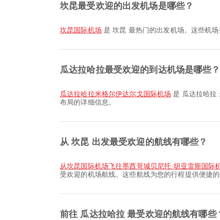
坎昆最受欢迎的出发机场是哪些？
坎昆国际机场
是 坎昆 最热门的出发机场。这些机场
瓜达拉哈拉最受欢迎的到达机场是哪些
瓜达拉哈拉米格尔伊达尔戈国际机场
是 瓜达拉哈拉
布局的详细信息。
从 坎昆 出发最受欢迎的航线有哪些？
从坎昆国际机场飞往墨西哥城贝尼托·胡亚雷斯国际
受欢迎的机场航线。这些航线为您的行程提供便捷的
前往 瓜达拉哈拉 最受欢迎的航线有哪些