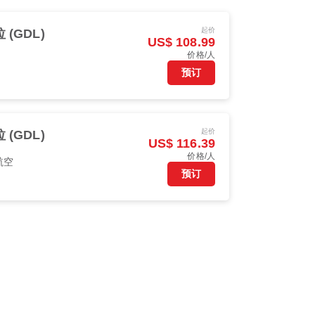
起价
(GDL)
US$ 108.99
价格/人
预订
起价
(GDL)
US$ 116.39
价格/人
航空
预订