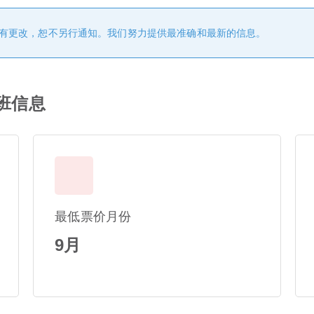
有更改，恕不另行通知。我们努力提供最准确和最新的信息。
航班信息
最低票价月份
9月