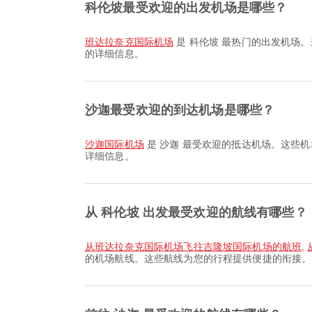
科伦坡最受欢迎的出发机场是哪些？
班达拉奈克国际机场
是 科伦坡 最热门的出发机场。
的详细信息。
沙迦最受欢迎的到达机场是哪些？
沙迦国际机场
是 沙迦 最受欢迎的抵达机场。这些机
详细信息。
从 科伦坡 出发最受欢迎的航线有哪些？
从班达拉奈克国际机场飞往吉隆坡国际机场的航班
,
的机场航线。这些航线为您的行程提供便捷的衔接。