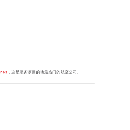
ines
，这是服务该目的地最热门的航空公司。