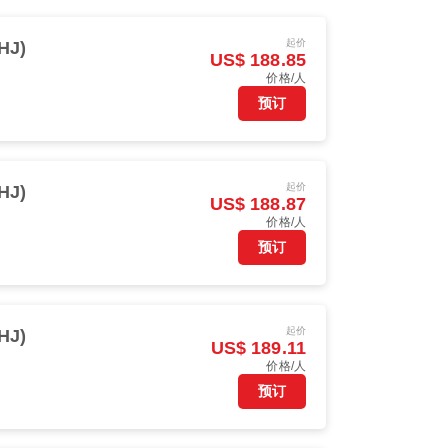
起价
HJ)
US$ 188.85
价格/人
预订
起价
HJ)
US$ 188.87
价格/人
预订
起价
HJ)
US$ 189.11
价格/人
预订