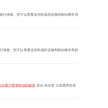
您的旅行体验。您可以查看这些机场的设施和航站楼布局
的旅行体验。您可以查看这些机场的设施和航站楼布局的
飞往素万那普机场的航班
是从 科伦坡 出发最受欢迎