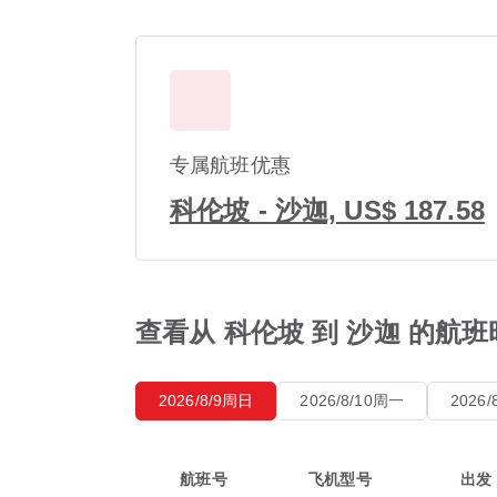
专属航班优惠
科伦坡 - 沙迦, US$ 187.58
查看从 科伦坡 到 沙迦 的航
2026/8/9周日
2026/8/10周一
2026
航班号
飞机型号
出发