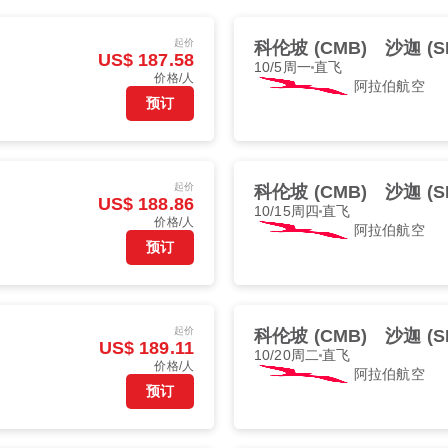
起价
科伦坡 (CMB)
沙迦 (S
US$ 187.58
10/5周一
直飞
价格/人
阿拉伯航空
预订
起价
科伦坡 (CMB)
沙迦 (S
US$ 188.86
10/15周四
直飞
价格/人
阿拉伯航空
预订
起价
科伦坡 (CMB)
沙迦 (S
US$ 189.11
10/20周二
直飞
价格/人
阿拉伯航空
预订