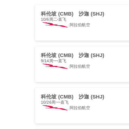
科伦坡 (CMB)
沙迦 (SHJ)
10/6周二
直飞
阿拉伯航空
科伦坡 (CMB)
沙迦 (SHJ)
9/14周一
直飞
阿拉伯航空
科伦坡 (CMB)
沙迦 (SHJ)
10/26周一
直飞
阿拉伯航空