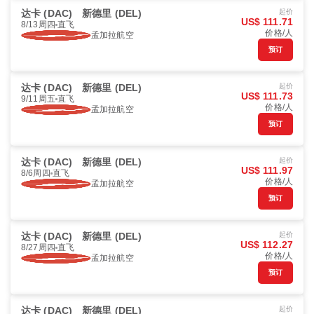
达卡 (DAC)
新德里 (DEL)
起价
US$ 111.71
8/13周四
直飞
价格/人
孟加拉航空
预订
达卡 (DAC)
新德里 (DEL)
起价
US$ 111.73
9/11周五
直飞
价格/人
孟加拉航空
预订
达卡 (DAC)
新德里 (DEL)
起价
US$ 111.97
8/6周四
直飞
价格/人
孟加拉航空
预订
达卡 (DAC)
新德里 (DEL)
起价
US$ 112.27
8/27周四
直飞
价格/人
孟加拉航空
预订
达卡 (DAC)
新德里 (DEL)
起价