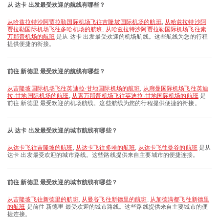
从 达卡 出发最受欢迎的航线有哪些？
从哈兹拉特沙阿贾拉勒国际机场飞往吉隆坡国际机场的航班
,
从哈兹拉特沙阿
贾拉勒国际机场飞往多哈机场的航班
,
从哈兹拉特沙阿贾拉勒国际机场飞往素
万那普机场的航班
是从 达卡 出发最受欢迎的机场航线。这些航线为您的行程
提供便捷的衔接。
前往 新德里 最受欢迎的航线有哪些？
从吉隆坡国际机场飞往英迪拉·甘地国际机场的航班
,
从廊曼国际机场飞往英迪
拉·甘地国际机场的航班
,
从素万那普机场飞往英迪拉·甘地国际机场的航班
是
前往 新德里 最受欢迎的机场航线。这些航线为您的行程提供便捷的衔接。
从 达卡 出发最受欢迎的城市航线有哪些？
从达卡飞往吉隆坡的航班
,
从达卡飞往多哈的航班
,
从达卡飞往曼谷的航班
是从
达卡 出发最受欢迎的城市路线。这些路线提供来自主要城市的便捷连接。
前往 新德里 最受欢迎的城市航线有哪些？
从吉隆坡飞往新德里的航班
,
从曼谷飞往新德里的航班
,
从加德满都飞往新德里
的航班
是前往 新德里 最受欢迎的城市路线。这些路线提供来自主要城市的便
捷连接。