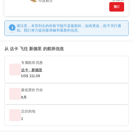
印度航空
预订
请注意，本页列出的价格可能不是最新的，如有更改，恕不另行通
知。我们努力提供最准确和最新的信息。
从 达卡 飞往 新德里 的航班信息
专属航班优惠
达卡 - 新德里
US$ 111.59
最低票价月份
8月
总目的地
1