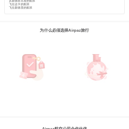
从新德里出发的航班
飞往达卡的航班
飞往新德里的航班
为什么必须选择Airpaz旅行
Airpaz航空公司合作伙伴