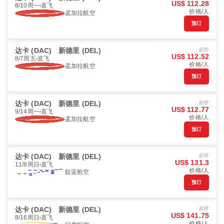
US$ 112.28
8/10周一
直飞
价格/人
孟加拉航空
预订
达卡 (DAC)
新德里 (DEL)
起价
US$ 112.52
8/7周五
直飞
价格/人
孟加拉航空
预订
达卡 (DAC)
新德里 (DEL)
起价
US$ 112.77
9/14周一
直飞
价格/人
孟加拉航空
预订
达卡 (DAC)
新德里 (DEL)
起价
US$ 131.3
11/8周日
直飞
价格/人
靛蓝航空
预订
达卡 (DAC)
新德里 (DEL)
起价
US$ 141.75
8/16周日
直飞
价格/人