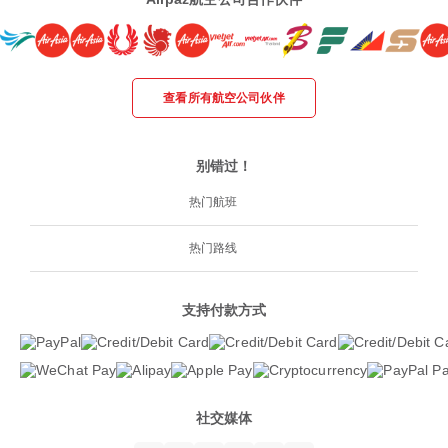
查看所有航空公司伙伴
别错过！
热门航班
热门路线
支持付款方式
社交媒体