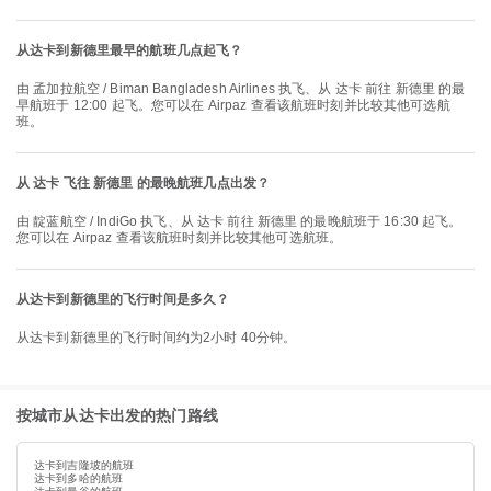
从达卡到新德里最早的航班几点起飞？
由 孟加拉航空 / Biman Bangladesh Airlines 执飞、从 达卡 前往 新德里 的最
早航班于 12:00 起飞。您可以在 Airpaz 查看该航班时刻并比较其他可选航
班。
从 达卡 飞往 新德里 的最晚航班几点出发？
由 靛蓝航空 / IndiGo 执飞、从 达卡 前往 新德里 的最晚航班于 16:30 起飞。
您可以在 Airpaz 查看该航班时刻并比较其他可选航班。
从达卡到新德里的飞行时间是多久？
从达卡到新德里的飞行时间约为2小时 40分钟。
按城市从达卡出发的热门路线
达卡到吉隆坡的航班
达卡到多哈的航班