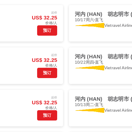
起价
河内 (HAN)
胡志明市 (
US$ 32.25
10/17周六
直飞
价格/人
Vietravel Airli
预订
起价
河内 (HAN)
胡志明市 (
US$ 32.25
10/22周四
直飞
价格/人
Vietravel Airli
预订
起价
河内 (HAN)
胡志明市 (
US$ 32.25
10/13周二
直飞
价格/人
Vietravel Airli
预订