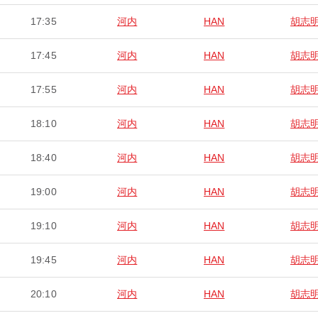
17:35
河内
HAN
胡志
17:45
河内
HAN
胡志
17:55
河内
HAN
胡志
18:10
河内
HAN
胡志
18:40
河内
HAN
胡志
19:00
河内
HAN
胡志
19:10
河内
HAN
胡志
19:45
河内
HAN
胡志
20:10
河内
HAN
胡志