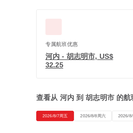
专属航班优惠
河内 - 胡志明市, US$
32.25
查看从 河内 到 胡志明市 的
2026/8/7周五
2026/8/8周六
2026/