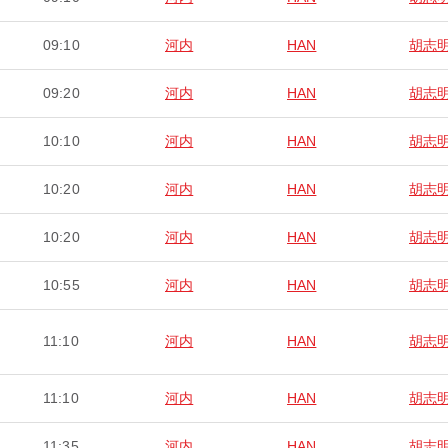
09:10
河内
HAN
胡志
09:20
河内
HAN
胡志
10:10
河内
HAN
胡志
10:20
河内
HAN
胡志
10:20
河内
HAN
胡志
10:55
河内
HAN
胡志
11:10
河内
HAN
胡志
11:10
河内
HAN
胡志
11:35
河内
HAN
胡志