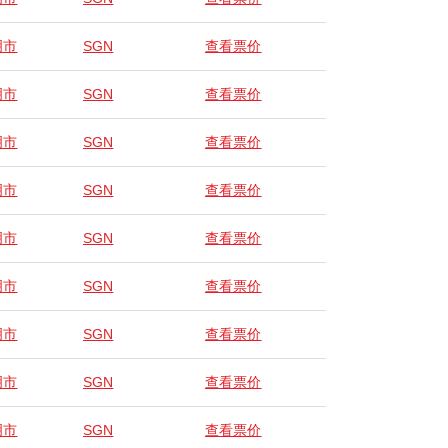
明市
SGN
查看票价
明市
SGN
查看票价
明市
SGN
查看票价
明市
SGN
查看票价
明市
SGN
查看票价
明市
SGN
查看票价
明市
SGN
查看票价
明市
SGN
查看票价
明市
SGN
查看票价