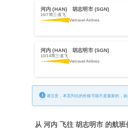
河内 (HAN)
胡志明市 (SGN)
10/7周三
直飞
Vietravel Airlines
河内 (HAN)
胡志明市 (SGN)
10/14周三
直飞
Vietravel Airlines
请注意，本页列出的价格可能不是最新的，如
从 河内 飞往 胡志明市 的航班