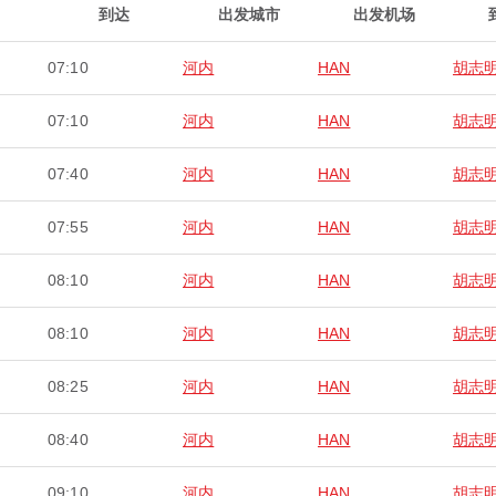
到达
出发城市
出发机场
07:10
河内
HAN
胡志
07:10
河内
HAN
胡志
07:40
河内
HAN
胡志
07:55
河内
HAN
胡志
08:10
河内
HAN
胡志
08:10
河内
HAN
胡志
08:25
河内
HAN
胡志
08:40
河内
HAN
胡志
09:10
河内
HAN
胡志