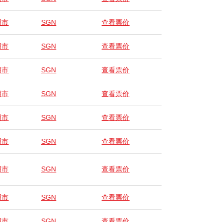
明市
SGN
查看票价
明市
SGN
查看票价
明市
SGN
查看票价
明市
SGN
查看票价
明市
SGN
查看票价
明市
SGN
查看票价
明市
SGN
查看票价
明市
SGN
查看票价
明市
SGN
查看票价