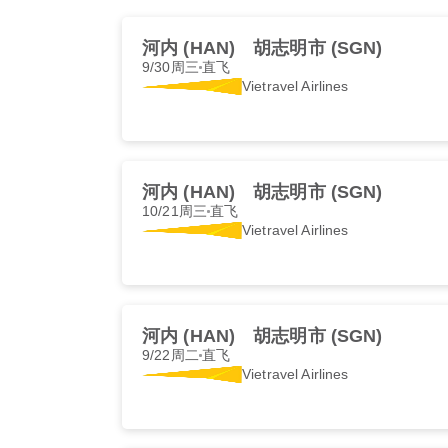
河内 (HAN)
胡志明市 (SGN)
9/30周三
直飞
Vietravel Airlines
河内 (HAN)
胡志明市 (SGN)
10/21周三
直飞
Vietravel Airlines
河内 (HAN)
胡志明市 (SGN)
9/22周二
直飞
Vietravel Airlines