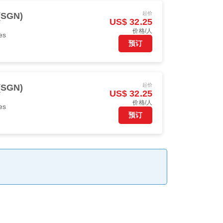
起价
SGN)
US$ 32.25
价格/人
nes
预订
起价
SGN)
US$ 32.25
价格/人
nes
预订