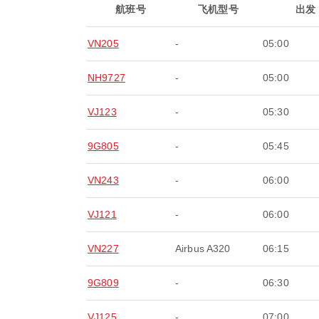
航班号
飞机型号
出发
VN205
-
05:00
NH9727
-
05:00
VJ123
-
05:30
9G805
-
05:45
VN243
-
06:00
VJ121
-
06:00
VN227
Airbus A320
06:15
9G809
-
06:30
VJ125
-
07:00