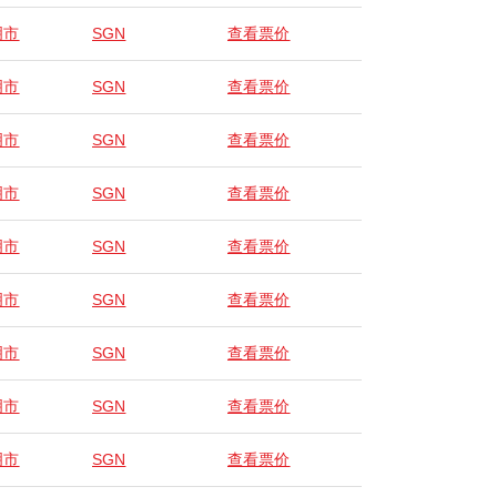
明市
SGN
查看票价
明市
SGN
查看票价
明市
SGN
查看票价
明市
SGN
查看票价
明市
SGN
查看票价
明市
SGN
查看票价
明市
SGN
查看票价
明市
SGN
查看票价
明市
SGN
查看票价