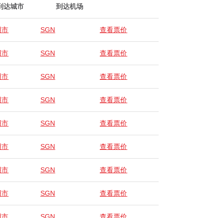
到达城市
到达机场
明市
SGN
查看票价
明市
SGN
查看票价
明市
SGN
查看票价
明市
SGN
查看票价
明市
SGN
查看票价
明市
SGN
查看票价
明市
SGN
查看票价
明市
SGN
查看票价
明市
SGN
查看票价