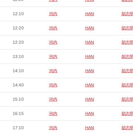
12:10
河内
HAN
胡志
12:20
河内
HAN
胡志
12:20
河内
HAN
胡志
13:10
河内
HAN
胡志
14:10
河内
HAN
胡志
14:40
河内
HAN
胡志
15:10
河内
HAN
胡志
16:15
河内
HAN
胡志
17:10
河内
HAN
胡志