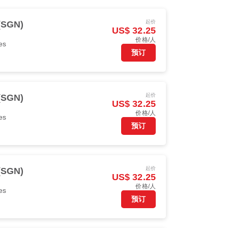
起价
SGN)
US$ 32.25
价格/人
nes
预订
起价
SGN)
US$ 32.25
价格/人
nes
预订
起价
SGN)
US$ 32.25
价格/人
nes
预订