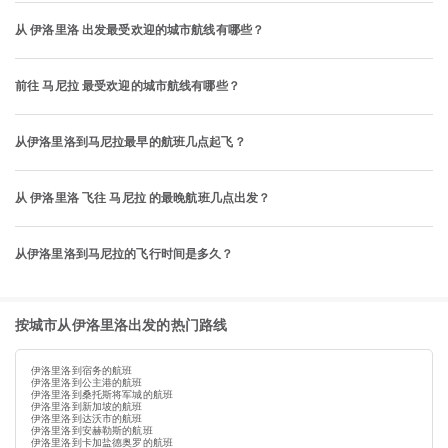
从 伊洛里洛 出发最受欢迎的城市航线有哪些？
前往 马尼拉 最受欢迎的城市航线有哪些？
从伊洛里洛到马尼拉最早的航班几点起飞？
从 伊洛里洛 飞往 马尼拉 的最晚航班几点出发？
从伊洛里洛到马尼拉的飞行时间是多久？
按城市从伊洛里洛出发的热门路线
伊洛里洛到宿务的航班
伊洛里洛到公主港的航班
伊洛里洛到桑托斯将军城的航班
伊洛里洛到新加坡的航班
伊洛里洛到达沃市的航班
伊洛里洛到安赫勒斯的航班
伊洛里洛到卡加盐德奥罗的航班