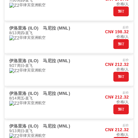
7/30周四
直飞
价格/人
菲律宾亚洲航空
预订
伊洛里洛 (ILO)
马尼拉 (MNL)
起价
CN¥ 198.32
8/13周四
直飞
价格/人
菲律宾亚洲航空
预订
伊洛里洛 (ILO)
马尼拉 (MNL)
起价
CN¥ 212.32
9/27周日
直飞
价格/人
菲律宾亚洲航空
预订
伊洛里洛 (ILO)
马尼拉 (MNL)
起价
CN¥ 212.32
8/14周五
直飞
价格/人
菲律宾亚洲航空
预订
伊洛里洛 (ILO)
马尼拉 (MNL)
起价
CN¥ 212.32
9/13周日
直飞
价格/人
菲律宾亚洲航空