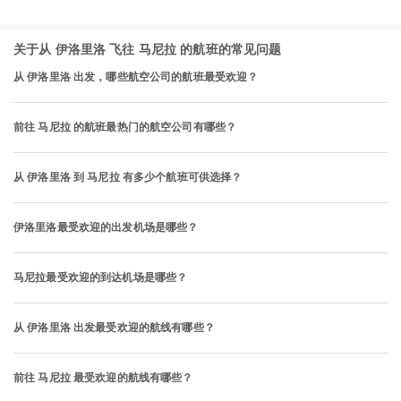
关于从 伊洛里洛 飞往 马尼拉 的航班的常见问题
从 伊洛里洛 出发，哪些航空公司的航班最受欢迎？
前往 马尼拉 的航班最热门的航空公司有哪些？
从 伊洛里洛 到 马尼拉 有多少个航班可供选择？
伊洛里洛最受欢迎的出发机场是哪些？
马尼拉最受欢迎的到达机场是哪些？
从 伊洛里洛 出发最受欢迎的航线有哪些？
前往 马尼拉 最受欢迎的航线有哪些？