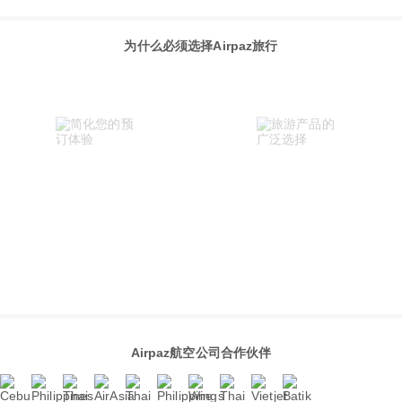
为什么必须选择Airpaz旅行
Airpaz航空公司合作伙伴