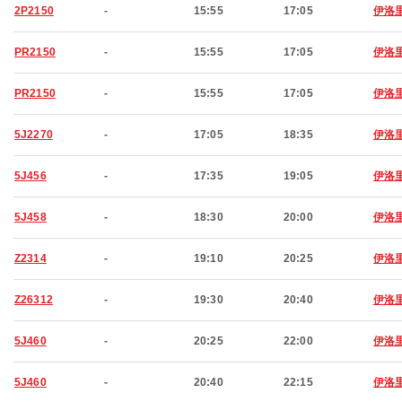
2P2150
-
15:55
17:05
伊洛
PR2150
-
15:55
17:05
伊洛
PR2150
-
15:55
17:05
伊洛
5J2270
-
17:05
18:35
伊洛
5J456
-
17:35
19:05
伊洛
5J458
-
18:30
20:00
伊洛
Z2314
-
19:10
20:25
伊洛
Z26312
-
19:30
20:40
伊洛
5J460
-
20:25
22:00
伊洛
5J460
-
20:40
22:15
伊洛