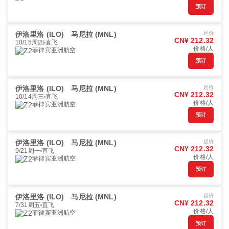
预订
伊洛里洛 (ILO)
马尼拉 (MNL)
起价
CN¥ 212.32
10/15周四
直飞
价格/人
菲律宾亚洲航空
预订
伊洛里洛 (ILO)
马尼拉 (MNL)
起价
CN¥ 212.32
10/14周三
直飞
价格/人
菲律宾亚洲航空
预订
伊洛里洛 (ILO)
马尼拉 (MNL)
起价
CN¥ 212.32
9/21周一
直飞
价格/人
菲律宾亚洲航空
预订
伊洛里洛 (ILO)
马尼拉 (MNL)
起价
CN¥ 212.32
7/31周五
直飞
价格/人
菲律宾亚洲航空
预订