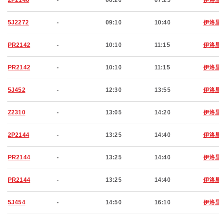
2P2140
-
06:20
07:25
伊洛
5J2272
-
09:10
10:40
伊洛
PR2142
-
10:10
11:15
伊洛
PR2142
-
10:10
11:15
伊洛
5J452
-
12:30
13:55
伊洛
Z2310
-
13:05
14:20
伊洛
2P2144
-
13:25
14:40
伊洛
PR2144
-
13:25
14:40
伊洛
PR2144
-
13:25
14:40
伊洛
5J454
-
14:50
16:10
伊洛