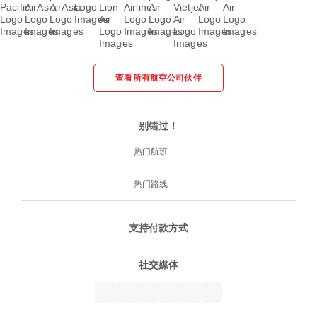
查看所有航空公司伙伴
别错过！
热门航班
热门路线
支持付款方式
社交媒体