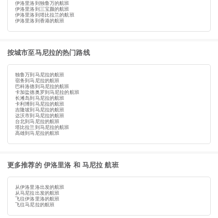
伊洛里洛到独鲁万的航班
伊洛里洛到三宝颜的航班
伊洛里洛到塔比拉兰的航班
伊洛里洛到香港的航班
按城市至马尼拉的热门路线
独鲁万到马尼拉的航班
宿务到马尼拉的航班
巴科洛德到马尼拉的航班
卡加盐德奥罗到马尼拉的航班
长滩岛到马尼拉的航班
卡利博到马尼拉的航班
吉隆坡到马尼拉的航班
达沃市到马尼拉的航班
台北到马尼拉的航班
塔比拉兰到马尼拉的航班
高雄到马尼拉的航班
更多推荐的 伊洛里洛 和 马尼拉 航班
从伊洛里洛出发的航班
从马尼拉出发的航班
飞往伊洛里洛的航班
飞往马尼拉的航班