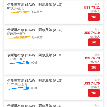
伊斯坦布尔 (SAW)
阿尔及尔 (ALG)
起价
US$ 73.11
8/8周六
直飞
价格/人
飞马航空
预订
伊斯坦布尔 (SAW)
阿尔及尔 (ALG)
起价
US$ 74.19
8/10周一
直飞
价格/人
飞马航空
预订
伊斯坦布尔 (SAW)
阿尔及尔 (ALG)
起价
US$ 74.79
10/7周三
直飞
价格/人
AJet
预订
伊斯坦布尔 (SAW)
阿尔及尔 (ALG)
起价
US$ 74.79
10/21周三
直飞
价格/人
AJet
预订
伊斯坦布尔 (SAW)
阿尔及尔 (ALG)
起价