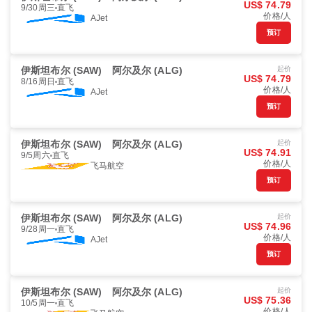
US$ 74.79
9/30周三
直飞
价格/人
AJet
预订
伊斯坦布尔 (SAW)
阿尔及尔 (ALG)
起价
US$ 74.79
8/16周日
直飞
价格/人
AJet
预订
伊斯坦布尔 (SAW)
阿尔及尔 (ALG)
起价
US$ 74.91
9/5周六
直飞
价格/人
飞马航空
预订
伊斯坦布尔 (SAW)
阿尔及尔 (ALG)
起价
US$ 74.96
9/28周一
直飞
价格/人
AJet
预订
伊斯坦布尔 (SAW)
阿尔及尔 (ALG)
起价
US$ 75.36
10/5周一
直飞
价格/人