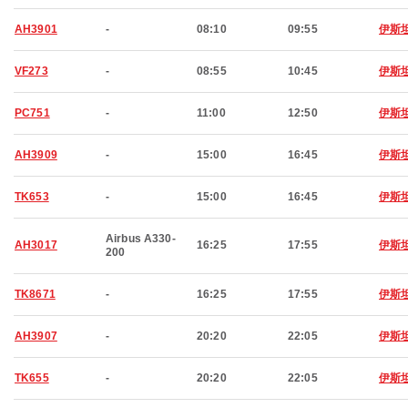
AH3901
-
08:10
09:55
伊斯
VF273
-
08:55
10:45
伊斯
PC751
-
11:00
12:50
伊斯
AH3909
-
15:00
16:45
伊斯
TK653
-
15:00
16:45
伊斯
Airbus A330-
AH3017
16:25
17:55
伊斯
200
TK8671
-
16:25
17:55
伊斯
AH3907
-
20:20
22:05
伊斯
TK655
-
20:20
22:05
伊斯