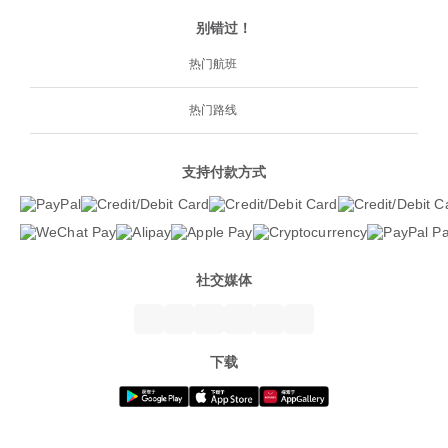
别错过！
热门航班
热门路线
支持付款方式
社交媒体
下载