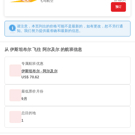
飞马航空
预订
请注意，本页列出的价格可能不是最新的，如有更改，恕不另行通
知。我们努力提供最准确和最新的信息。
从 伊斯坦布尔 飞往 阿尔及尔 的航班信息
专属航班优惠
伊斯坦布尔 - 阿尔及尔
US$ 70.62
最低票价月份
9月
总目的地
1