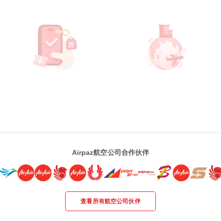
Airpaz航空公司合作伙伴
查看所有航空公司伙伴