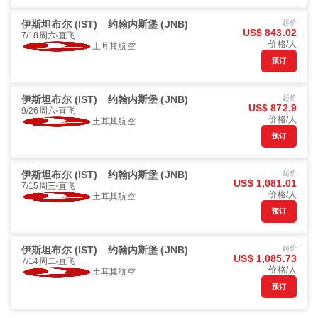
伊斯坦布尔 (IST)
约翰内斯堡 (JNB)
起价
US$ 843.02
7/18周六
直飞
价格/人
土耳其航空
预订
伊斯坦布尔 (IST)
约翰内斯堡 (JNB)
起价
US$ 872.9
9/26周六
直飞
价格/人
土耳其航空
预订
伊斯坦布尔 (IST)
约翰内斯堡 (JNB)
起价
US$ 1,081.01
7/15周三
直飞
价格/人
土耳其航空
预订
伊斯坦布尔 (IST)
约翰内斯堡 (JNB)
起价
US$ 1,085.73
7/14周二
直飞
价格/人
土耳其航空
预订