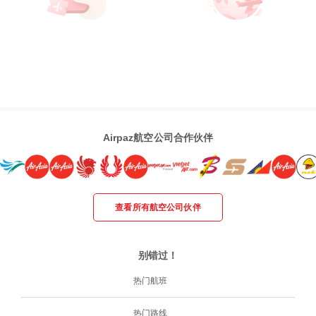
Airpaz航空公司合作伙伴
查看所有航空公司伙伴
别错过！
热门航班
热门路线