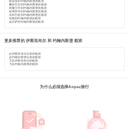
哈拉雷到约翰内斯堡的航班
桑给巴尔到约翰内斯堡的航班
布隆方丹到约翰内斯堡的航班
哈博罗内到约翰内斯堡的航班
吉科巴哈到约翰内斯堡的航班
伦敦到约翰内斯堡的航班
金沙萨到约翰内斯堡的航班
更多推荐的 伊斯坦布尔 和 约翰内斯堡 航班
从伊斯坦布尔出发的航班
从约翰内斯堡出发的航班
飞往伊斯坦布尔的航班
飞往约翰内斯堡的航班
为什么必须选择Airpaz旅行