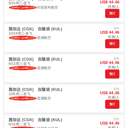
US$ 44.46
9/16周三
直飞
价格/人
印尼亚州航空
预订
雅加达 (CGK)
吉隆坡 (KUL)
起价
US$ 44.46
10/28周三
直飞
价格/人
亚洲航空
预订
雅加达 (CGK)
吉隆坡 (KUL)
起价
US$ 44.46
9/23周三
直飞
价格/人
亚洲航空
预订
雅加达 (CGK)
吉隆坡 (KUL)
起价
US$ 44.46
10/6周二
直飞
价格/人
亚洲航空
预订
雅加达 (CGK)
吉隆坡 (KUL)
起价
US$ 44.46
8/18周二
直飞
价格/人