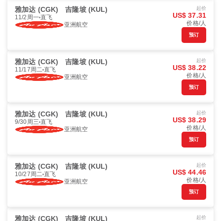
雅加达 (CGK)
吉隆坡 (KUL)
起价
US$ 37.31
11/2周一
直飞
价格/人
亚洲航空
预订
雅加达 (CGK)
吉隆坡 (KUL)
起价
US$ 38.22
11/17周二
直飞
价格/人
亚洲航空
预订
雅加达 (CGK)
吉隆坡 (KUL)
起价
US$ 38.29
9/30周三
直飞
价格/人
亚洲航空
预订
雅加达 (CGK)
吉隆坡 (KUL)
起价
US$ 44.46
10/27周二
直飞
价格/人
亚洲航空
预订
雅加达 (CGK)
吉隆坡 (KUL)
起价