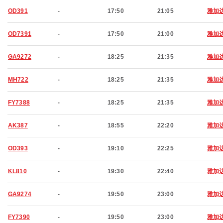
OD391
-
17:50
21:05
雅加
OD7391
-
17:50
21:00
雅加
GA9272
-
18:25
21:35
雅加
MH722
-
18:25
21:35
雅加
FY7388
-
18:25
21:35
雅加
AK387
-
18:55
22:20
雅加
OD393
-
19:10
22:25
雅加
KL810
-
19:30
22:40
雅加
GA9274
-
19:50
23:00
雅加
FY7390
-
19:50
23:00
雅加