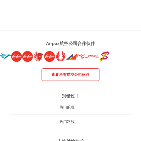
Airpaz航空公司合作伙伴
查看所有航空公司伙伴
别错过！
热门航班
热门路线