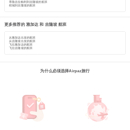
蒂魯吉拉帕利到吉隆坡的航班
槟城到吉隆坡的航班
更多推荐的 雅加达 和 吉隆坡 航班
从雅加达出发的航班
从吉隆坡出发的航班
飞往雅加达的航班
飞往吉隆坡的航班
为什么必须选择Airpaz旅行