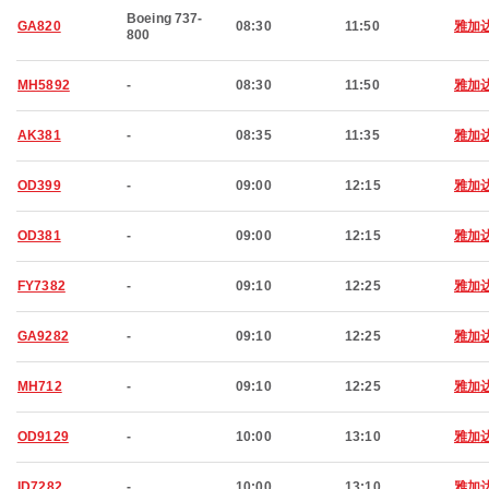
Boeing 737-
GA820
08:30
11:50
雅加
800
MH5892
-
08:30
11:50
雅加
AK381
-
08:35
11:35
雅加
OD399
-
09:00
12:15
雅加
OD381
-
09:00
12:15
雅加
FY7382
-
09:10
12:25
雅加
GA9282
-
09:10
12:25
雅加
MH712
-
09:10
12:25
雅加
OD9129
-
10:00
13:10
雅加
ID7282
-
10:00
13:10
雅加