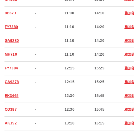
8B673
-
11:00
14:10
雅加
FY7380
-
11:10
14:20
雅加
GA9280
-
11:10
14:20
雅加
MH710
-
11:10
14:20
雅加
FY7384
-
12:15
15:25
雅加
GA9278
-
12:15
15:25
雅加
EK3465
-
12:30
15:45
雅加
OD387
-
12:30
15:45
雅加
AK352
-
13:10
16:15
雅加