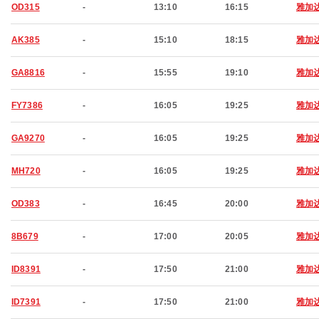
OD315
-
13:10
16:15
雅加
AK385
-
15:10
18:15
雅加
GA8816
-
15:55
19:10
雅加
FY7386
-
16:05
19:25
雅加
GA9270
-
16:05
19:25
雅加
MH720
-
16:05
19:25
雅加
OD383
-
16:45
20:00
雅加
8B679
-
17:00
20:05
雅加
ID8391
-
17:50
21:00
雅加
ID7391
-
17:50
21:00
雅加