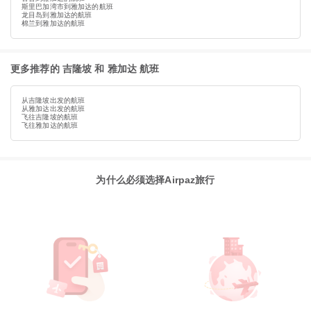
斯里巴加湾市到雅加达的航班
龙目岛到雅加达的航班
棉兰到雅加达的航班
更多推荐的 吉隆坡 和 雅加达 航班
从吉隆坡出发的航班
从雅加达出发的航班
飞往吉隆坡的航班
飞往雅加达的航班
为什么必须选择Airpaz旅行