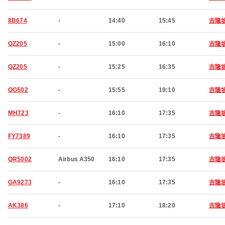
8B674
-
14:40
15:45
吉隆
QZ205
-
15:00
16:10
吉隆
QZ205
-
15:25
16:35
吉隆
QG502
-
15:55
19:10
吉隆
MH723
-
16:10
17:35
吉隆
FY7389
-
16:10
17:35
吉隆
QR5002
Airbus A350
16:10
17:35
吉隆
GA9273
-
16:10
17:35
吉隆
AK386
-
17:10
18:20
吉隆