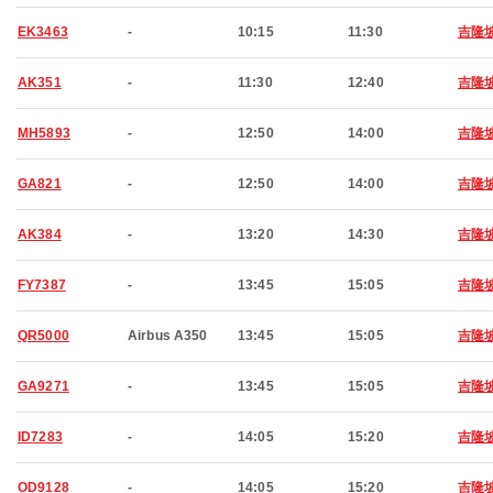
EK3463
-
10:15
11:30
吉隆
AK351
-
11:30
12:40
吉隆
MH5893
-
12:50
14:00
吉隆
GA821
-
12:50
14:00
吉隆
AK384
-
13:20
14:30
吉隆
FY7387
-
13:45
15:05
吉隆
QR5000
Airbus A350
13:45
15:05
吉隆
GA9271
-
13:45
15:05
吉隆
ID7283
-
14:05
15:20
吉隆
OD9128
-
14:05
15:20
吉隆