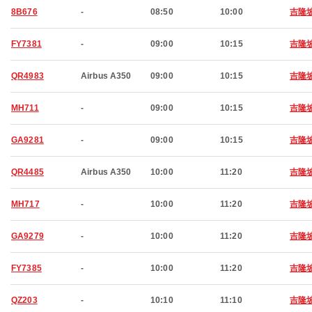
8B676
-
08:50
10:00
吉隆
FY7381
-
09:00
10:15
吉隆
QR4983
Airbus A350
09:00
10:15
吉隆
MH711
-
09:00
10:15
吉隆
GA9281
-
09:00
10:15
吉隆
QR4485
Airbus A350
10:00
11:20
吉隆
MH717
-
10:00
11:20
吉隆
GA9279
-
10:00
11:20
吉隆
FY7385
-
10:00
11:20
吉隆
QZ203
-
10:10
11:10
吉隆