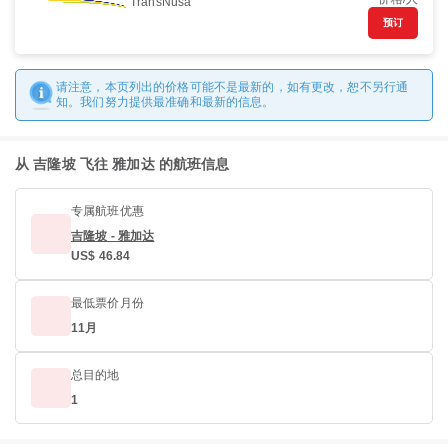
TransNusa
预订
请注意，本页列出的价格可能不是最新的，如有更改，恕不另行通
知。我们努力提供最准确和最新的信息。
从 吉隆坡 飞往 雅加达 的航班信息
专属航班优惠
吉隆坡 - 雅加达
US$ 46.84
最低票价月份
11月
总目的地
1