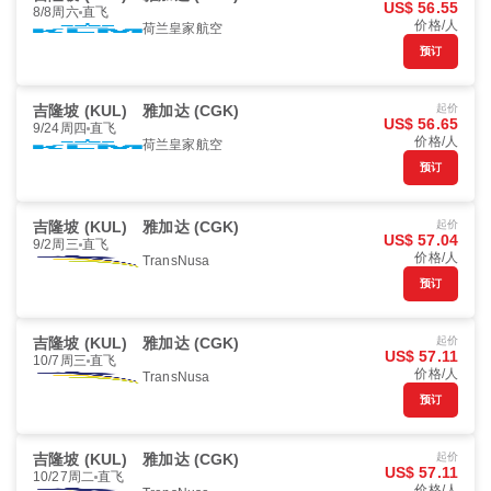
US$ 56.55
8/8周六
直飞
价格/人
荷兰皇家航空
预订
吉隆坡 (KUL)
雅加达 (CGK)
起价
US$ 56.65
9/24周四
直飞
价格/人
荷兰皇家航空
预订
吉隆坡 (KUL)
雅加达 (CGK)
起价
US$ 57.04
9/2周三
直飞
价格/人
TransNusa
预订
吉隆坡 (KUL)
雅加达 (CGK)
起价
US$ 57.11
10/7周三
直飞
价格/人
TransNusa
预订
吉隆坡 (KUL)
雅加达 (CGK)
起价
US$ 57.11
10/27周二
直飞
价格/人