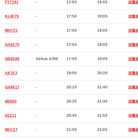
FY7391
-
17:50
19:05
吉隆
KL4079
-
17:50
19:05
吉隆
MH725
-
17:50
19:05
吉隆
GA9275
-
17:50
19:05
吉隆
QR4989
Airbus A350
17:50
19:05
吉隆
AK353
-
19:00
20:20
吉隆
GA8817
-
20:10
21:40
吉隆
8B680
-
20:35
21:40
吉隆
QZ211
-
20:45
21:55
吉隆
MH727
-
21:50
23:05
吉隆