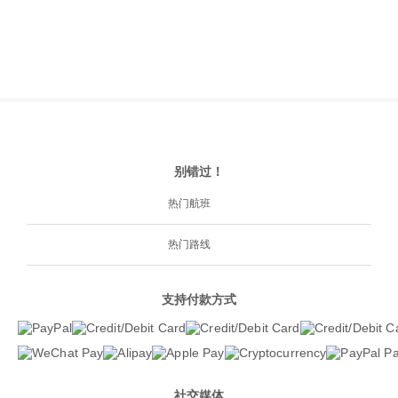
别错过！
热门航班
热门路线
支持付款方式
社交媒体