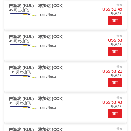
吉隆坡 (KUL)
雅加达 (CGK)
起价
US$ 51.45
9/9周三
直飞
价格/人
TransNusa
预订
吉隆坡 (KUL)
雅加达 (CGK)
起价
US$ 53
9/5周六
直飞
价格/人
TransNusa
预订
吉隆坡 (KUL)
雅加达 (CGK)
起价
US$ 53.21
10/3周六
直飞
价格/人
TransNusa
预订
吉隆坡 (KUL)
雅加达 (CGK)
起价
US$ 53.43
8/15周六
直飞
价格/人
TransNusa
预订
吉隆坡 (KUL)
雅加达 (CGK)
起价